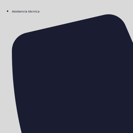
Asistencia técnica