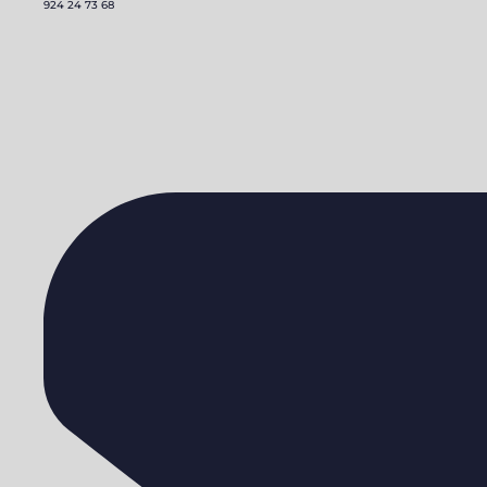
924 24 73 68