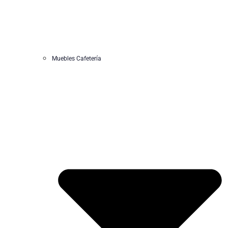
Muebles Cafetería