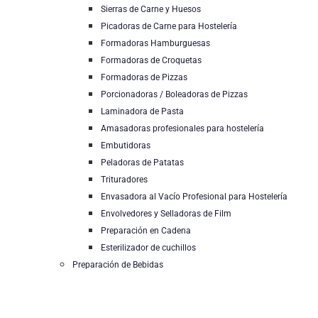
Sierras de Carne y Huesos
Picadoras de Carne para Hostelería
Formadoras Hamburguesas
Formadoras de Croquetas
Formadoras de Pizzas
Porcionadoras / Boleadoras de Pizzas
Laminadora de Pasta
Amasadoras profesionales para hostelería
Embutidoras
Peladoras de Patatas
Trituradores
Envasadora al Vacío Profesional para Hostelería
Envolvedores y Selladoras de Film
Preparación en Cadena
Esterilizador de cuchillos
Preparación de Bebidas