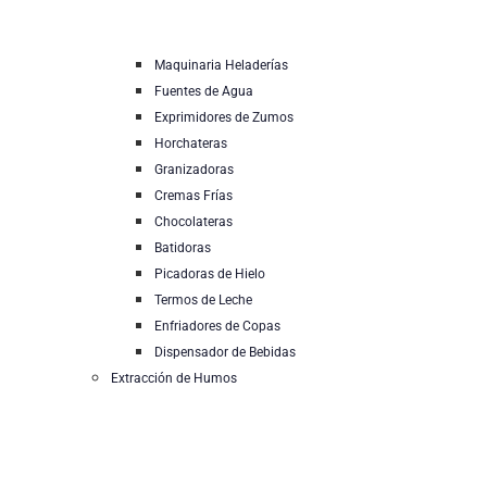
Maquinaria Heladerías
Fuentes de Agua
Exprimidores de Zumos
Horchateras
Granizadoras
Cremas Frías
Chocolateras
Batidoras
Picadoras de Hielo
Termos de Leche
Enfriadores de Copas
Dispensador de Bebidas
Extracción de Humos