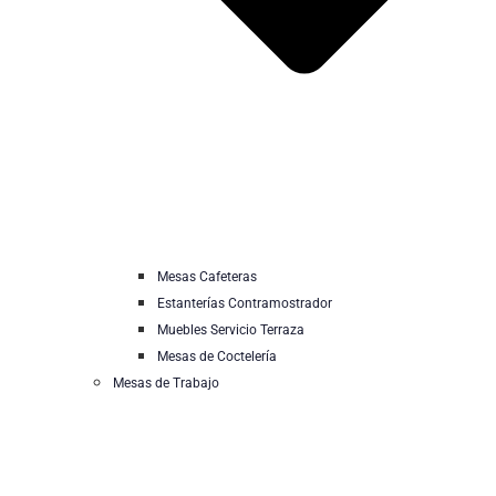
Mesas Cafeteras
Estanterías Contramostrador
Muebles Servicio Terraza
Mesas de Coctelería
Mesas de Trabajo