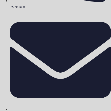
651 90 32 11