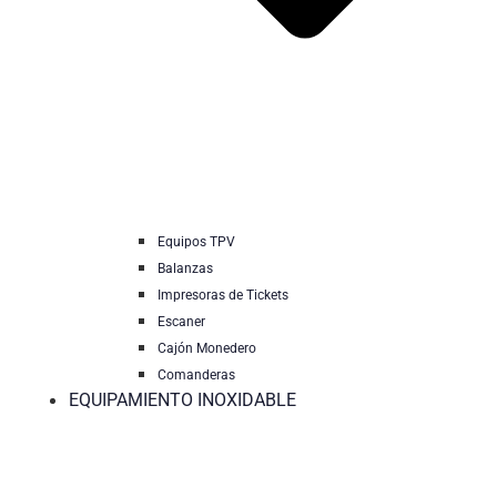
Equipos TPV
Balanzas
Impresoras de Tickets
Escaner
Cajón Monedero
Comanderas
EQUIPAMIENTO INOXIDABLE