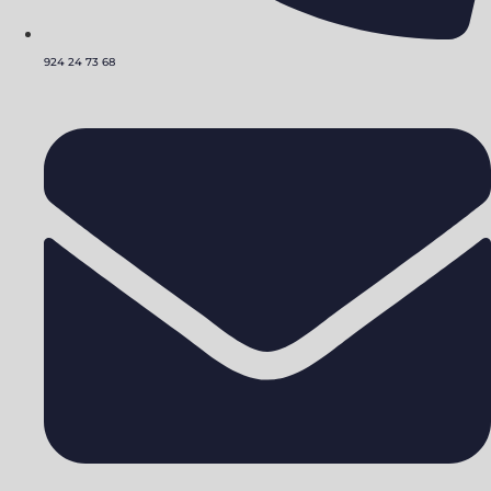
924 24 73 68