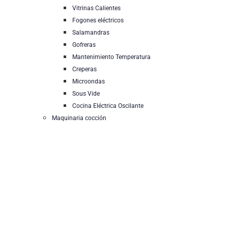
Vitrinas Calientes
Fogones eléctricos
Salamandras
Gofreras
Mantenimiento Temperatura
Creperas
Microondas
Sous Vide
Cocina Eléctrica Oscilante
Maquinaria cocción