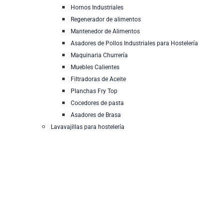
Hornos Industriales
Regenerador de alimentos
Mantenedor de Alimentos
Asadores de Pollos Industriales para Hostelería
Maquinaria Churrería
Muebles Calientes
Filtradoras de Aceite
Planchas Fry Top
Cocedores de pasta
Asadores de Brasa
Lavavajillas para hostelería