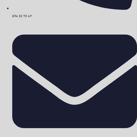
674 32 73 47