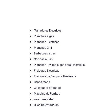
Tostadores Eléctricos
Planchas a gas
Planchas Eléctricas
Planchas Grill
Barbacoas a gas
Cocinas a Gas
Planchas Fry Top a gas para Hostelería
Freidoras Eléctricas
Freidoras de Gas para Hostelería
Baños María
Calentador de Tapas
Máquina de Perritos
Asadores Kebab
Ollas Calentadoras