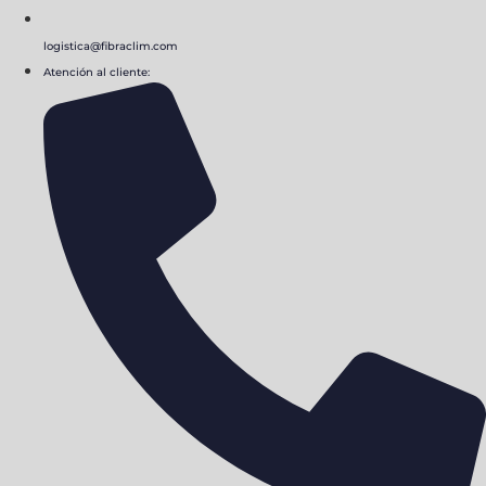
logistica@fibraclim.com
Atención al cliente: