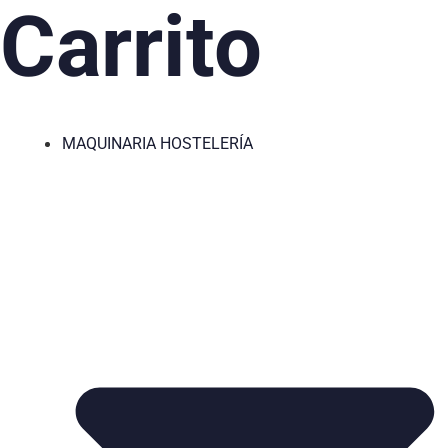
Carrito
MAQUINARIA HOSTELERÍA