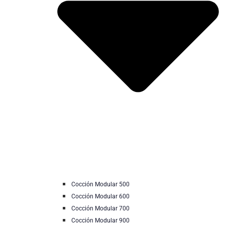
Cocción Modular 500
Cocción Modular 600
Cocción Modular 700
Cocción Modular 900