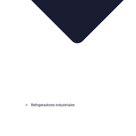
Refrigeradores industriales