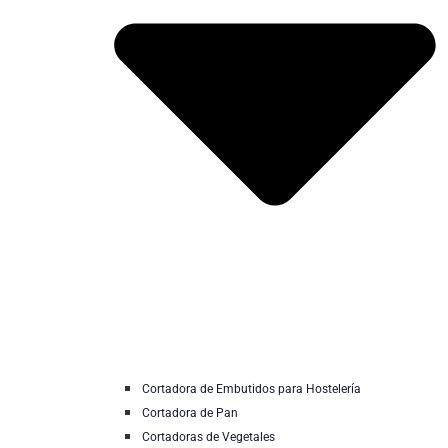
Cortadora de Embutidos para Hostelería
Cortadora de Pan
Cortadoras de Vegetales