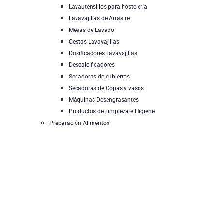
Lavautensilios para hostelería
Lavavajillas de Arrastre
Mesas de Lavado
Cestas Lavavajillas
Dosificadores Lavavajillas
Descalcificadores
Secadoras de cubiertos
Secadoras de Copas y vasos
Máquinas Desengrasantes
Productos de Limpieza e Higiene
Preparación Alimentos