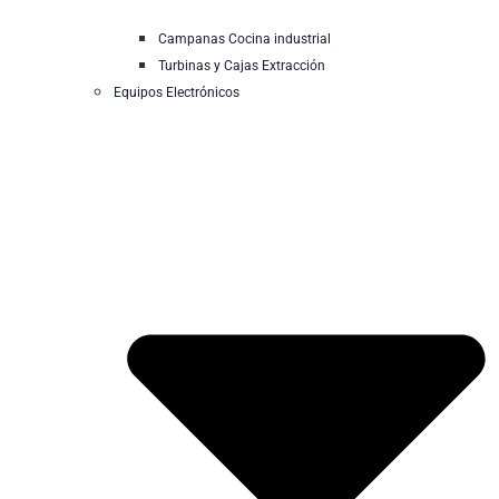
Campanas Cocina industrial
Turbinas y Cajas Extracción
Equipos Electrónicos