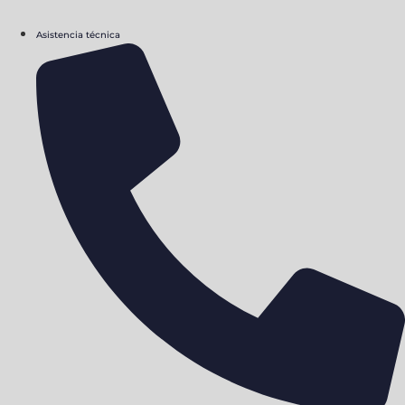
Asistencia técnica