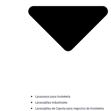
Lavavasos para hostelería
Lavavajillas industriales
Lavavajillas de Capota para negocios de Hostelería