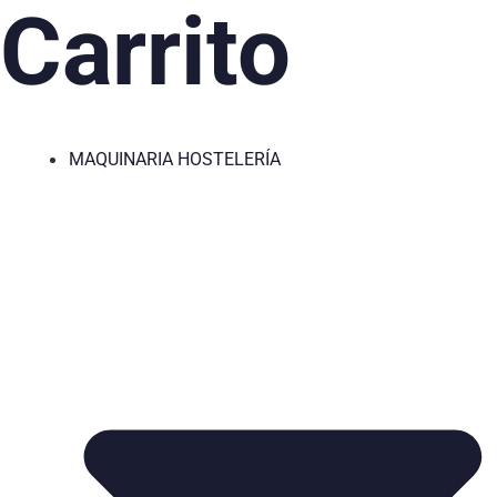
Carrito
MAQUINARIA HOSTELERÍA