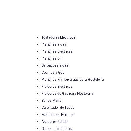
Tostadores Eléctricos
Planchas a gas
Planchas Eléctricas
Planchas Grill
Barbacoas a gas
Cocinas a Gas
Planchas Fry Top a gas para Hostelería
Freidoras Eléctricas
Freidoras de Gas para Hostelería
Baños María
Calentador de Tapas
Máquina de Perritos
Asadores Kebab
Ollas Calentadoras