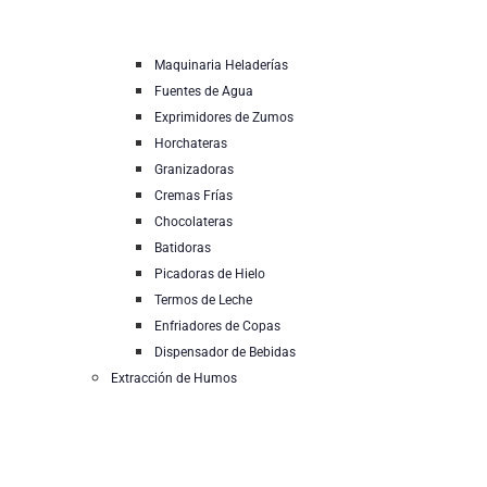
Maquinaria Heladerías
Fuentes de Agua
Exprimidores de Zumos
Horchateras
Granizadoras
Cremas Frías
Chocolateras
Batidoras
Picadoras de Hielo
Termos de Leche
Enfriadores de Copas
Dispensador de Bebidas
Extracción de Humos