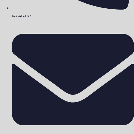
674 32 73 47