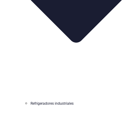
Refrigeradores industriales