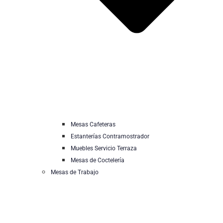
Mesas Cafeteras
Estanterías Contramostrador
Muebles Servicio Terraza
Mesas de Coctelería
Mesas de Trabajo