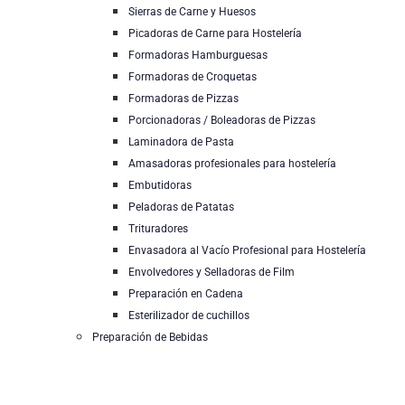
Sierras de Carne y Huesos
Picadoras de Carne para Hostelería
Formadoras Hamburguesas
Formadoras de Croquetas
Formadoras de Pizzas
Porcionadoras / Boleadoras de Pizzas
Laminadora de Pasta
Amasadoras profesionales para hostelería
Embutidoras
Peladoras de Patatas
Trituradores
Envasadora al Vacío Profesional para Hostelería
Envolvedores y Selladoras de Film
Preparación en Cadena
Esterilizador de cuchillos
Preparación de Bebidas