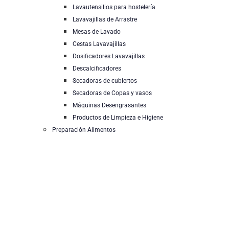
Lavautensilios para hostelería
Lavavajillas de Arrastre
Mesas de Lavado
Cestas Lavavajillas
Dosificadores Lavavajillas
Descalcificadores
Secadoras de cubiertos
Secadoras de Copas y vasos
Máquinas Desengrasantes
Productos de Limpieza e Higiene
Preparación Alimentos