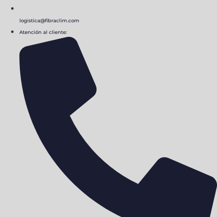
logistica@fibraclim.com
Atención al cliente: