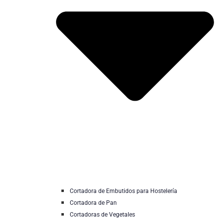
Cortadora de Embutidos para Hostelería
Cortadora de Pan
Cortadoras de Vegetales