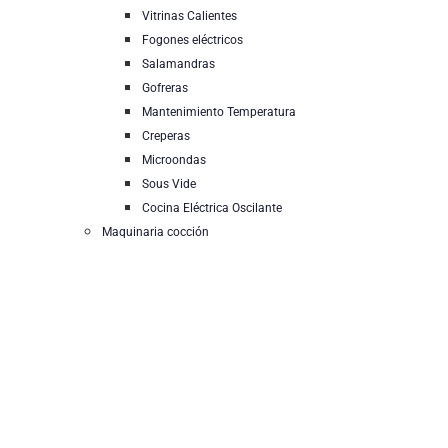
Vitrinas Calientes
Fogones eléctricos
Salamandras
Gofreras
Mantenimiento Temperatura
Creperas
Microondas
Sous Vide
Cocina Eléctrica Oscilante
Maquinaria cocción