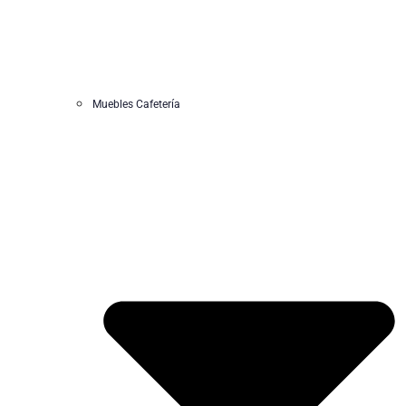
Muebles Cafetería