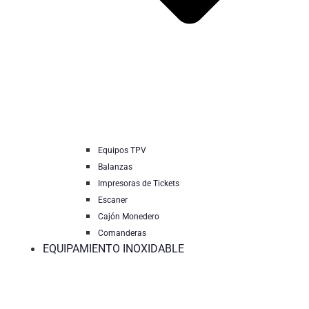
Equipos TPV
Balanzas
Impresoras de Tickets
Escaner
Cajón Monedero
Comanderas
EQUIPAMIENTO INOXIDABLE