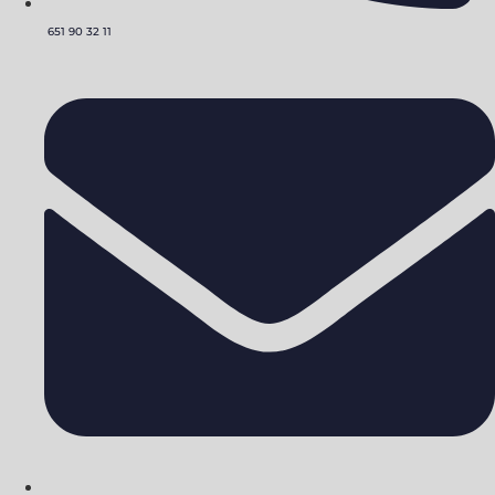
651 90 32 11