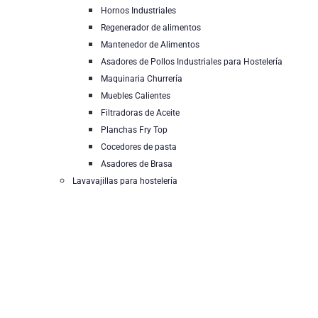
Hornos Industriales
Regenerador de alimentos
Mantenedor de Alimentos
Asadores de Pollos Industriales para Hostelería
Maquinaria Churrería
Muebles Calientes
Filtradoras de Aceite
Planchas Fry Top
Cocedores de pasta
Asadores de Brasa
Lavavajillas para hostelería