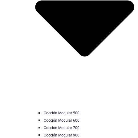
Cocción Modular 500
Cocción Modular 600
Cocción Modular 700
Cocción Modular 900