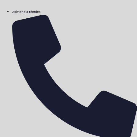
Asistencia técnica