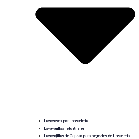
Lavavasos para hostelería
Lavavajillas industriales
Lavavajillas de Capota para negocios de Hostelería