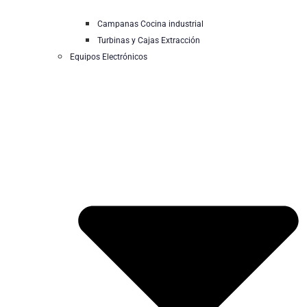
Campanas Cocina industrial
Turbinas y Cajas Extracción
Equipos Electrónicos