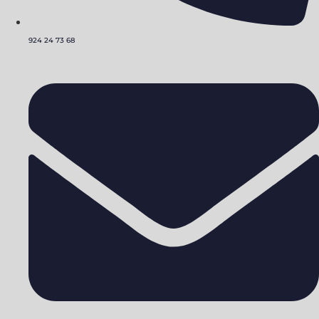
924 24 73 68