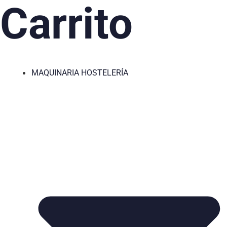
Carrito
MAQUINARIA HOSTELERÍA