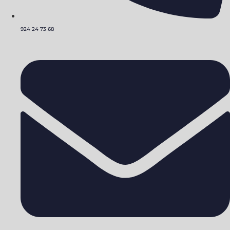
924 24 73 68