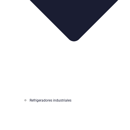
Refrigeradores industriales