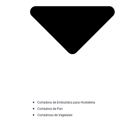
Cortadora de Embutidos para Hostelería
Cortadora de Pan
Cortadoras de Vegetales