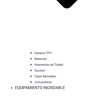
Equipos TPV
Balanzas
Impresoras de Tickets
Escaner
Cajón Monedero
Comanderas
EQUIPAMIENTO INOXIDABLE