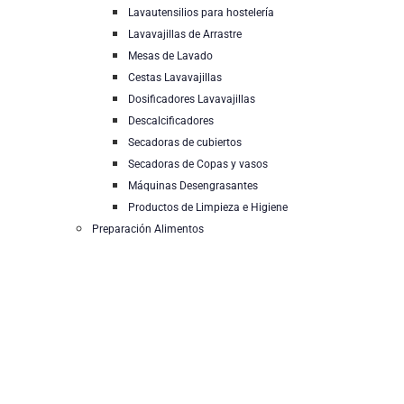
Lavautensilios para hostelería
Lavavajillas de Arrastre
Mesas de Lavado
Cestas Lavavajillas
Dosificadores Lavavajillas
Descalcificadores
Secadoras de cubiertos
Secadoras de Copas y vasos
Máquinas Desengrasantes
Productos de Limpieza e Higiene
Preparación Alimentos