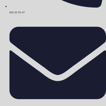
674 32 73 47