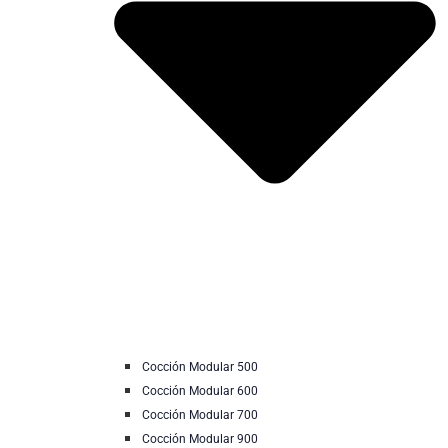
Cocción Modular 500
Cocción Modular 600
Cocción Modular 700
Cocción Modular 900