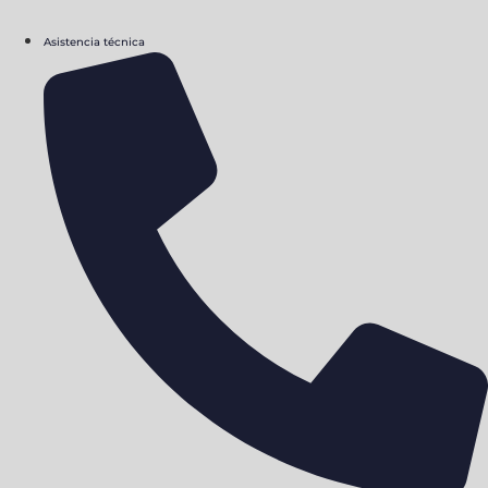
Asistencia técnica