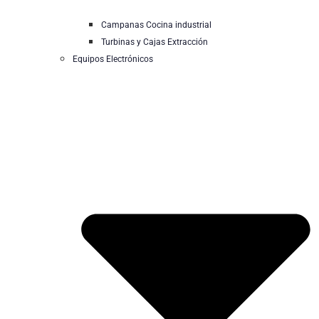
Campanas Cocina industrial
Turbinas y Cajas Extracción
Equipos Electrónicos