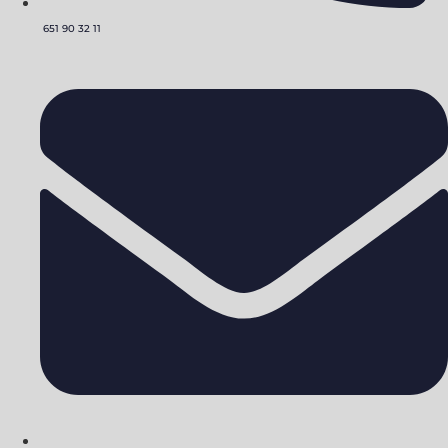
651 90 32 11