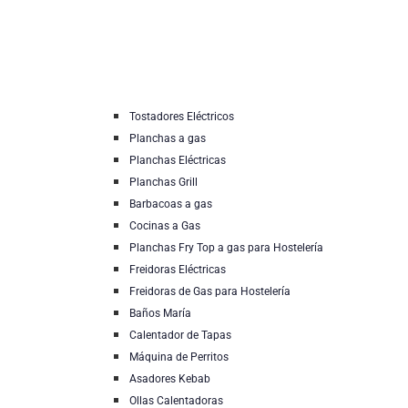
Tostadores Eléctricos
Planchas a gas
Planchas Eléctricas
Planchas Grill
Barbacoas a gas
Cocinas a Gas
Planchas Fry Top a gas para Hostelería
Freidoras Eléctricas
Freidoras de Gas para Hostelería
Baños María
Calentador de Tapas
Máquina de Perritos
Asadores Kebab
Ollas Calentadoras