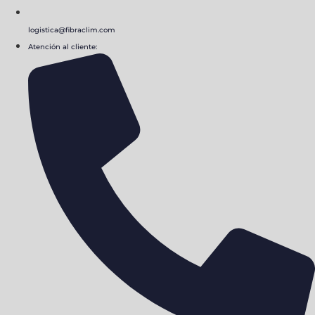
logistica@fibraclim.com
Atención al cliente: