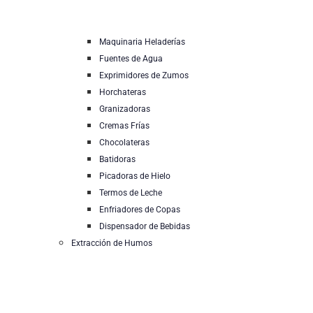
Maquinaria Heladerías
Fuentes de Agua
Exprimidores de Zumos
Horchateras
Granizadoras
Cremas Frías
Chocolateras
Batidoras
Picadoras de Hielo
Termos de Leche
Enfriadores de Copas
Dispensador de Bebidas
Extracción de Humos