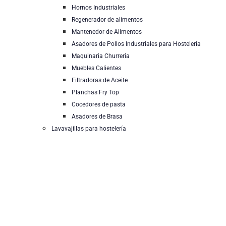
Hornos Industriales
Regenerador de alimentos
Mantenedor de Alimentos
Asadores de Pollos Industriales para Hostelería
Maquinaria Churrería
Muebles Calientes
Filtradoras de Aceite
Planchas Fry Top
Cocedores de pasta
Asadores de Brasa
Lavavajillas para hostelería