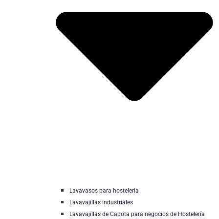
Lavavasos para hostelería
Lavavajillas industriales
Lavavajillas de Capota para negocios de Hostelería