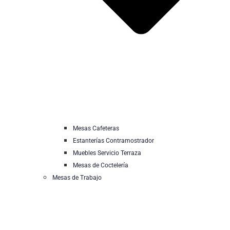
Mesas Cafeteras
Estanterías Contramostrador
Muebles Servicio Terraza
Mesas de Coctelería
Mesas de Trabajo