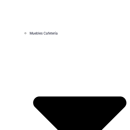
Muebles Cafetería