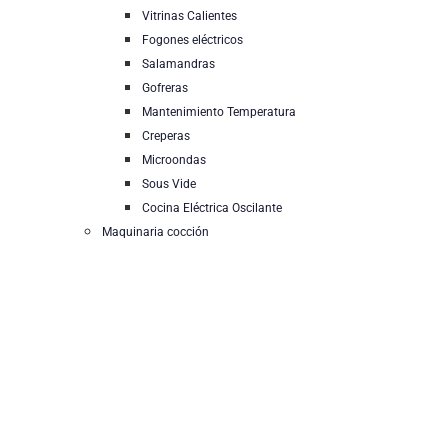
Vitrinas Calientes
Fogones eléctricos
Salamandras
Gofreras
Mantenimiento Temperatura
Creperas
Microondas
Sous Vide
Cocina Eléctrica Oscilante
Maquinaria cocción