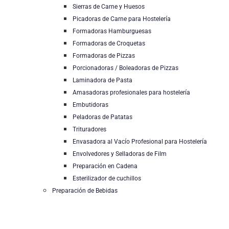
Sierras de Carne y Huesos
Picadoras de Carne para Hostelería
Formadoras Hamburguesas
Formadoras de Croquetas
Formadoras de Pizzas
Porcionadoras / Boleadoras de Pizzas
Laminadora de Pasta
Amasadoras profesionales para hostelería
Embutidoras
Peladoras de Patatas
Trituradores
Envasadora al Vacío Profesional para Hostelería
Envolvedores y Selladoras de Film
Preparación en Cadena
Esterilizador de cuchillos
Preparación de Bebidas