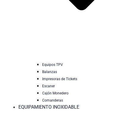
Equipos TPV
Balanzas
Impresoras de Tickets
Escaner
Cajón Monedero
Comanderas
EQUIPAMIENTO INOXIDABLE