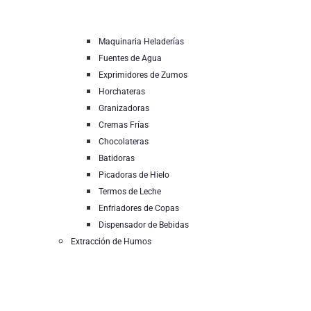
Maquinaria Heladerías
Fuentes de Agua
Exprimidores de Zumos
Horchateras
Granizadoras
Cremas Frías
Chocolateras
Batidoras
Picadoras de Hielo
Termos de Leche
Enfriadores de Copas
Dispensador de Bebidas
Extracción de Humos