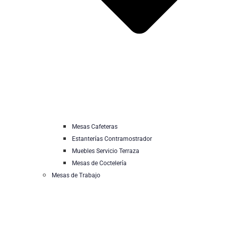
Mesas Cafeteras
Estanterías Contramostrador
Muebles Servicio Terraza
Mesas de Coctelería
Mesas de Trabajo