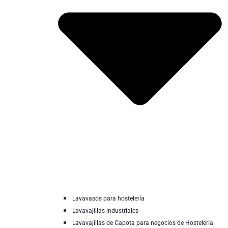
Lavavasos para hostelería
Lavavajillas industriales
Lavavajillas de Capota para negocios de Hostelería