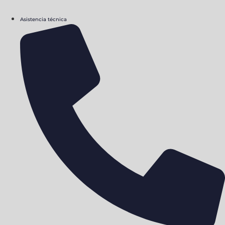
Asistencia técnica