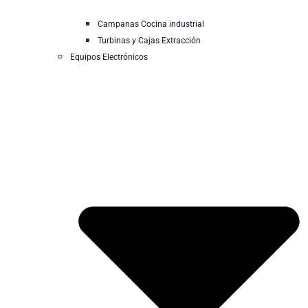
Campanas Cocina industrial
Turbinas y Cajas Extracción
Equipos Electrónicos