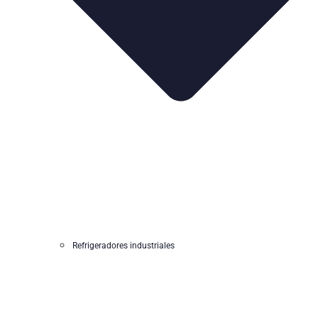
Refrigeradores industriales