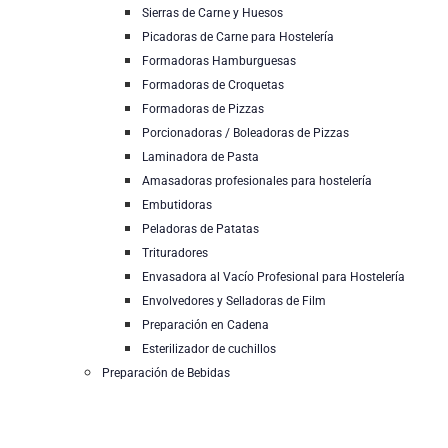
Sierras de Carne y Huesos
Picadoras de Carne para Hostelería
Formadoras Hamburguesas
Formadoras de Croquetas
Formadoras de Pizzas
Porcionadoras / Boleadoras de Pizzas
Laminadora de Pasta
Amasadoras profesionales para hostelería
Embutidoras
Peladoras de Patatas
Trituradores
Envasadora al Vacío Profesional para Hostelería
Envolvedores y Selladoras de Film
Preparación en Cadena
Esterilizador de cuchillos
Preparación de Bebidas