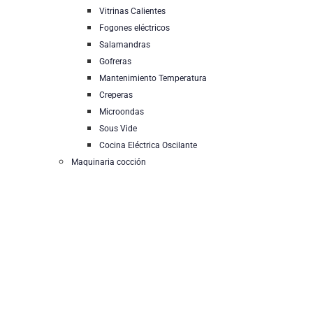
Vitrinas Calientes
Fogones eléctricos
Salamandras
Gofreras
Mantenimiento Temperatura
Creperas
Microondas
Sous Vide
Cocina Eléctrica Oscilante
Maquinaria cocción