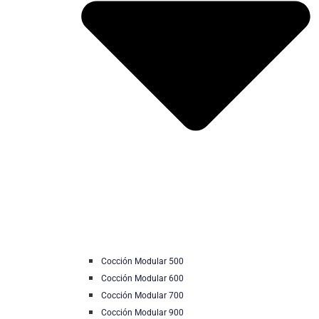
Cocción Modular 500
Cocción Modular 600
Cocción Modular 700
Cocción Modular 900