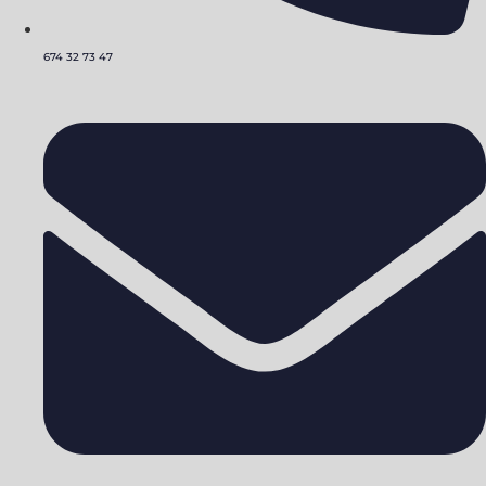
674 32 73 47