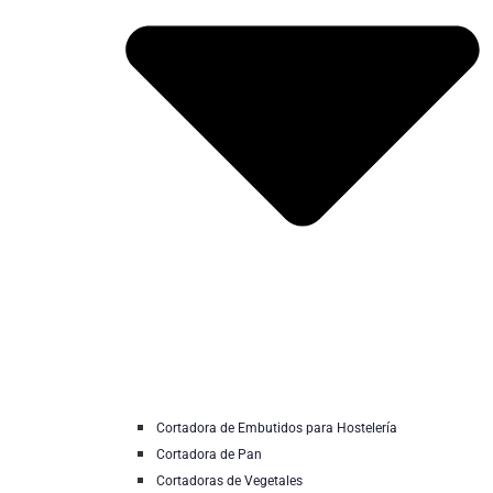
Cortadora de Embutidos para Hostelería
Cortadora de Pan
Cortadoras de Vegetales