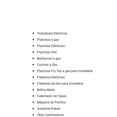
Tostadores Eléctricos
Planchas a gas
Planchas Eléctricas
Planchas Grill
Barbacoas a gas
Cocinas a Gas
Planchas Fry Top a gas para Hostelería
Freidoras Eléctricas
Freidoras de Gas para Hostelería
Baños María
Calentador de Tapas
Máquina de Perritos
Asadores Kebab
Ollas Calentadoras