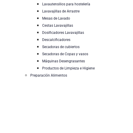
Lavautensilios para hostelería
Lavavajillas de Arrastre
Mesas de Lavado
Cestas Lavavajillas
Dosificadores Lavavajillas
Descalcificadores
Secadoras de cubiertos
Secadoras de Copas y vasos
Máquinas Desengrasantes
Productos de Limpieza e Higiene
Preparación Alimentos