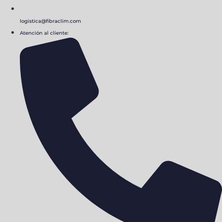
logistica@fibraclim.com
Atención al cliente: