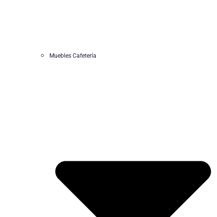
Muebles Cafetería