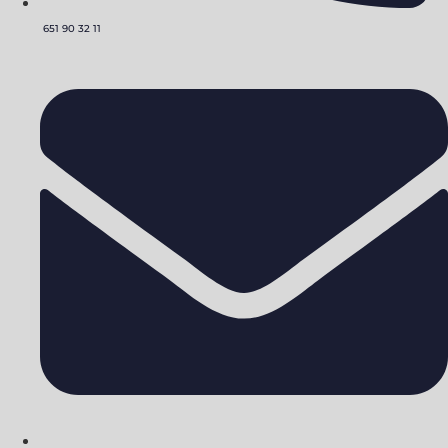
651 90 32 11