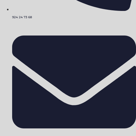
924 24 73 68