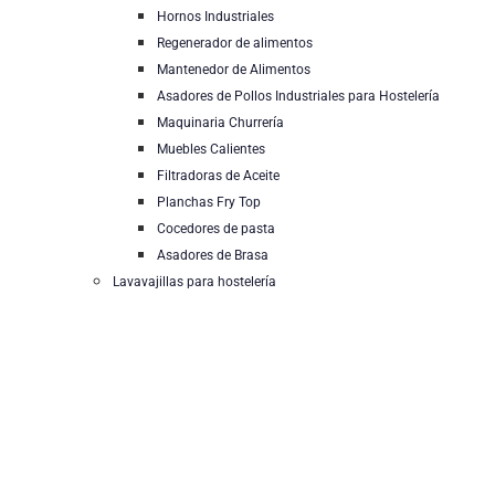
Hornos Industriales
Regenerador de alimentos
Mantenedor de Alimentos
Asadores de Pollos Industriales para Hostelería
Maquinaria Churrería
Muebles Calientes
Filtradoras de Aceite
Planchas Fry Top
Cocedores de pasta
Asadores de Brasa
Lavavajillas para hostelería