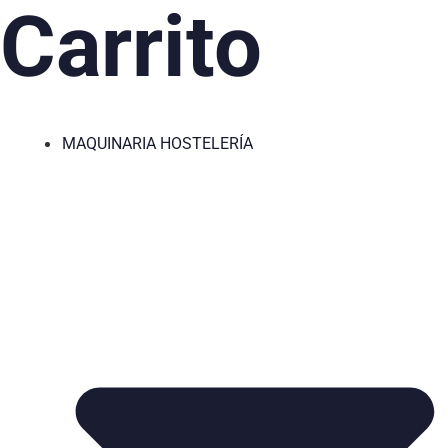
Carrito
MAQUINARIA HOSTELERÍA