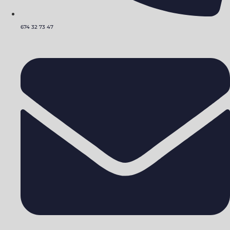
674 32 73 47