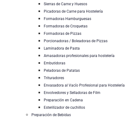
Sierras de Carne y Huesos
Picadoras de Carne para Hostelería
Formadoras Hamburguesas
Formadoras de Croquetas
Formadoras de Pizzas
Porcionadoras / Boleadoras de Pizzas
Laminadora de Pasta
Amasadoras profesionales para hostelería
Embutidoras
Peladoras de Patatas
Trituradores
Envasadora al Vacío Profesional para Hostelería
Envolvedores y Selladoras de Film
Preparación en Cadena
Esterilizador de cuchillos
Preparación de Bebidas