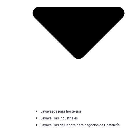
Lavavasos para hostelería
Lavavajillas industriales
Lavavajillas de Capota para negocios de Hostelería