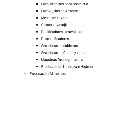
Lavautensilios para hostelería
Lavavajillas de Arrastre
Mesas de Lavado
Cestas Lavavajillas
Dosificadores Lavavajillas
Descalcificadores
Secadoras de cubiertos
Secadoras de Copas y vasos
Máquinas Desengrasantes
Productos de Limpieza e Higiene
Preparación Alimentos