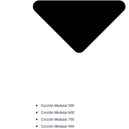
Cocción Modular 500
Cocción Modular 600
Cocción Modular 700
Cocción Modular 900