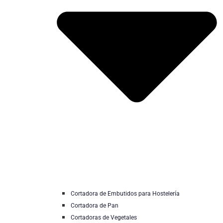
Cortadora de Embutidos para Hostelería
Cortadora de Pan
Cortadoras de Vegetales