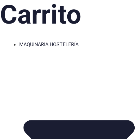
Carrito
MAQUINARIA HOSTELERÍA