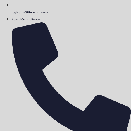
logistica@fibraclim.com
Atención al cliente: