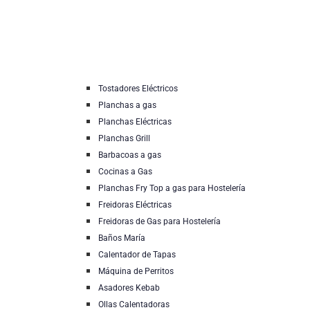
Tostadores Eléctricos
Planchas a gas
Planchas Eléctricas
Planchas Grill
Barbacoas a gas
Cocinas a Gas
Planchas Fry Top a gas para Hostelería
Freidoras Eléctricas
Freidoras de Gas para Hostelería
Baños María
Calentador de Tapas
Máquina de Perritos
Asadores Kebab
Ollas Calentadoras