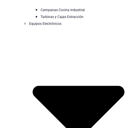
Campanas Cocina industrial
Turbinas y Cajas Extracción
Equipos Electrónicos