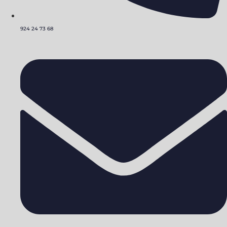
924 24 73 68