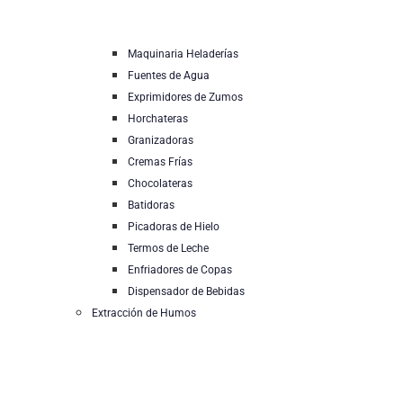
Maquinaria Heladerías
Fuentes de Agua
Exprimidores de Zumos
Horchateras
Granizadoras
Cremas Frías
Chocolateras
Batidoras
Picadoras de Hielo
Termos de Leche
Enfriadores de Copas
Dispensador de Bebidas
Extracción de Humos