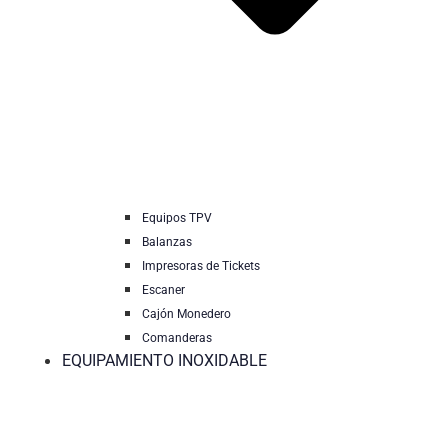
Equipos TPV
Balanzas
Impresoras de Tickets
Escaner
Cajón Monedero
Comanderas
EQUIPAMIENTO INOXIDABLE