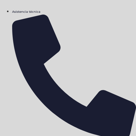
Asistencia técnica