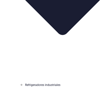
Refrigeradores industriales