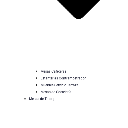
Mesas Cafeteras
Estanterías Contramostrador
Muebles Servicio Terraza
Mesas de Coctelería
Mesas de Trabajo