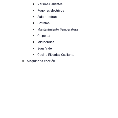
Vitrinas Calientes
Fogones eléctricos
Salamandras
Gofreras
Mantenimiento Temperatura
Creperas
Microondas
Sous Vide
Cocina Eléctrica Oscilante
Maquinaria cocción