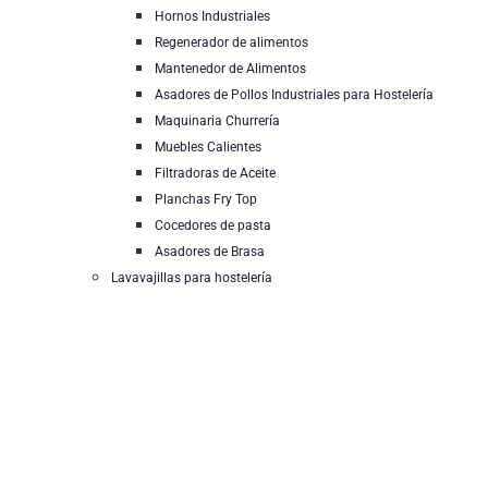
Hornos Industriales
Regenerador de alimentos
Mantenedor de Alimentos
Asadores de Pollos Industriales para Hostelería
Maquinaria Churrería
Muebles Calientes
Filtradoras de Aceite
Planchas Fry Top
Cocedores de pasta
Asadores de Brasa
Lavavajillas para hostelería