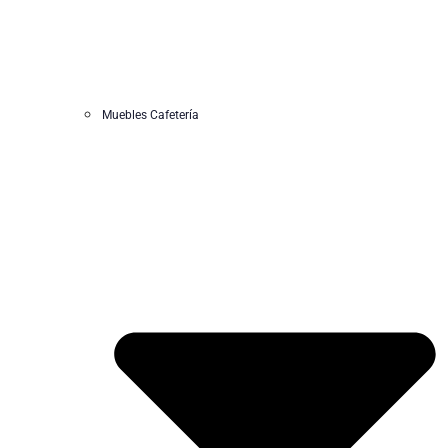
Muebles Cafetería