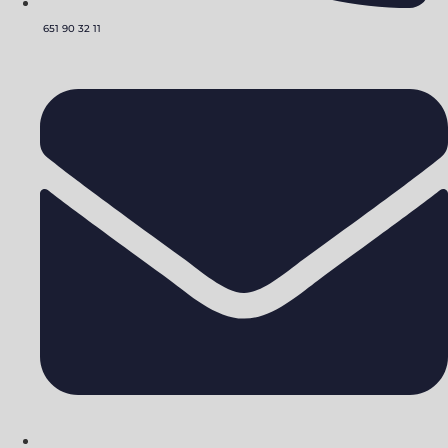
651 90 32 11