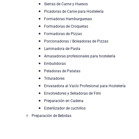
Sierras de Carne y Huesos
Picadoras de Carne para Hostelería
Formadoras Hamburguesas
Formadoras de Croquetas
Formadoras de Pizzas
Porcionadoras / Boleadoras de Pizzas
Laminadora de Pasta
Amasadoras profesionales para hostelería
Embutidoras
Peladoras de Patatas
Trituradores
Envasadora al Vacío Profesional para Hostelería
Envolvedores y Selladoras de Film
Preparación en Cadena
Esterilizador de cuchillos
Preparación de Bebidas