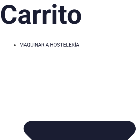
Carrito
MAQUINARIA HOSTELERÍA