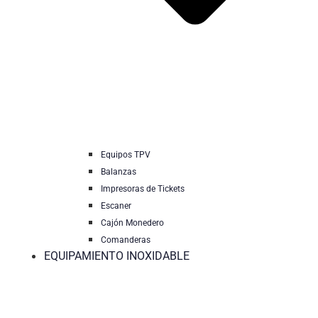
Equipos TPV
Balanzas
Impresoras de Tickets
Escaner
Cajón Monedero
Comanderas
EQUIPAMIENTO INOXIDABLE