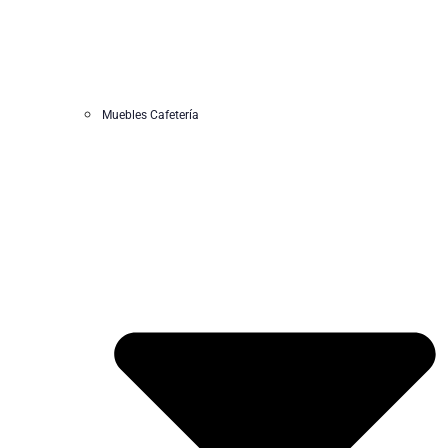
Muebles Cafetería