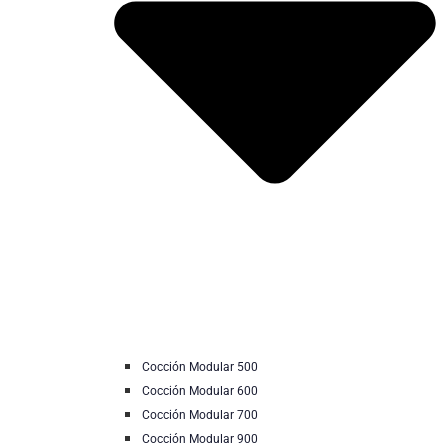
Cocción Modular 500
Cocción Modular 600
Cocción Modular 700
Cocción Modular 900