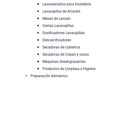
Lavautensilios para hostelería
Lavavajillas de Arrastre
Mesas de Lavado
Cestas Lavavajillas
Dosificadores Lavavajillas
Descalcificadores
Secadoras de cubiertos
Secadoras de Copas y vasos
Máquinas Desengrasantes
Productos de Limpieza e Higiene
Preparación Alimentos