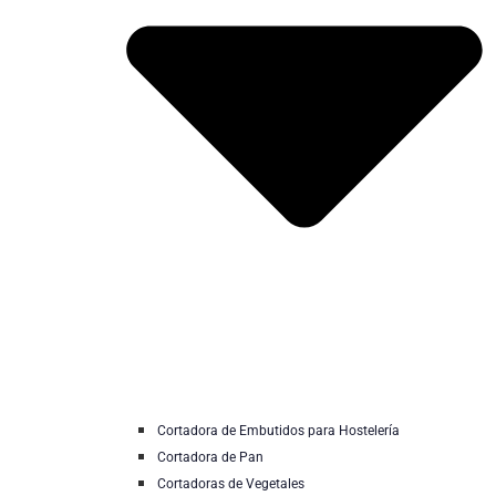
Cortadora de Embutidos para Hostelería
Cortadora de Pan
Cortadoras de Vegetales