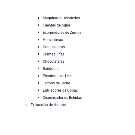
Maquinaria Heladerías
Fuentes de Agua
Exprimidores de Zumos
Horchateras
Granizadoras
Cremas Frías
Chocolateras
Batidoras
Picadoras de Hielo
Termos de Leche
Enfriadores de Copas
Dispensador de Bebidas
Extracción de Humos