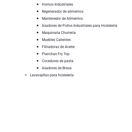
Hornos Industriales
Regenerador de alimentos
Mantenedor de Alimentos
Asadores de Pollos Industriales para Hostelería
Maquinaria Churrería
Muebles Calientes
Filtradoras de Aceite
Planchas Fry Top
Cocedores de pasta
Asadores de Brasa
Lavavajillas para hostelería