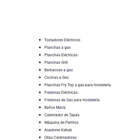
Tostadores Eléctricos
Planchas a gas
Planchas Eléctricas
Planchas Grill
Barbacoas a gas
Cocinas a Gas
Planchas Fry Top a gas para Hostelería
Freidoras Eléctricas
Freidoras de Gas para Hostelería
Baños María
Calentador de Tapas
Máquina de Perritos
Asadores Kebab
Ollas Calentadoras