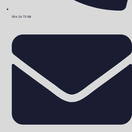
924 24 73 68