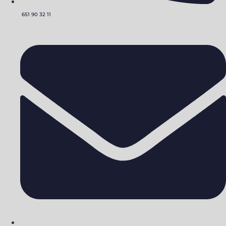
651 90 32 11