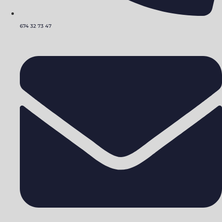
674 32 73 47