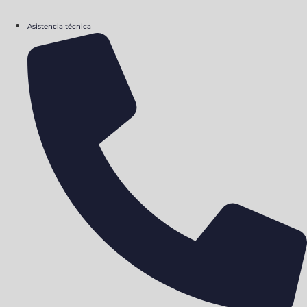
Asistencia técnica