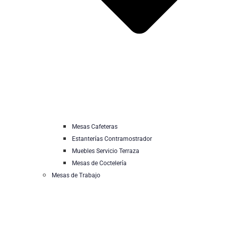
Mesas Cafeteras
Estanterías Contramostrador
Muebles Servicio Terraza
Mesas de Coctelería
Mesas de Trabajo