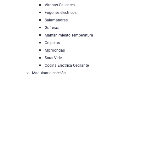
Vitrinas Calientes
Fogones eléctricos
Salamandras
Gofreras
Mantenimiento Temperatura
Creperas
Microondas
Sous Vide
Cocina Eléctrica Oscilante
Maquinaria cocción