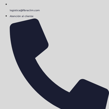
logistica@fibraclim.com
Atención al cliente: