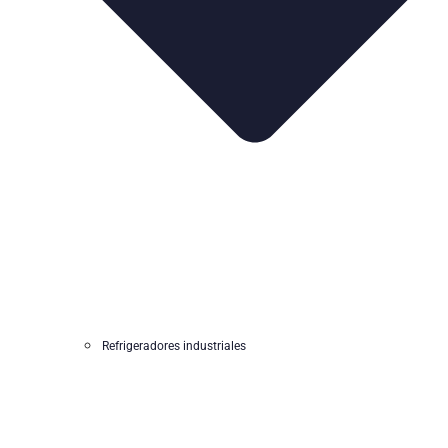
Refrigeradores industriales