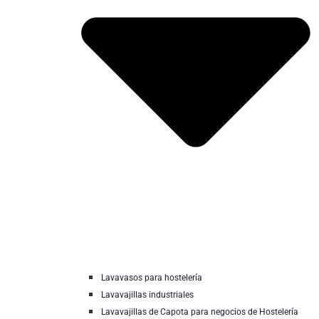
Lavavasos para hostelería
Lavavajillas industriales
Lavavajillas de Capota para negocios de Hostelería