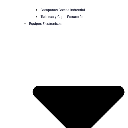
Campanas Cocina industrial
Turbinas y Cajas Extracción
Equipos Electrónicos