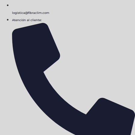
logistica@fibraclim.com
Atención al cliente: