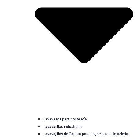
Lavavasos para hostelería
Lavavajillas industriales
Lavavajillas de Capota para negocios de Hostelería