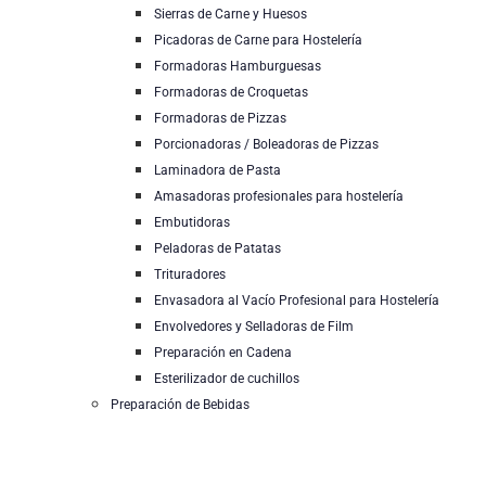
Sierras de Carne y Huesos
Picadoras de Carne para Hostelería
Formadoras Hamburguesas
Formadoras de Croquetas
Formadoras de Pizzas
Porcionadoras / Boleadoras de Pizzas
Laminadora de Pasta
Amasadoras profesionales para hostelería
Embutidoras
Peladoras de Patatas
Trituradores
Envasadora al Vacío Profesional para Hostelería
Envolvedores y Selladoras de Film
Preparación en Cadena
Esterilizador de cuchillos
Preparación de Bebidas