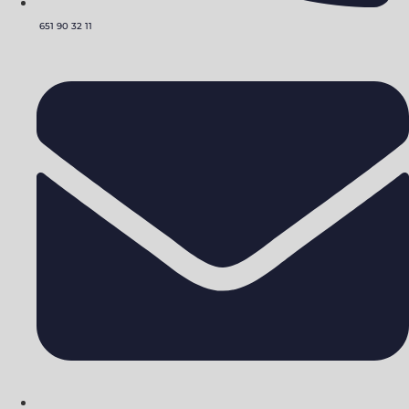
651 90 32 11