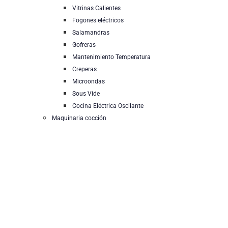
Vitrinas Calientes
Fogones eléctricos
Salamandras
Gofreras
Mantenimiento Temperatura
Creperas
Microondas
Sous Vide
Cocina Eléctrica Oscilante
Maquinaria cocción