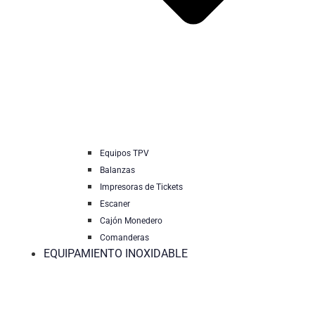
Equipos TPV
Balanzas
Impresoras de Tickets
Escaner
Cajón Monedero
Comanderas
EQUIPAMIENTO INOXIDABLE