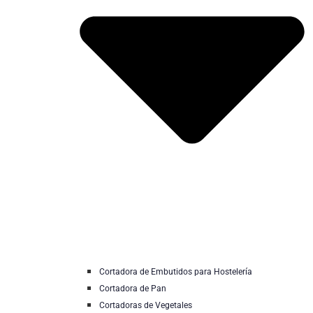
Cortadora de Embutidos para Hostelería
Cortadora de Pan
Cortadoras de Vegetales