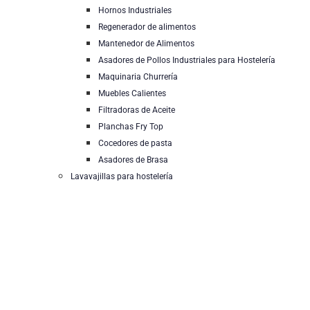
Hornos Industriales
Regenerador de alimentos
Mantenedor de Alimentos
Asadores de Pollos Industriales para Hostelería
Maquinaria Churrería
Muebles Calientes
Filtradoras de Aceite
Planchas Fry Top
Cocedores de pasta
Asadores de Brasa
Lavavajillas para hostelería