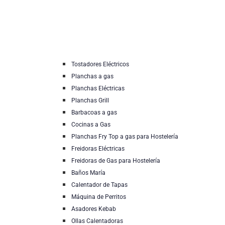
Tostadores Eléctricos
Planchas a gas
Planchas Eléctricas
Planchas Grill
Barbacoas a gas
Cocinas a Gas
Planchas Fry Top a gas para Hostelería
Freidoras Eléctricas
Freidoras de Gas para Hostelería
Baños María
Calentador de Tapas
Máquina de Perritos
Asadores Kebab
Ollas Calentadoras