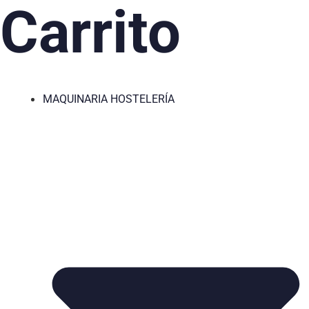
Carrito
MAQUINARIA HOSTELERÍA