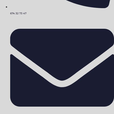
674 32 73 47