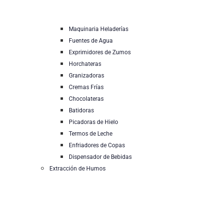
Maquinaria Heladerías
Fuentes de Agua
Exprimidores de Zumos
Horchateras
Granizadoras
Cremas Frías
Chocolateras
Batidoras
Picadoras de Hielo
Termos de Leche
Enfriadores de Copas
Dispensador de Bebidas
Extracción de Humos