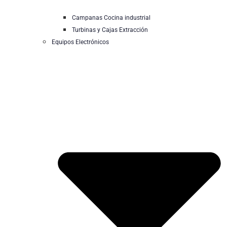
Campanas Cocina industrial
Turbinas y Cajas Extracción
Equipos Electrónicos