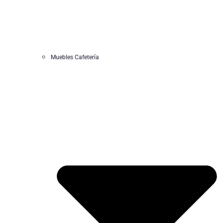
Muebles Cafetería