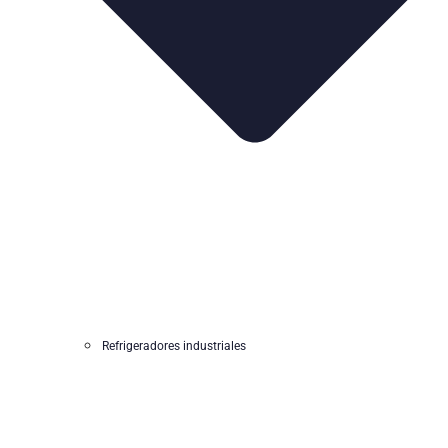
Refrigeradores industriales