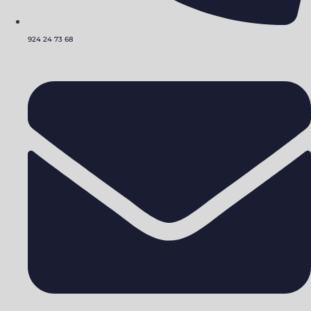
924 24 73 68