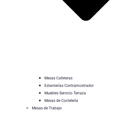
Mesas Cafeteras
Estanterías Contramostrador
Muebles Servicio Terraza
Mesas de Coctelería
Mesas de Trabajo