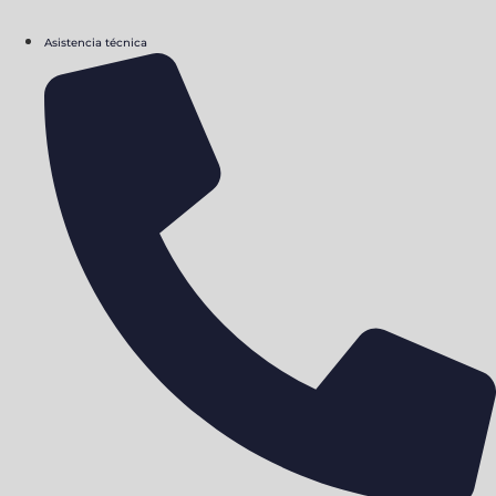
Asistencia técnica