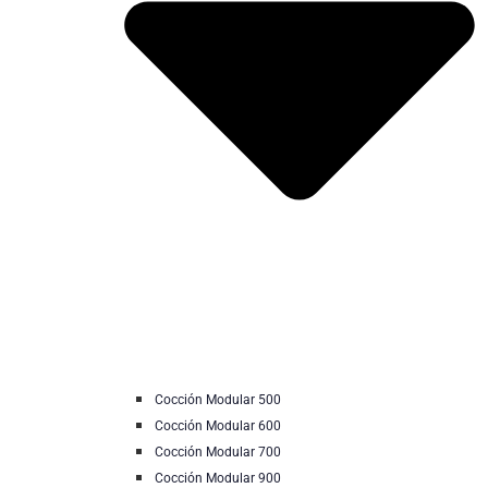
Cocción Modular 500
Cocción Modular 600
Cocción Modular 700
Cocción Modular 900