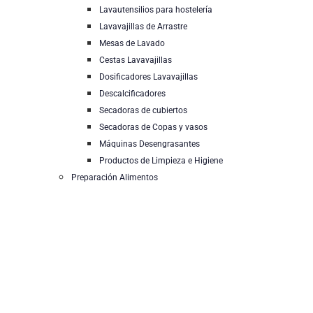
Lavautensilios para hostelería
Lavavajillas de Arrastre
Mesas de Lavado
Cestas Lavavajillas
Dosificadores Lavavajillas
Descalcificadores
Secadoras de cubiertos
Secadoras de Copas y vasos
Máquinas Desengrasantes
Productos de Limpieza e Higiene
Preparación Alimentos