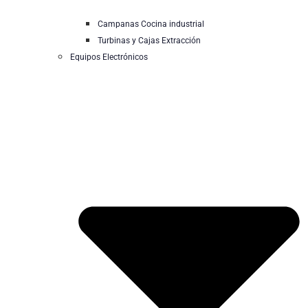
Campanas Cocina industrial
Turbinas y Cajas Extracción
Equipos Electrónicos