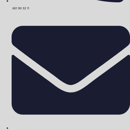
651 90 32 11