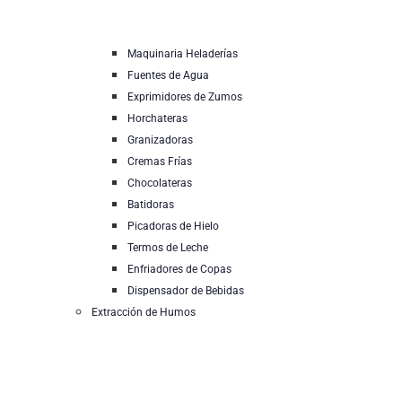
Maquinaria Heladerías
Fuentes de Agua
Exprimidores de Zumos
Horchateras
Granizadoras
Cremas Frías
Chocolateras
Batidoras
Picadoras de Hielo
Termos de Leche
Enfriadores de Copas
Dispensador de Bebidas
Extracción de Humos