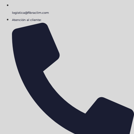
logistica@fibraclim.com
Atención al cliente: