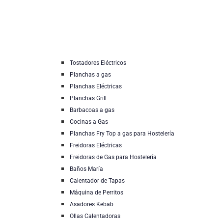
Tostadores Eléctricos
Planchas a gas
Planchas Eléctricas
Planchas Grill
Barbacoas a gas
Cocinas a Gas
Planchas Fry Top a gas para Hostelería
Freidoras Eléctricas
Freidoras de Gas para Hostelería
Baños María
Calentador de Tapas
Máquina de Perritos
Asadores Kebab
Ollas Calentadoras