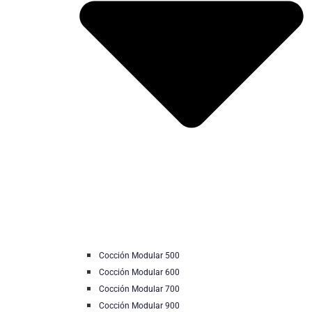
Cocción Modular 500
Cocción Modular 600
Cocción Modular 700
Cocción Modular 900