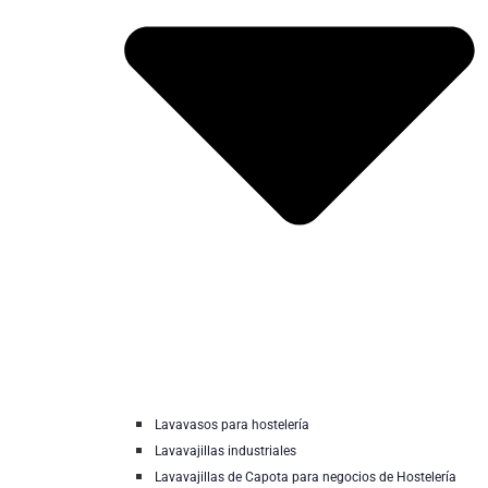
Lavavasos para hostelería
Lavavajillas industriales
Lavavajillas de Capota para negocios de Hostelería