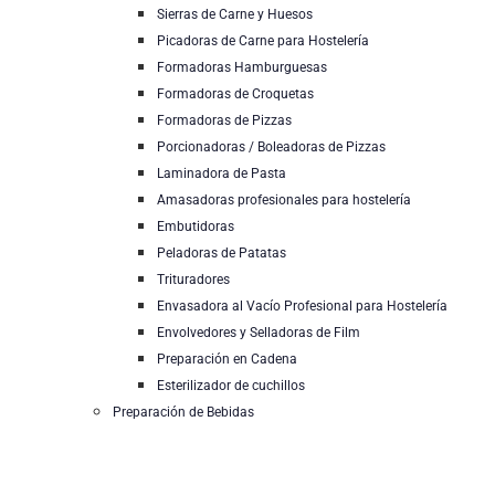
Sierras de Carne y Huesos
Picadoras de Carne para Hostelería
Formadoras Hamburguesas
Formadoras de Croquetas
Formadoras de Pizzas
Porcionadoras / Boleadoras de Pizzas
Laminadora de Pasta
Amasadoras profesionales para hostelería
Embutidoras
Peladoras de Patatas
Trituradores
Envasadora al Vacío Profesional para Hostelería
Envolvedores y Selladoras de Film
Preparación en Cadena
Esterilizador de cuchillos
Preparación de Bebidas