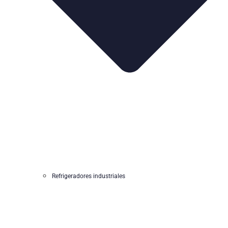
Refrigeradores industriales