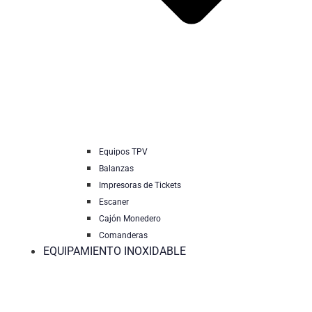
Equipos TPV
Balanzas
Impresoras de Tickets
Escaner
Cajón Monedero
Comanderas
EQUIPAMIENTO INOXIDABLE