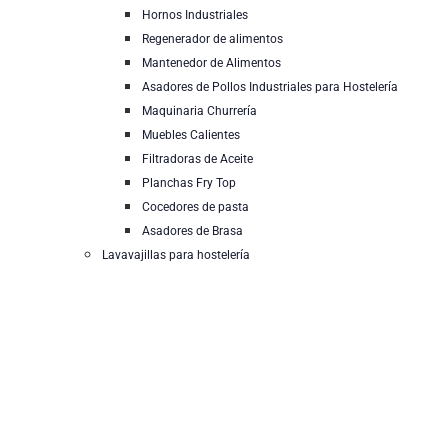
Hornos Industriales
Regenerador de alimentos
Mantenedor de Alimentos
Asadores de Pollos Industriales para Hostelería
Maquinaria Churrería
Muebles Calientes
Filtradoras de Aceite
Planchas Fry Top
Cocedores de pasta
Asadores de Brasa
Lavavajillas para hostelería