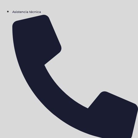
Asistencia técnica