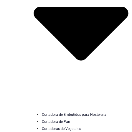
Cortadora de Embutidos para Hostelería
Cortadora de Pan
Cortadoras de Vegetales