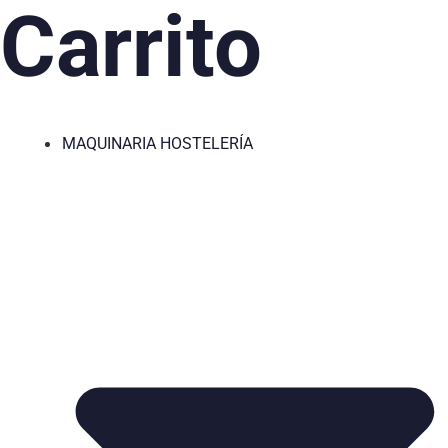
Carrito
MAQUINARIA HOSTELERÍA