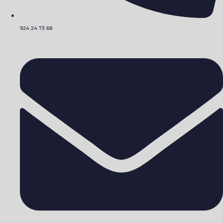
924 24 73 68