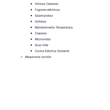
Vitrinas Calientes
Fogones eléctricos
Salamandras
Gofreras
Mantenimiento Temperatura
Creperas
Microondas
Sous Vide
Cocina Eléctrica Oscilante
Maquinaria cocción