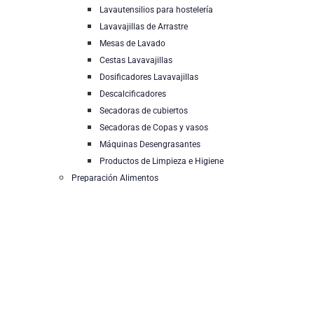
Lavautensilios para hostelería
Lavavajillas de Arrastre
Mesas de Lavado
Cestas Lavavajillas
Dosificadores Lavavajillas
Descalcificadores
Secadoras de cubiertos
Secadoras de Copas y vasos
Máquinas Desengrasantes
Productos de Limpieza e Higiene
Preparación Alimentos