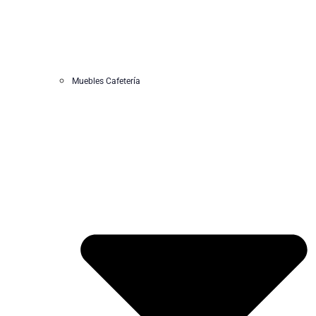
Muebles Cafetería