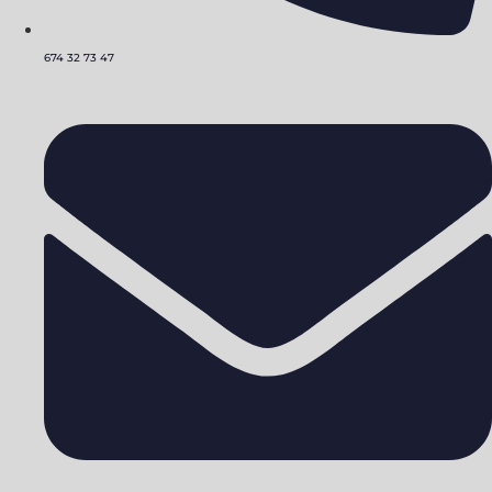
674 32 73 47