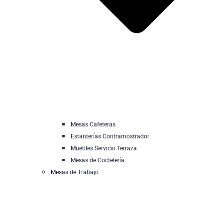
Mesas Cafeteras
Estanterías Contramostrador
Muebles Servicio Terraza
Mesas de Coctelería
Mesas de Trabajo