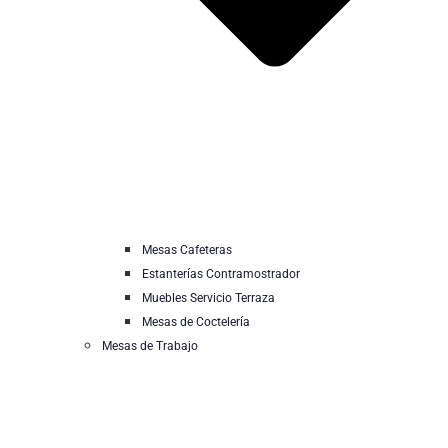
Mesas Cafeteras
Estanterías Contramostrador
Muebles Servicio Terraza
Mesas de Coctelería
Mesas de Trabajo