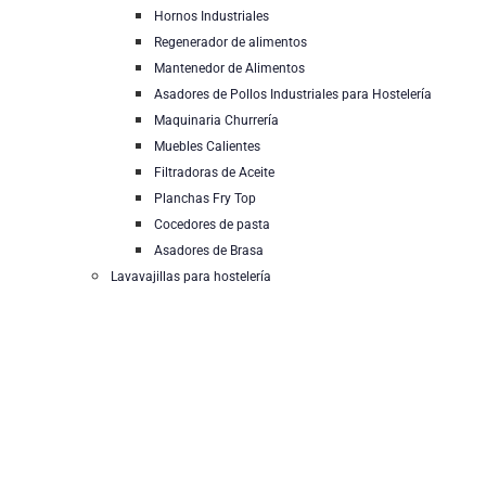
Hornos Industriales
Regenerador de alimentos
Mantenedor de Alimentos
Asadores de Pollos Industriales para Hostelería
Maquinaria Churrería
Muebles Calientes
Filtradoras de Aceite
Planchas Fry Top
Cocedores de pasta
Asadores de Brasa
Lavavajillas para hostelería