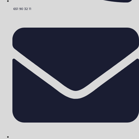
651 90 32 11