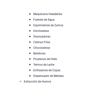
Maquinaria Heladerías
Fuentes de Agua
Exprimidores de Zumos
Horchateras
Granizadoras
Cremas Frías
Chocolateras
Batidoras
Picadoras de Hielo
Termos de Leche
Enfriadores de Copas
Dispensador de Bebidas
Extracción de Humos