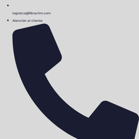
logistica@fibraclim.com
Atención al cliente: