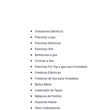
Tostadores Eléctricos
Planchas a gas
Planchas Eléctricas
Planchas Grill
Barbacoas a gas
Cocinas a Gas
Planchas Fry Top a gas para Hostelería
Freidoras Eléctricas
Freidoras de Gas para Hostelería
Baños María
Calentador de Tapas
Máquina de Perritos
Asadores Kebab
Ollas Calentadoras