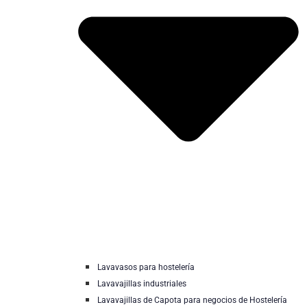
Lavavasos para hostelería
Lavavajillas industriales
Lavavajillas de Capota para negocios de Hostelería