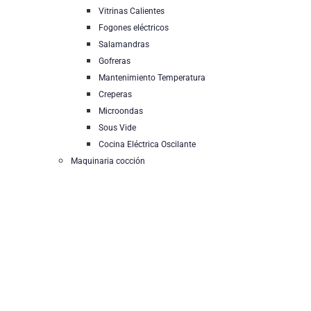
Vitrinas Calientes
Fogones eléctricos
Salamandras
Gofreras
Mantenimiento Temperatura
Creperas
Microondas
Sous Vide
Cocina Eléctrica Oscilante
Maquinaria cocción