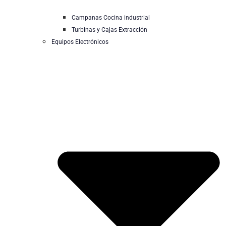
Campanas Cocina industrial
Turbinas y Cajas Extracción
Equipos Electrónicos