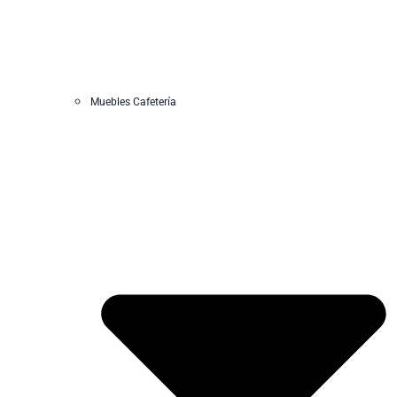
Muebles Cafetería