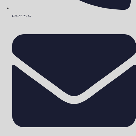
674 32 73 47