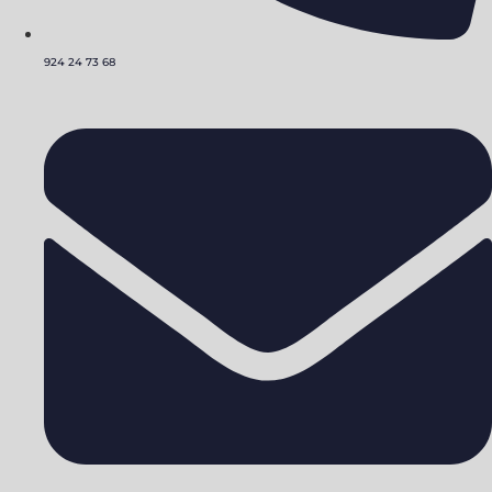
924 24 73 68