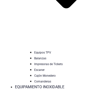
Equipos TPV
Balanzas
Impresoras de Tickets
Escaner
Cajón Monedero
Comanderas
EQUIPAMIENTO INOXIDABLE