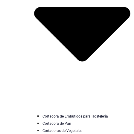
Cortadora de Embutidos para Hostelería
Cortadora de Pan
Cortadoras de Vegetales