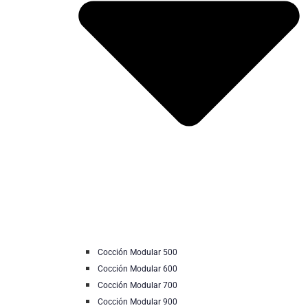
Cocción Modular 500
Cocción Modular 600
Cocción Modular 700
Cocción Modular 900