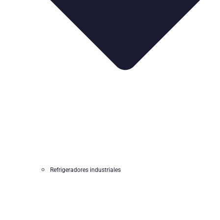
Refrigeradores industriales