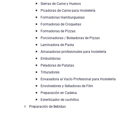
Sierras de Carne y Huesos
Picadoras de Carne para Hostelería
Formadoras Hamburguesas
Formadoras de Croquetas
Formadoras de Pizzas
Porcionadoras / Boleadoras de Pizzas
Laminadora de Pasta
Amasadoras profesionales para hostelería
Embutidoras
Peladoras de Patatas
Trituradores
Envasadora al Vacío Profesional para Hostelería
Envolvedores y Selladoras de Film
Preparación en Cadena
Esterilizador de cuchillos
Preparación de Bebidas