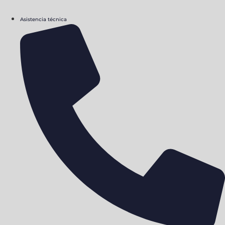
Asistencia técnica