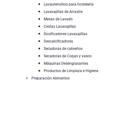
Lavautensilios para hostelería
Lavavajillas de Arrastre
Mesas de Lavado
Cestas Lavavajillas
Dosificadores Lavavajillas
Descalcificadores
Secadoras de cubiertos
Secadoras de Copas y vasos
Máquinas Desengrasantes
Productos de Limpieza e Higiene
Preparación Alimentos