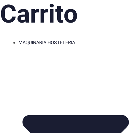
Carrito
MAQUINARIA HOSTELERÍA