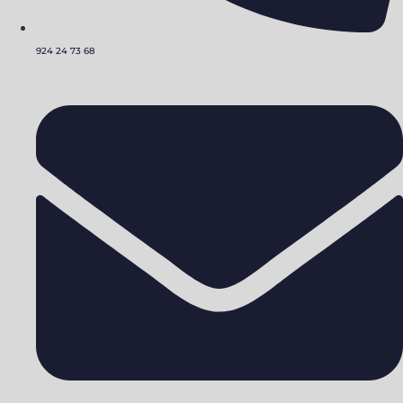
924 24 73 68