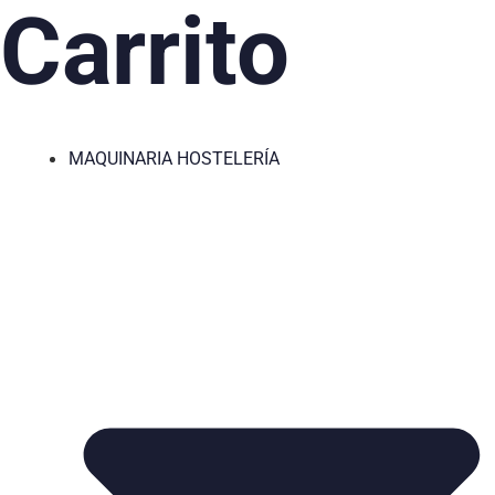
Carrito
MAQUINARIA HOSTELERÍA