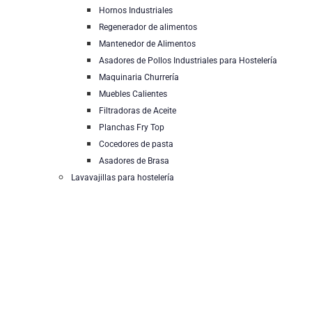
Hornos Industriales
Regenerador de alimentos
Mantenedor de Alimentos
Asadores de Pollos Industriales para Hostelería
Maquinaria Churrería
Muebles Calientes
Filtradoras de Aceite
Planchas Fry Top
Cocedores de pasta
Asadores de Brasa
Lavavajillas para hostelería