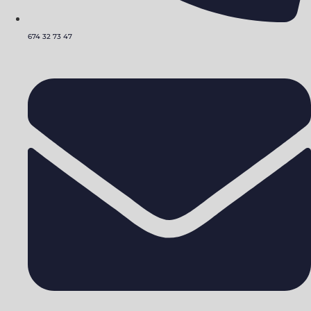
674 32 73 47