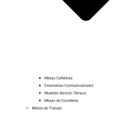
Mesas Cafeteras
Estanterías Contramostrador
Muebles Servicio Terraza
Mesas de Coctelería
Mesas de Trabajo