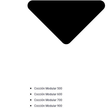
Cocción Modular 500
Cocción Modular 600
Cocción Modular 700
Cocción Modular 900