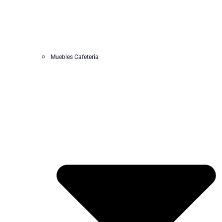
Muebles Cafetería