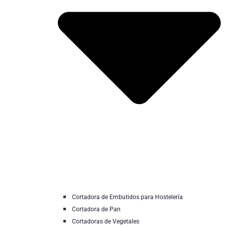
Cortadora de Embutidos para Hostelería
Cortadora de Pan
Cortadoras de Vegetales