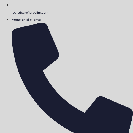
logistica@fibraclim.com
Atención al cliente: