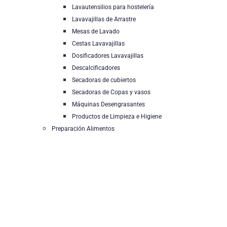
Lavautensilios para hostelería
Lavavajillas de Arrastre
Mesas de Lavado
Cestas Lavavajillas
Dosificadores Lavavajillas
Descalcificadores
Secadoras de cubiertos
Secadoras de Copas y vasos
Máquinas Desengrasantes
Productos de Limpieza e Higiene
Preparación Alimentos