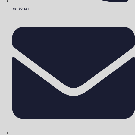
651 90 32 11