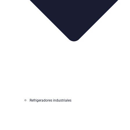
Refrigeradores industriales