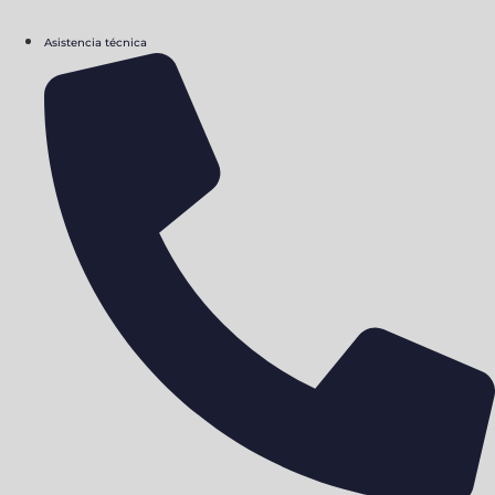
Asistencia técnica