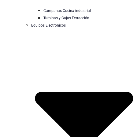
Campanas Cocina industrial
Turbinas y Cajas Extracción
Equipos Electrónicos