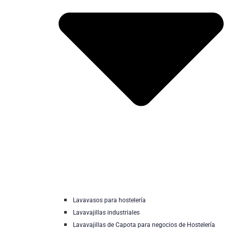
Lavavasos para hostelería
Lavavajillas industriales
Lavavajillas de Capota para negocios de Hostelería