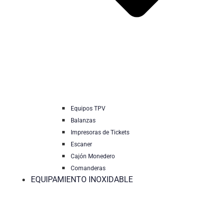
Equipos TPV
Balanzas
Impresoras de Tickets
Escaner
Cajón Monedero
Comanderas
EQUIPAMIENTO INOXIDABLE