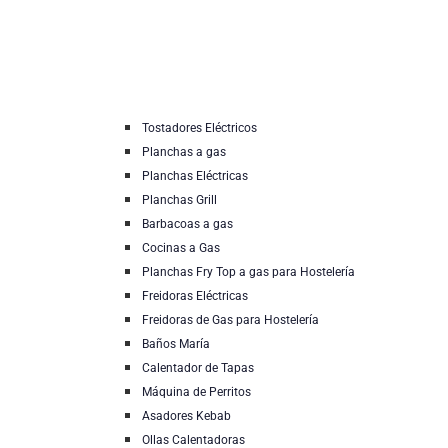
Tostadores Eléctricos
Planchas a gas
Planchas Eléctricas
Planchas Grill
Barbacoas a gas
Cocinas a Gas
Planchas Fry Top a gas para Hostelería
Freidoras Eléctricas
Freidoras de Gas para Hostelería
Baños María
Calentador de Tapas
Máquina de Perritos
Asadores Kebab
Ollas Calentadoras