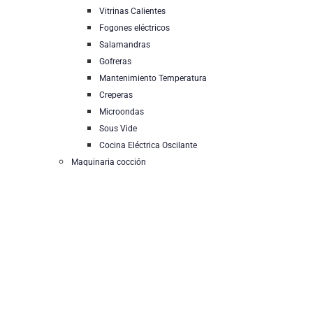
Vitrinas Calientes
Fogones eléctricos
Salamandras
Gofreras
Mantenimiento Temperatura
Creperas
Microondas
Sous Vide
Cocina Eléctrica Oscilante
Maquinaria cocción