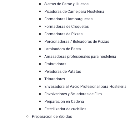
Sierras de Carne y Huesos
Picadoras de Carne para Hostelería
Formadoras Hamburguesas
Formadoras de Croquetas
Formadoras de Pizzas
Porcionadoras / Boleadoras de Pizzas
Laminadora de Pasta
Amasadoras profesionales para hostelería
Embutidoras
Peladoras de Patatas
Trituradores
Envasadora al Vacío Profesional para Hostelería
Envolvedores y Selladoras de Film
Preparación en Cadena
Esterilizador de cuchillos
Preparación de Bebidas