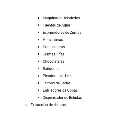
Maquinaria Heladerías
Fuentes de Agua
Exprimidores de Zumos
Horchateras
Granizadoras
Cremas Frías
Chocolateras
Batidoras
Picadoras de Hielo
Termos de Leche
Enfriadores de Copas
Dispensador de Bebidas
Extracción de Humos