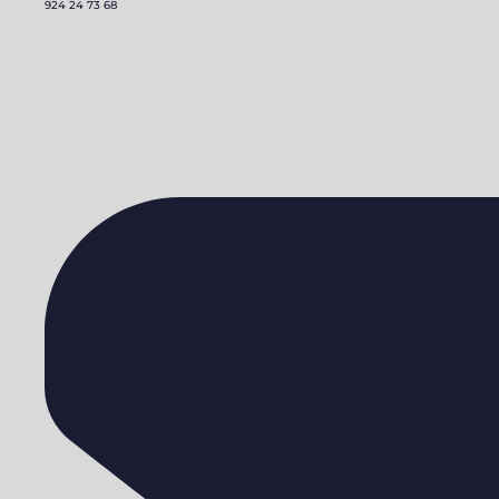
924 24 73 68