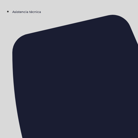
Asistencia técnica