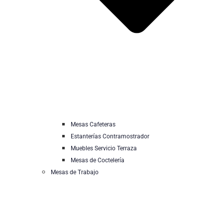
Mesas Cafeteras
Estanterías Contramostrador
Muebles Servicio Terraza
Mesas de Coctelería
Mesas de Trabajo