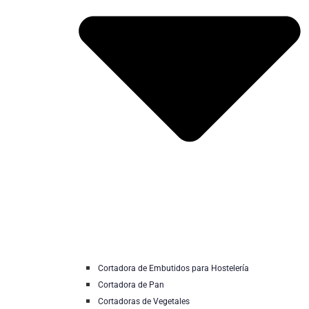
Cortadora de Embutidos para Hostelería
Cortadora de Pan
Cortadoras de Vegetales