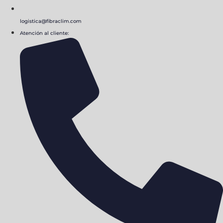
logistica@fibraclim.com
Atención al cliente: