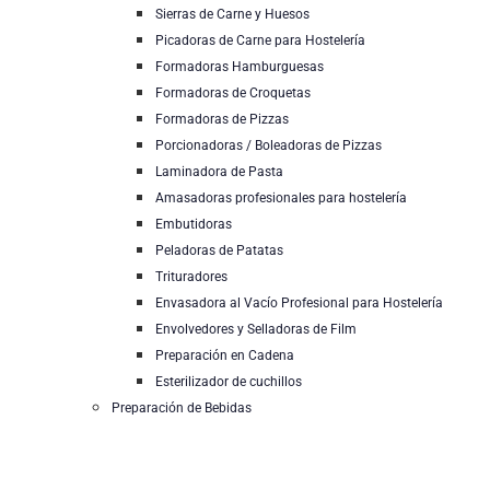
Sierras de Carne y Huesos
Picadoras de Carne para Hostelería
Formadoras Hamburguesas
Formadoras de Croquetas
Formadoras de Pizzas
Porcionadoras / Boleadoras de Pizzas
Laminadora de Pasta
Amasadoras profesionales para hostelería
Embutidoras
Peladoras de Patatas
Trituradores
Envasadora al Vacío Profesional para Hostelería
Envolvedores y Selladoras de Film
Preparación en Cadena
Esterilizador de cuchillos
Preparación de Bebidas