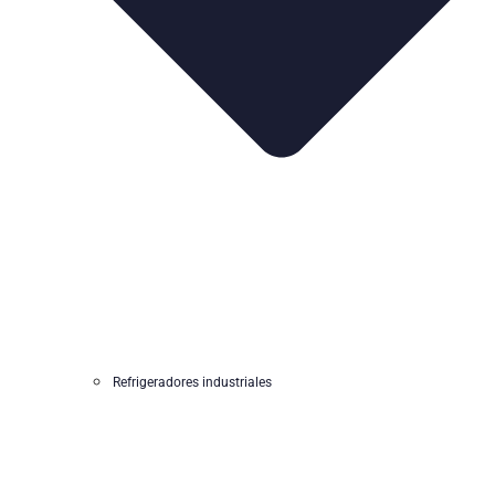
Refrigeradores industriales