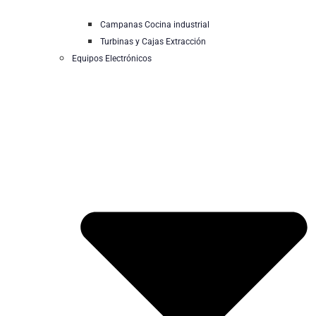
Campanas Cocina industrial
Turbinas y Cajas Extracción
Equipos Electrónicos