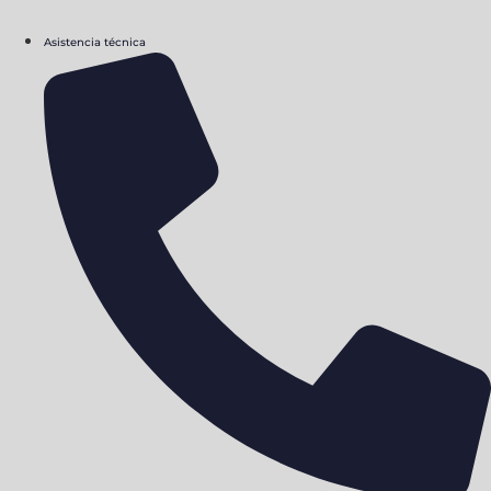
Asistencia técnica