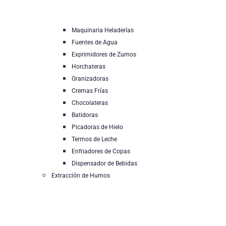
Maquinaria Heladerías
Fuentes de Agua
Exprimidores de Zumos
Horchateras
Granizadoras
Cremas Frías
Chocolateras
Batidoras
Picadoras de Hielo
Termos de Leche
Enfriadores de Copas
Dispensador de Bebidas
Extracción de Humos