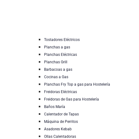
Tostadores Eléctricos
Planchas a gas
Planchas Eléctricas
Planchas Grill
Barbacoas a gas
Cocinas a Gas
Planchas Fry Top a gas para Hostelería
Freidoras Eléctricas
Freidoras de Gas para Hostelería
Baños María
Calentador de Tapas
Máquina de Perritos
Asadores Kebab
Ollas Calentadoras