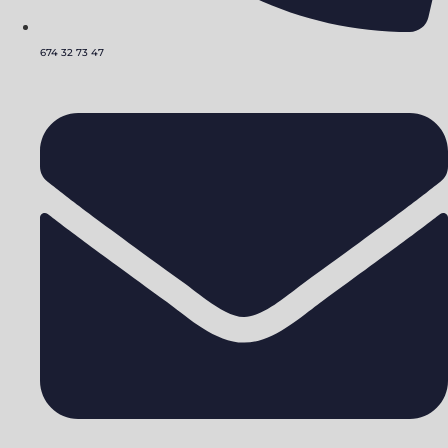
674 32 73 47