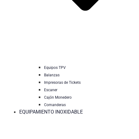
Equipos TPV
Balanzas
Impresoras de Tickets
Escaner
Cajón Monedero
Comanderas
EQUIPAMIENTO INOXIDABLE