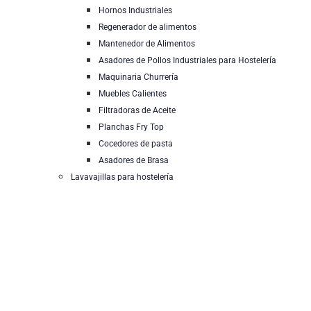
Hornos Industriales
Regenerador de alimentos
Mantenedor de Alimentos
Asadores de Pollos Industriales para Hostelería
Maquinaria Churrería
Muebles Calientes
Filtradoras de Aceite
Planchas Fry Top
Cocedores de pasta
Asadores de Brasa
Lavavajillas para hostelería