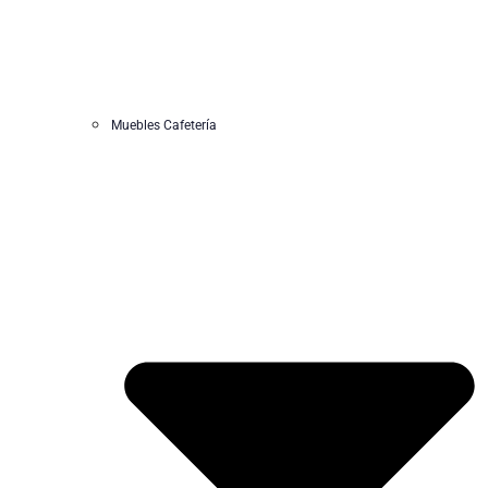
Muebles Cafetería