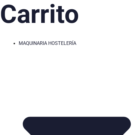
Carrito
MAQUINARIA HOSTELERÍA