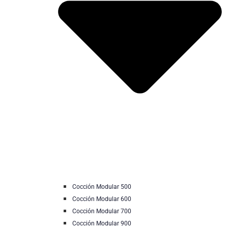
Cocción Modular 500
Cocción Modular 600
Cocción Modular 700
Cocción Modular 900