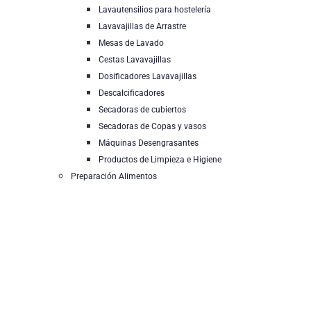
Lavautensilios para hostelería
Lavavajillas de Arrastre
Mesas de Lavado
Cestas Lavavajillas
Dosificadores Lavavajillas
Descalcificadores
Secadoras de cubiertos
Secadoras de Copas y vasos
Máquinas Desengrasantes
Productos de Limpieza e Higiene
Preparación Alimentos