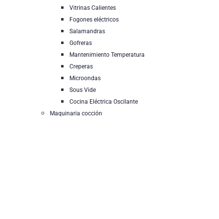
Vitrinas Calientes
Fogones eléctricos
Salamandras
Gofreras
Mantenimiento Temperatura
Creperas
Microondas
Sous Vide
Cocina Eléctrica Oscilante
Maquinaria cocción