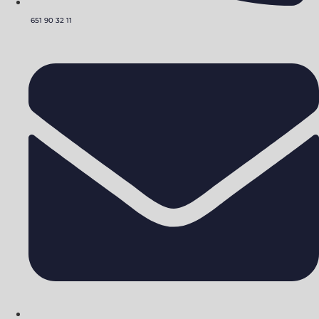
651 90 32 11