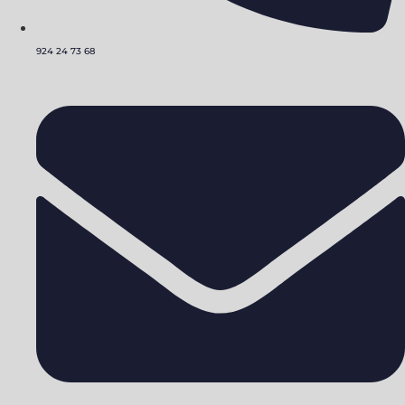
924 24 73 68