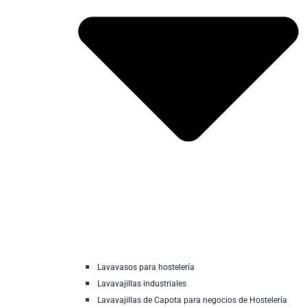
Lavavasos para hostelería
Lavavajillas industriales
Lavavajillas de Capota para negocios de Hostelería