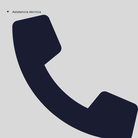
Asistencia técnica