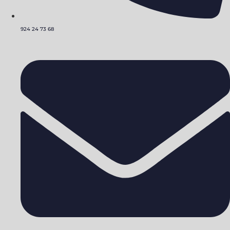
924 24 73 68