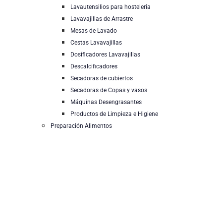
Lavautensilios para hostelería
Lavavajillas de Arrastre
Mesas de Lavado
Cestas Lavavajillas
Dosificadores Lavavajillas
Descalcificadores
Secadoras de cubiertos
Secadoras de Copas y vasos
Máquinas Desengrasantes
Productos de Limpieza e Higiene
Preparación Alimentos