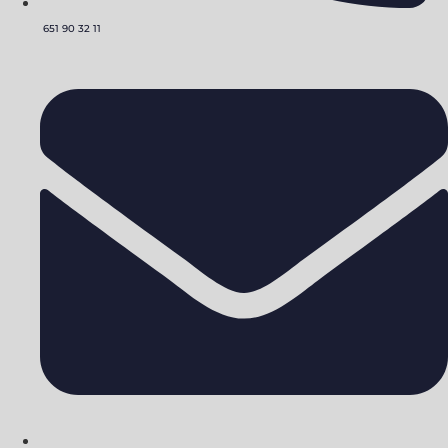
651 90 32 11