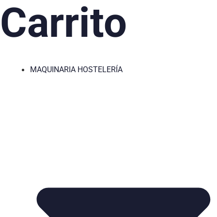
Carrito
MAQUINARIA HOSTELERÍA