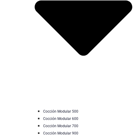
Cocción Modular 500
Cocción Modular 600
Cocción Modular 700
Cocción Modular 900