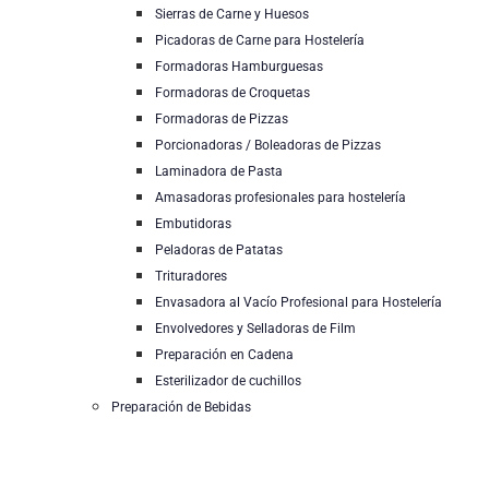
Sierras de Carne y Huesos
Picadoras de Carne para Hostelería
Formadoras Hamburguesas
Formadoras de Croquetas
Formadoras de Pizzas
Porcionadoras / Boleadoras de Pizzas
Laminadora de Pasta
Amasadoras profesionales para hostelería
Embutidoras
Peladoras de Patatas
Trituradores
Envasadora al Vacío Profesional para Hostelería
Envolvedores y Selladoras de Film
Preparación en Cadena
Esterilizador de cuchillos
Preparación de Bebidas