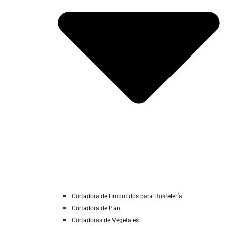
Cortadora de Embutidos para Hostelería
Cortadora de Pan
Cortadoras de Vegetales