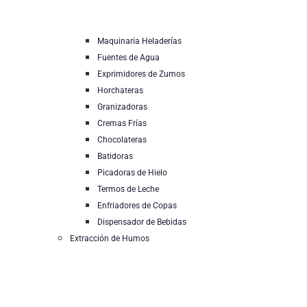
Maquinaria Heladerías
Fuentes de Agua
Exprimidores de Zumos
Horchateras
Granizadoras
Cremas Frías
Chocolateras
Batidoras
Picadoras de Hielo
Termos de Leche
Enfriadores de Copas
Dispensador de Bebidas
Extracción de Humos