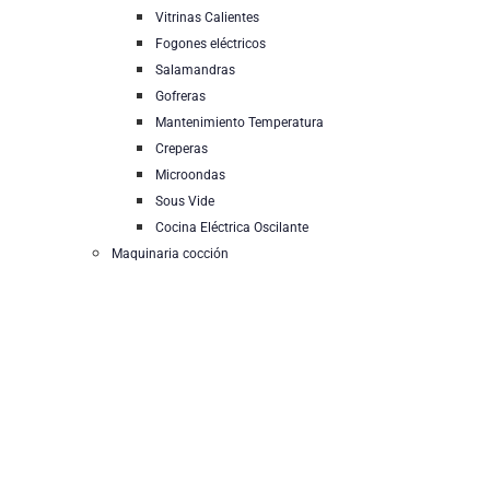
Vitrinas Calientes
Fogones eléctricos
Salamandras
Gofreras
Mantenimiento Temperatura
Creperas
Microondas
Sous Vide
Cocina Eléctrica Oscilante
Maquinaria cocción