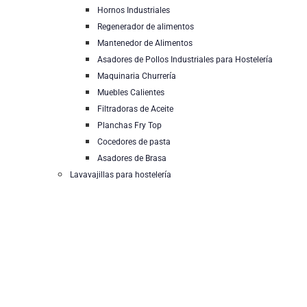
Hornos Industriales
Regenerador de alimentos
Mantenedor de Alimentos
Asadores de Pollos Industriales para Hostelería
Maquinaria Churrería
Muebles Calientes
Filtradoras de Aceite
Planchas Fry Top
Cocedores de pasta
Asadores de Brasa
Lavavajillas para hostelería