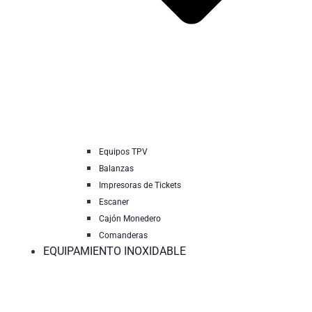
Equipos TPV
Balanzas
Impresoras de Tickets
Escaner
Cajón Monedero
Comanderas
EQUIPAMIENTO INOXIDABLE