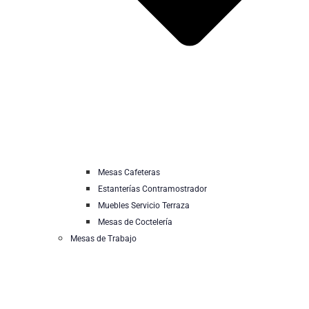
Mesas Cafeteras
Estanterías Contramostrador
Muebles Servicio Terraza
Mesas de Coctelería
Mesas de Trabajo