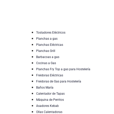
Tostadores Eléctricos
Planchas a gas
Planchas Eléctricas
Planchas Grill
Barbacoas a gas
Cocinas a Gas
Planchas Fry Top a gas para Hostelería
Freidoras Eléctricas
Freidoras de Gas para Hostelería
Baños María
Calentador de Tapas
Máquina de Perritos
Asadores Kebab
Ollas Calentadoras