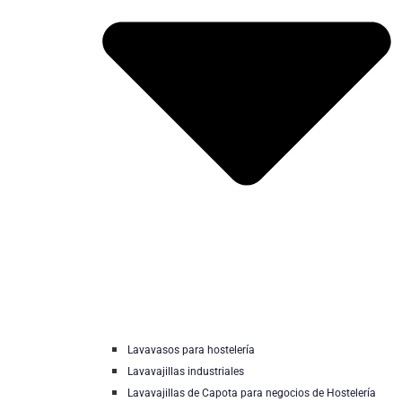
Lavavasos para hostelería
Lavavajillas industriales
Lavavajillas de Capota para negocios de Hostelería