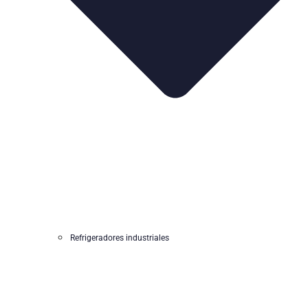
Refrigeradores industriales