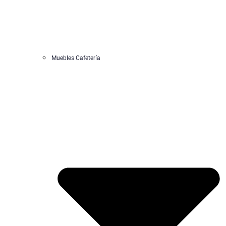
Muebles Cafetería