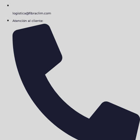
logistica@fibraclim.com
Atención al cliente: