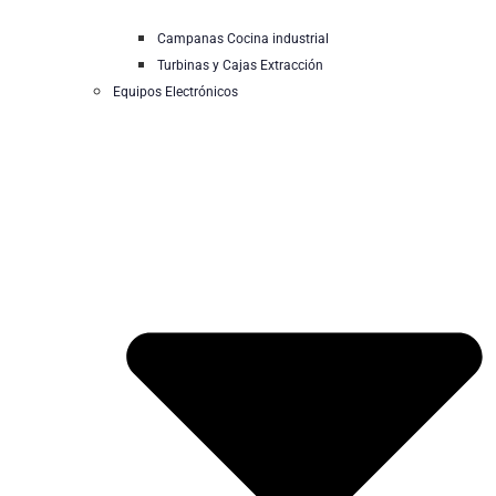
Campanas Cocina industrial
Turbinas y Cajas Extracción
Equipos Electrónicos