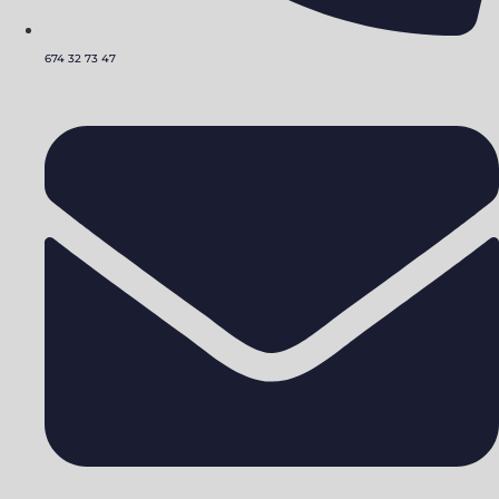
674 32 73 47