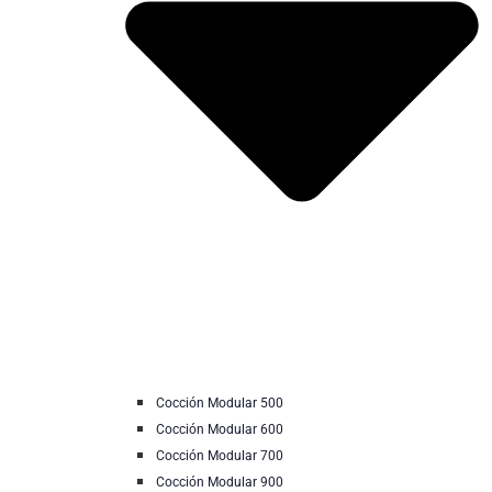
Cocción Modular 500
Cocción Modular 600
Cocción Modular 700
Cocción Modular 900