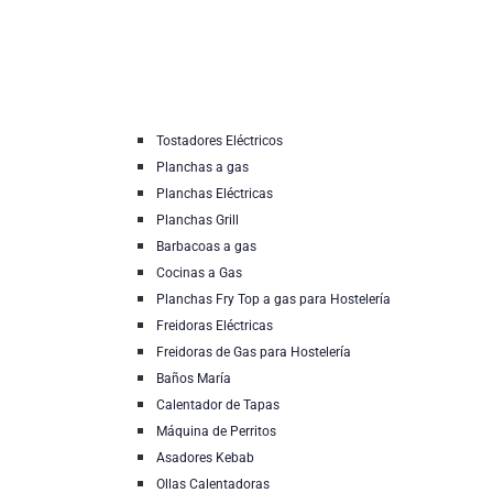
Tostadores Eléctricos
Planchas a gas
Planchas Eléctricas
Planchas Grill
Barbacoas a gas
Cocinas a Gas
Planchas Fry Top a gas para Hostelería
Freidoras Eléctricas
Freidoras de Gas para Hostelería
Baños María
Calentador de Tapas
Máquina de Perritos
Asadores Kebab
Ollas Calentadoras