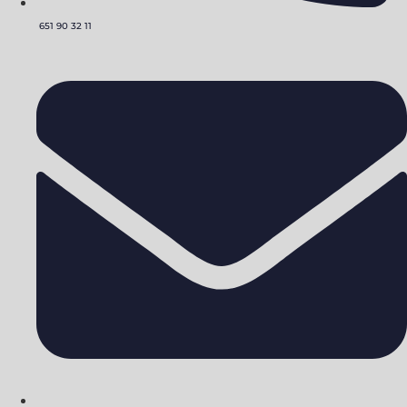
651 90 32 11