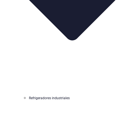
Refrigeradores industriales