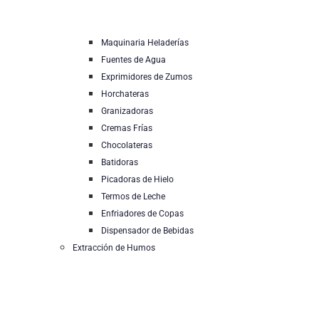
Maquinaria Heladerías
Fuentes de Agua
Exprimidores de Zumos
Horchateras
Granizadoras
Cremas Frías
Chocolateras
Batidoras
Picadoras de Hielo
Termos de Leche
Enfriadores de Copas
Dispensador de Bebidas
Extracción de Humos