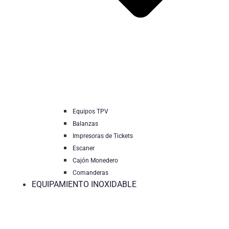
Equipos TPV
Balanzas
Impresoras de Tickets
Escaner
Cajón Monedero
Comanderas
EQUIPAMIENTO INOXIDABLE