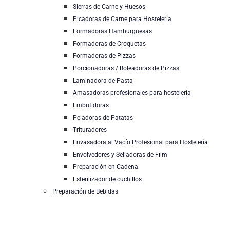
Sierras de Carne y Huesos
Picadoras de Carne para Hostelería
Formadoras Hamburguesas
Formadoras de Croquetas
Formadoras de Pizzas
Porcionadoras / Boleadoras de Pizzas
Laminadora de Pasta
Amasadoras profesionales para hostelería
Embutidoras
Peladoras de Patatas
Trituradores
Envasadora al Vacío Profesional para Hostelería
Envolvedores y Selladoras de Film
Preparación en Cadena
Esterilizador de cuchillos
Preparación de Bebidas