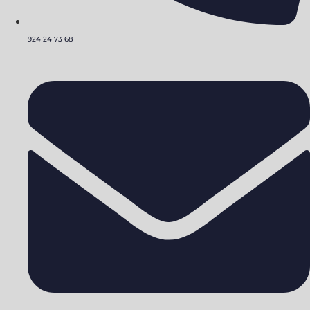
924 24 73 68