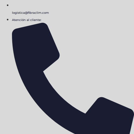
logistica@fibraclim.com
Atención al cliente: