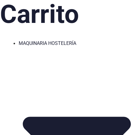
Carrito
MAQUINARIA HOSTELERÍA