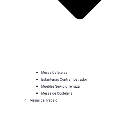
Mesas Cafeteras
Estanterías Contramostrador
Muebles Servicio Terraza
Mesas de Coctelería
Mesas de Trabajo