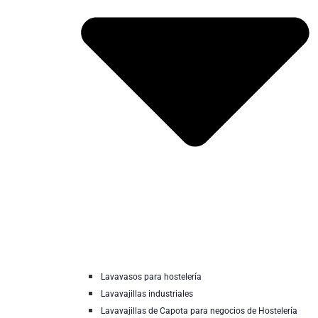
Lavavasos para hostelería
Lavavajillas industriales
Lavavajillas de Capota para negocios de Hostelería