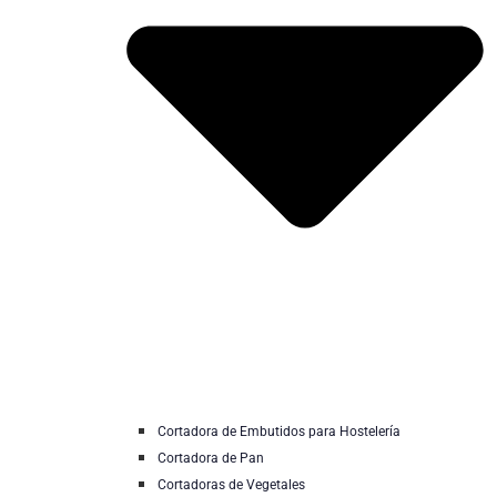
Cortadora de Embutidos para Hostelería
Cortadora de Pan
Cortadoras de Vegetales