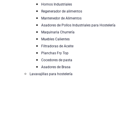
Hornos Industriales
Regenerador de alimentos
Mantenedor de Alimentos
Asadores de Pollos Industriales para Hostelería
Maquinaria Churrería
Muebles Calientes
Filtradoras de Aceite
Planchas Fry Top
Cocedores de pasta
Asadores de Brasa
Lavavajillas para hostelería