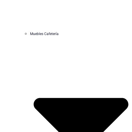
Muebles Cafetería