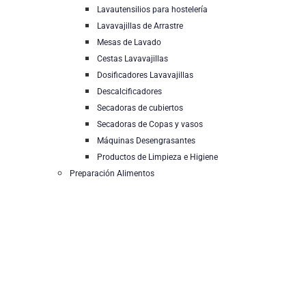
Lavautensilios para hostelería
Lavavajillas de Arrastre
Mesas de Lavado
Cestas Lavavajillas
Dosificadores Lavavajillas
Descalcificadores
Secadoras de cubiertos
Secadoras de Copas y vasos
Máquinas Desengrasantes
Productos de Limpieza e Higiene
Preparación Alimentos