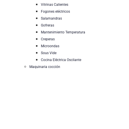
Vitrinas Calientes
Fogones eléctricos
Salamandras
Gofreras
Mantenimiento Temperatura
Creperas
Microondas
Sous Vide
Cocina Eléctrica Oscilante
Maquinaria cocción