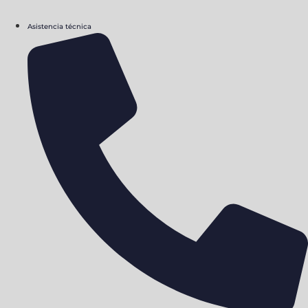
Asistencia técnica