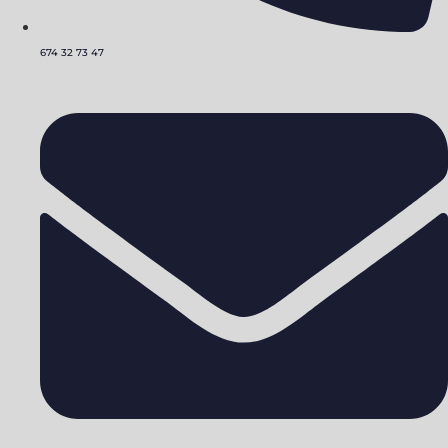
674 32 73 47