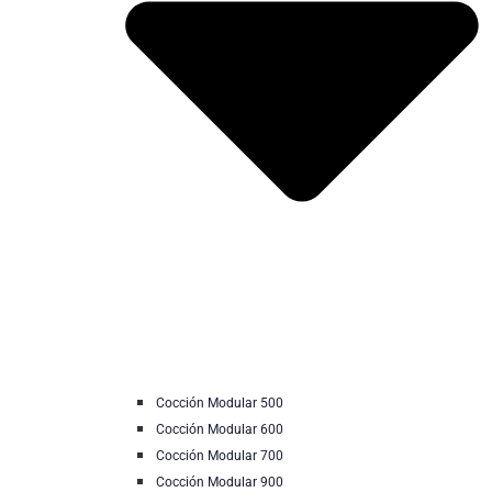
Cocción Modular 500
Cocción Modular 600
Cocción Modular 700
Cocción Modular 900