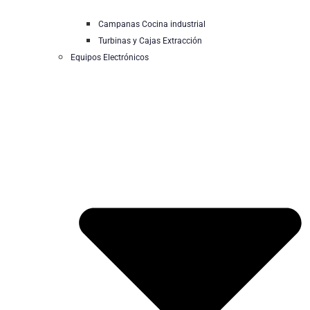
Campanas Cocina industrial
Turbinas y Cajas Extracción
Equipos Electrónicos