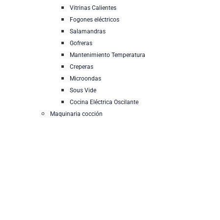
Vitrinas Calientes
Fogones eléctricos
Salamandras
Gofreras
Mantenimiento Temperatura
Creperas
Microondas
Sous Vide
Cocina Eléctrica Oscilante
Maquinaria cocción