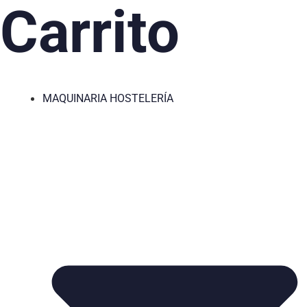
Carrito
MAQUINARIA HOSTELERÍA