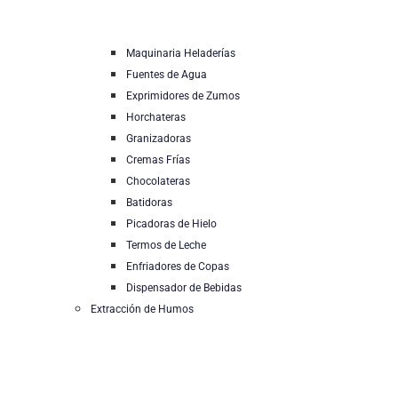
Maquinaria Heladerías
Fuentes de Agua
Exprimidores de Zumos
Horchateras
Granizadoras
Cremas Frías
Chocolateras
Batidoras
Picadoras de Hielo
Termos de Leche
Enfriadores de Copas
Dispensador de Bebidas
Extracción de Humos