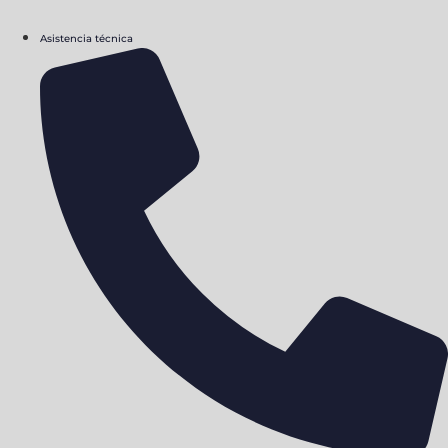
Asistencia técnica