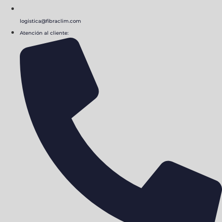
logistica@fibraclim.com
Atención al cliente: