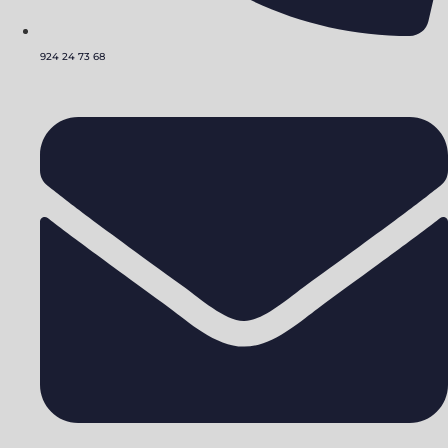
924 24 73 68