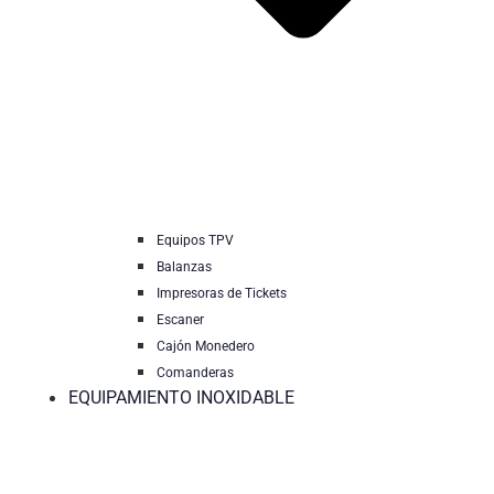
Equipos TPV
Balanzas
Impresoras de Tickets
Escaner
Cajón Monedero
Comanderas
EQUIPAMIENTO INOXIDABLE