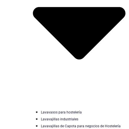
Lavavasos para hostelería
Lavavajillas industriales
Lavavajillas de Capota para negocios de Hostelería