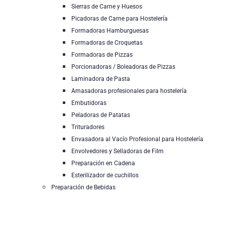
Sierras de Carne y Huesos
Picadoras de Carne para Hostelería
Formadoras Hamburguesas
Formadoras de Croquetas
Formadoras de Pizzas
Porcionadoras / Boleadoras de Pizzas
Laminadora de Pasta
Amasadoras profesionales para hostelería
Embutidoras
Peladoras de Patatas
Trituradores
Envasadora al Vacío Profesional para Hostelería
Envolvedores y Selladoras de Film
Preparación en Cadena
Esterilizador de cuchillos
Preparación de Bebidas