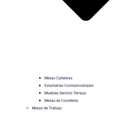
Mesas Cafeteras
Estanterías Contramostrador
Muebles Servicio Terraza
Mesas de Coctelería
Mesas de Trabajo