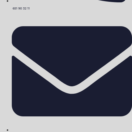
651 90 32 11