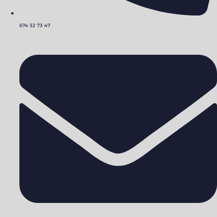
674 32 73 47