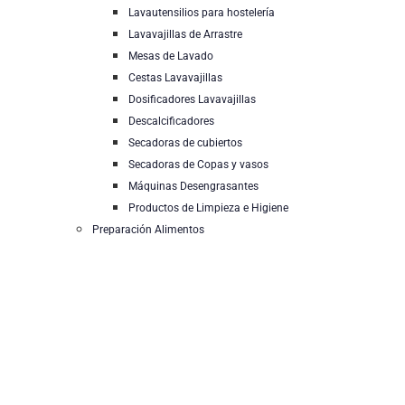
Lavautensilios para hostelería
Lavavajillas de Arrastre
Mesas de Lavado
Cestas Lavavajillas
Dosificadores Lavavajillas
Descalcificadores
Secadoras de cubiertos
Secadoras de Copas y vasos
Máquinas Desengrasantes
Productos de Limpieza e Higiene
Preparación Alimentos