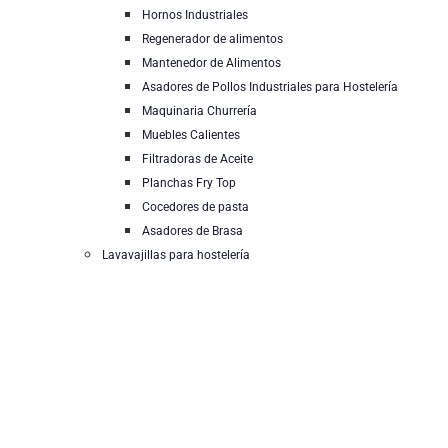
Hornos Industriales
Regenerador de alimentos
Mantenedor de Alimentos
Asadores de Pollos Industriales para Hostelería
Maquinaria Churrería
Muebles Calientes
Filtradoras de Aceite
Planchas Fry Top
Cocedores de pasta
Asadores de Brasa
Lavavajillas para hostelería