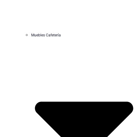
Muebles Cafetería