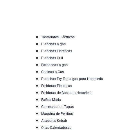
Tostadores Eléctricos
Planchas a gas
Planchas Eléctricas
Planchas Grill
Barbacoas a gas
Cocinas a Gas
Planchas Fry Top a gas para Hostelería
Freidoras Eléctricas
Freidoras de Gas para Hostelería
Baños María
Calentador de Tapas
Máquina de Perritos
Asadores Kebab
Ollas Calentadoras