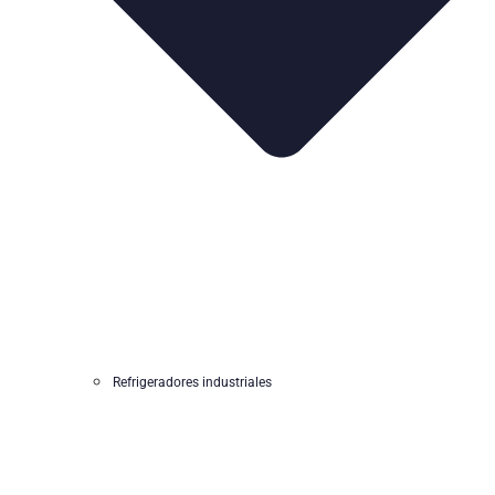
Refrigeradores industriales