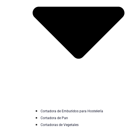
Cortadora de Embutidos para Hostelería
Cortadora de Pan
Cortadoras de Vegetales