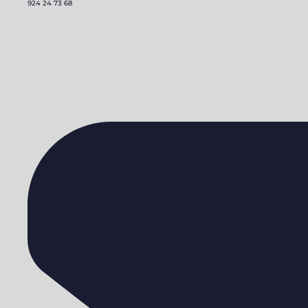
924 24 73 68