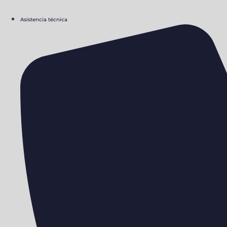
Asistencia técnica