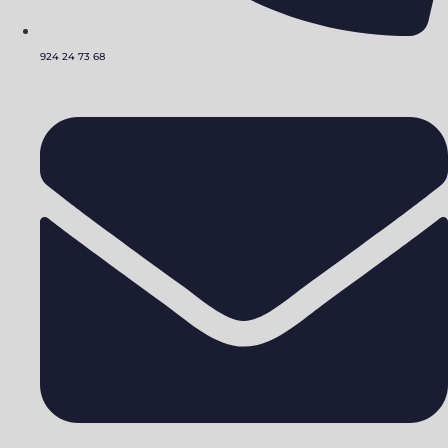
924 24 73 68