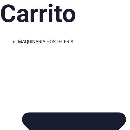
Carrito
MAQUINARIA HOSTELERÍA