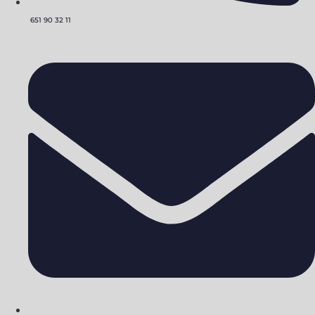
651 90 32 11