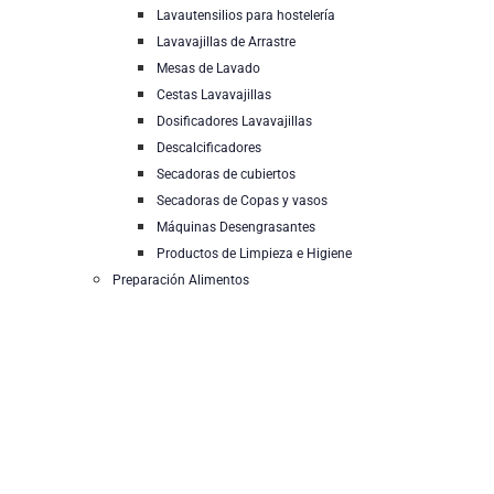
Lavautensilios para hostelería
Lavavajillas de Arrastre
Mesas de Lavado
Cestas Lavavajillas
Dosificadores Lavavajillas
Descalcificadores
Secadoras de cubiertos
Secadoras de Copas y vasos
Máquinas Desengrasantes
Productos de Limpieza e Higiene
Preparación Alimentos