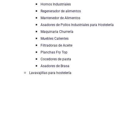
Hornos Industriales
Regenerador de alimentos
Mantenedor de Alimentos
Asadores de Pollos Industriales para Hostelería
Maquinaria Churrería
Muebles Calientes
Filtradoras de Aceite
Planchas Fry Top
Cocedores de pasta
Asadores de Brasa
Lavavajillas para hostelería