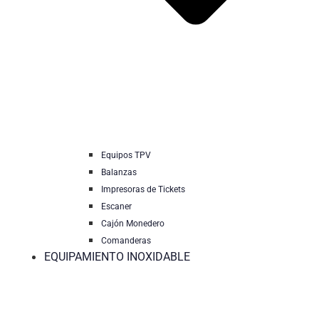
Equipos TPV
Balanzas
Impresoras de Tickets
Escaner
Cajón Monedero
Comanderas
EQUIPAMIENTO INOXIDABLE