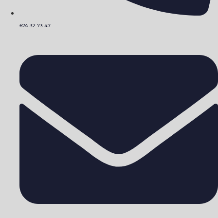
674 32 73 47