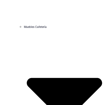
Muebles Cafetería