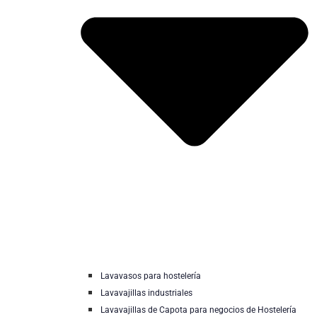
Lavavasos para hostelería
Lavavajillas industriales
Lavavajillas de Capota para negocios de Hostelería