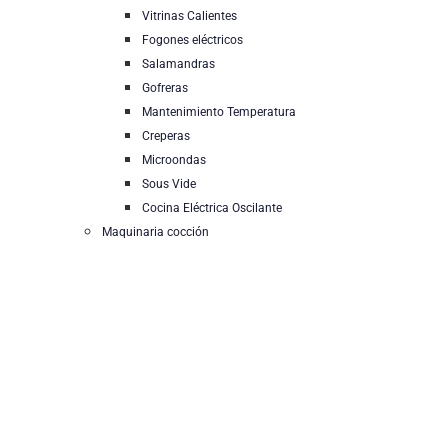
Vitrinas Calientes
Fogones eléctricos
Salamandras
Gofreras
Mantenimiento Temperatura
Creperas
Microondas
Sous Vide
Cocina Eléctrica Oscilante
Maquinaria cocción