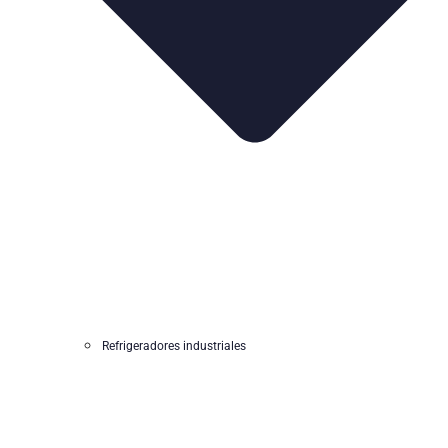
Refrigeradores industriales