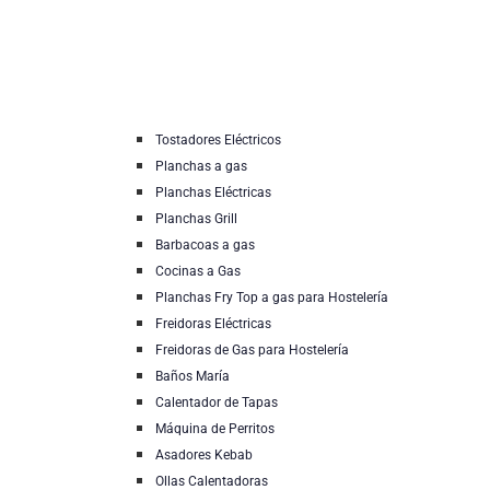
Tostadores Eléctricos
Planchas a gas
Planchas Eléctricas
Planchas Grill
Barbacoas a gas
Cocinas a Gas
Planchas Fry Top a gas para Hostelería
Freidoras Eléctricas
Freidoras de Gas para Hostelería
Baños María
Calentador de Tapas
Máquina de Perritos
Asadores Kebab
Ollas Calentadoras