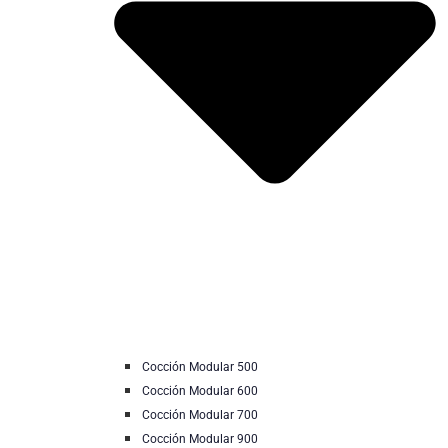
Cocción Modular 500
Cocción Modular 600
Cocción Modular 700
Cocción Modular 900