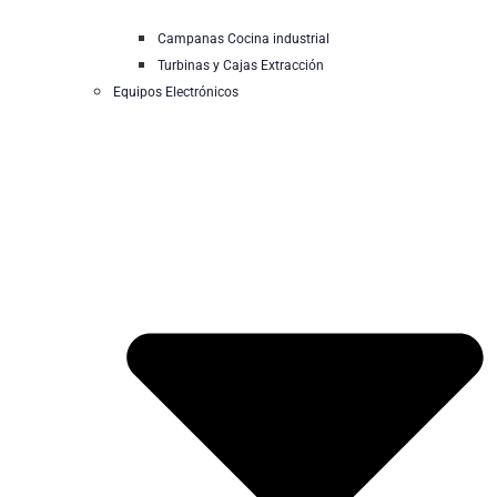
Campanas Cocina industrial
Turbinas y Cajas Extracción
Equipos Electrónicos