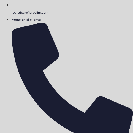
logistica@fibraclim.com
Atención al cliente: