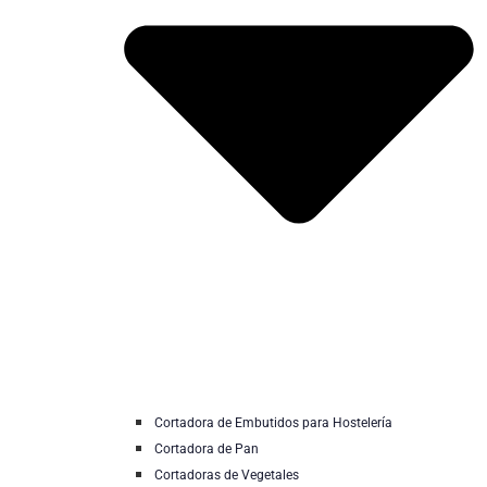
Cortadora de Embutidos para Hostelería
Cortadora de Pan
Cortadoras de Vegetales