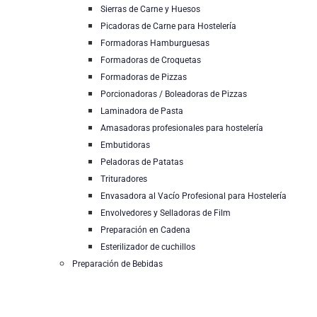
Sierras de Carne y Huesos
Picadoras de Carne para Hostelería
Formadoras Hamburguesas
Formadoras de Croquetas
Formadoras de Pizzas
Porcionadoras / Boleadoras de Pizzas
Laminadora de Pasta
Amasadoras profesionales para hostelería
Embutidoras
Peladoras de Patatas
Trituradores
Envasadora al Vacío Profesional para Hostelería
Envolvedores y Selladoras de Film
Preparación en Cadena
Esterilizador de cuchillos
Preparación de Bebidas