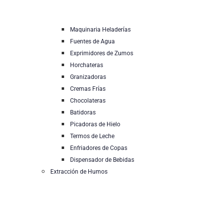
Maquinaria Heladerías
Fuentes de Agua
Exprimidores de Zumos
Horchateras
Granizadoras
Cremas Frías
Chocolateras
Batidoras
Picadoras de Hielo
Termos de Leche
Enfriadores de Copas
Dispensador de Bebidas
Extracción de Humos