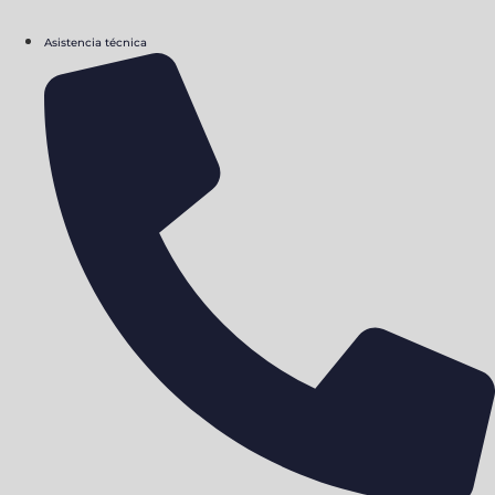
Asistencia técnica