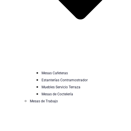
Mesas Cafeteras
Estanterías Contramostrador
Muebles Servicio Terraza
Mesas de Coctelería
Mesas de Trabajo