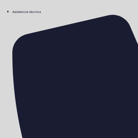
Asistencia técnica