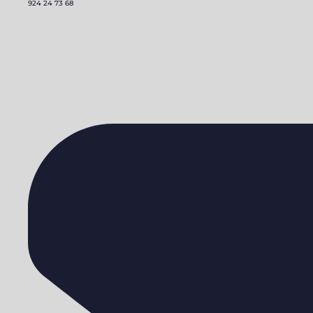
924 24 73 68