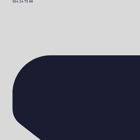
924 24 73 68