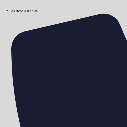
Asistencia técnica