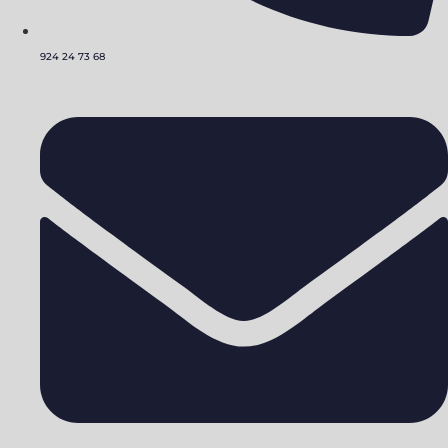
924 24 73 68