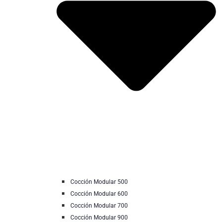
Cocción Modular 500
Cocción Modular 600
Cocción Modular 700
Cocción Modular 900