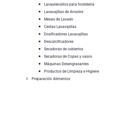
Lavautensilios para hostelería
Lavavajillas de Arrastre
Mesas de Lavado
Cestas Lavavajillas
Dosificadores Lavavajillas
Descalcificadores
Secadoras de cubiertos
Secadoras de Copas y vasos
Máquinas Desengrasantes
Productos de Limpieza e Higiene
Preparación Alimentos