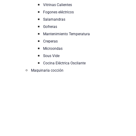
Vitrinas Calientes
Fogones eléctricos
Salamandras
Gofreras
Mantenimiento Temperatura
Creperas
Microondas
Sous Vide
Cocina Eléctrica Oscilante
Maquinaria cocción