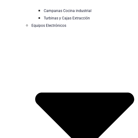
Campanas Cocina industrial
Turbinas y Cajas Extracción
Equipos Electrónicos