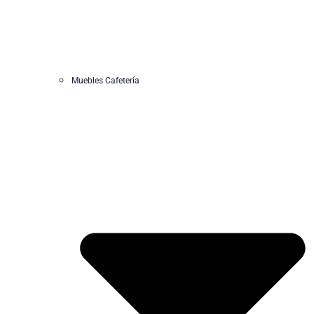
Muebles Cafetería