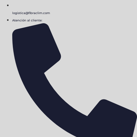
logistica@fibraclim.com
Atención al cliente: