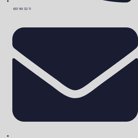
651 90 32 11