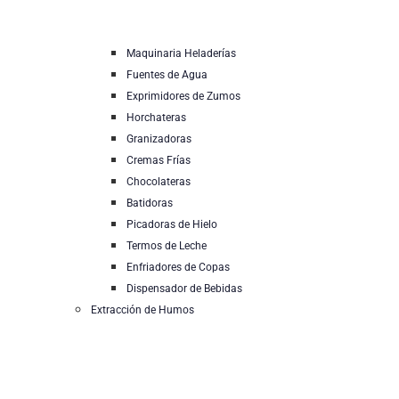
Maquinaria Heladerías
Fuentes de Agua
Exprimidores de Zumos
Horchateras
Granizadoras
Cremas Frías
Chocolateras
Batidoras
Picadoras de Hielo
Termos de Leche
Enfriadores de Copas
Dispensador de Bebidas
Extracción de Humos