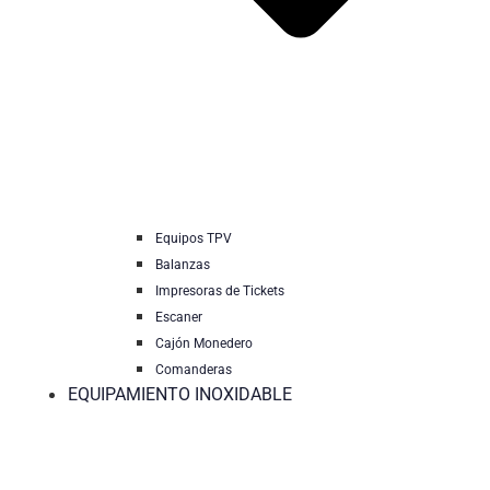
Equipos TPV
Balanzas
Impresoras de Tickets
Escaner
Cajón Monedero
Comanderas
EQUIPAMIENTO INOXIDABLE