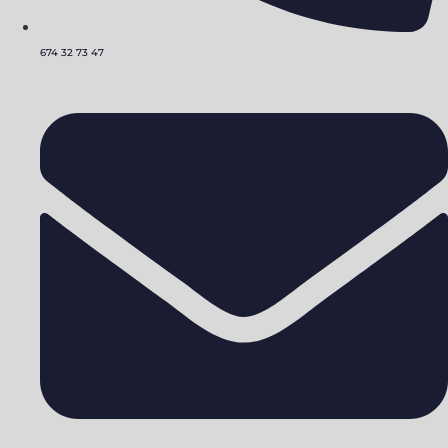
674 32 73 47