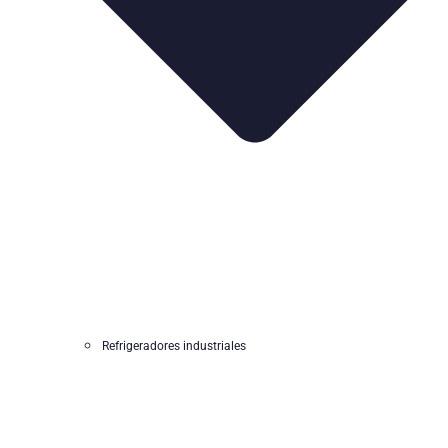
Refrigeradores industriales