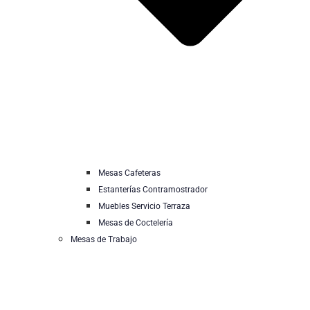
Mesas Cafeteras
Estanterías Contramostrador
Muebles Servicio Terraza
Mesas de Coctelería
Mesas de Trabajo