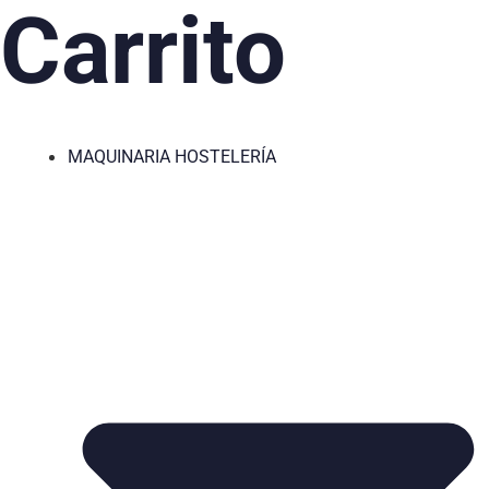
Carrito
MAQUINARIA HOSTELERÍA