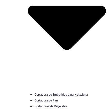
Cortadora de Embutidos para Hostelería
Cortadora de Pan
Cortadoras de Vegetales