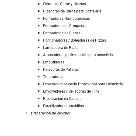
Sierras de Carne y Huesos
Picadoras de Carne para Hostelería
Formadoras Hamburguesas
Formadoras de Croquetas
Formadoras de Pizzas
Porcionadoras / Boleadoras de Pizzas
Laminadora de Pasta
Amasadoras profesionales para hostelería
Embutidoras
Peladoras de Patatas
Trituradores
Envasadora al Vacío Profesional para Hostelería
Envolvedores y Selladoras de Film
Preparación en Cadena
Esterilizador de cuchillos
Preparación de Bebidas