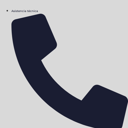
Asistencia técnica