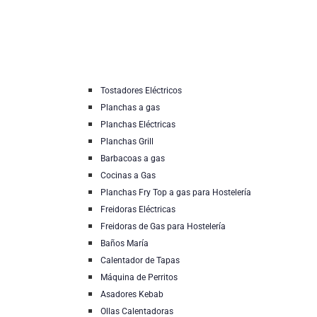
Tostadores Eléctricos
Planchas a gas
Planchas Eléctricas
Planchas Grill
Barbacoas a gas
Cocinas a Gas
Planchas Fry Top a gas para Hostelería
Freidoras Eléctricas
Freidoras de Gas para Hostelería
Baños María
Calentador de Tapas
Máquina de Perritos
Asadores Kebab
Ollas Calentadoras