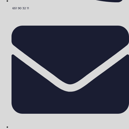
651 90 32 11