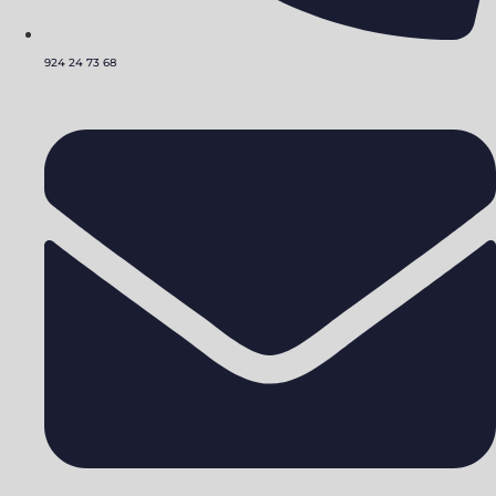
924 24 73 68