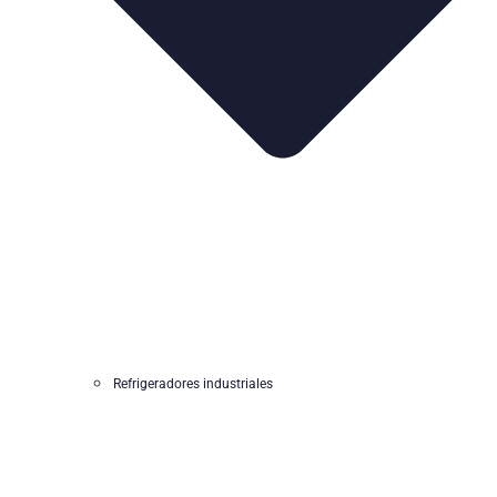
Refrigeradores industriales