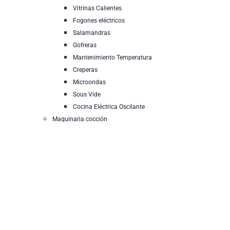
Vitrinas Calientes
Fogones eléctricos
Salamandras
Gofreras
Mantenimiento Temperatura
Creperas
Microondas
Sous Vide
Cocina Eléctrica Oscilante
Maquinaria cocción