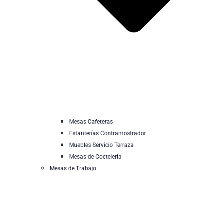
Mesas Cafeteras
Estanterías Contramostrador
Muebles Servicio Terraza
Mesas de Coctelería
Mesas de Trabajo