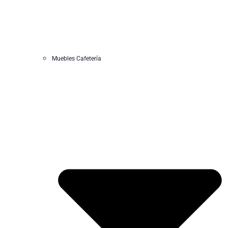
Muebles Cafetería