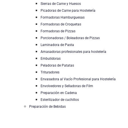
Sierras de Carne y Huesos
Picadoras de Carne para Hostelería
Formadoras Hamburguesas
Formadoras de Croquetas
Formadoras de Pizzas
Porcionadoras / Boleadoras de Pizzas
Laminadora de Pasta
Amasadoras profesionales para hostelería
Embutidoras
Peladoras de Patatas
Trituradores
Envasadora al Vacío Profesional para Hostelería
Envolvedores y Selladoras de Film
Preparación en Cadena
Esterilizador de cuchillos
Preparación de Bebidas