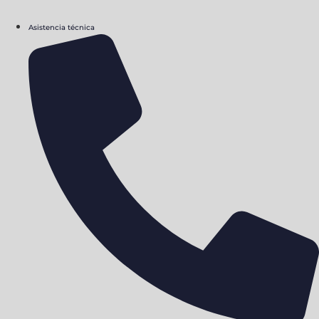
Asistencia técnica