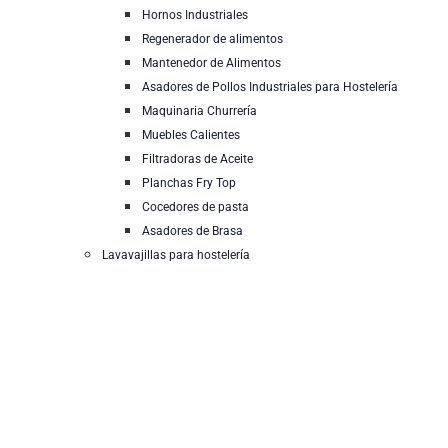
Hornos Industriales
Regenerador de alimentos
Mantenedor de Alimentos
Asadores de Pollos Industriales para Hostelería
Maquinaria Churrería
Muebles Calientes
Filtradoras de Aceite
Planchas Fry Top
Cocedores de pasta
Asadores de Brasa
Lavavajillas para hostelería