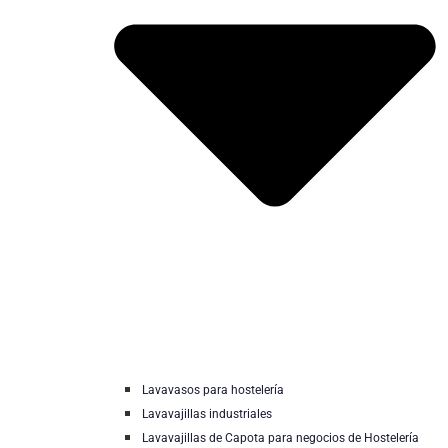
Lavavasos para hostelería
Lavavajillas industriales
Lavavajillas de Capota para negocios de Hostelería