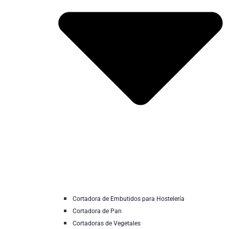
Cortadora de Embutidos para Hostelería
Cortadora de Pan
Cortadoras de Vegetales