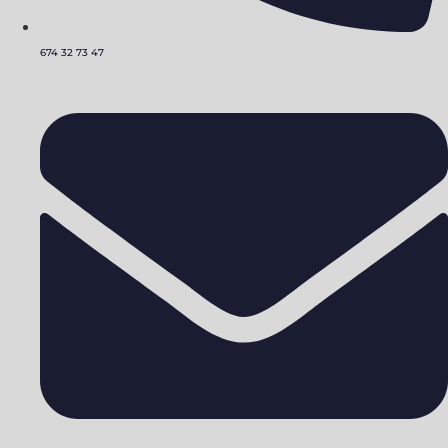
674 32 73 47