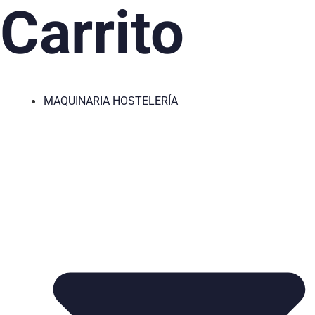
Carrito
MAQUINARIA HOSTELERÍA