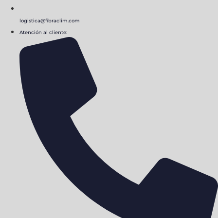
logistica@fibraclim.com
Atención al cliente: