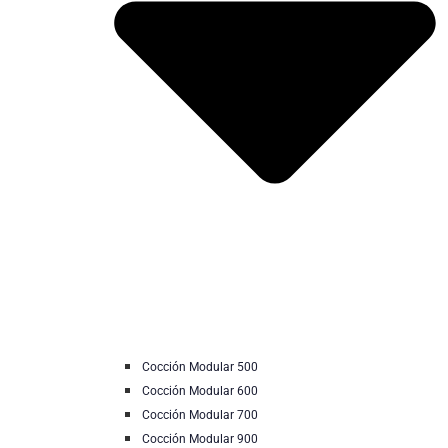
Cocción Modular 500
Cocción Modular 600
Cocción Modular 700
Cocción Modular 900