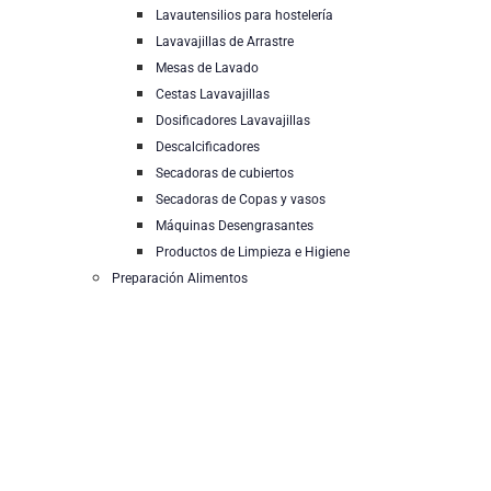
Lavautensilios para hostelería
Lavavajillas de Arrastre
Mesas de Lavado
Cestas Lavavajillas
Dosificadores Lavavajillas
Descalcificadores
Secadoras de cubiertos
Secadoras de Copas y vasos
Máquinas Desengrasantes
Productos de Limpieza e Higiene
Preparación Alimentos