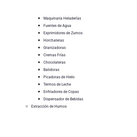
Maquinaria Heladerías
Fuentes de Agua
Exprimidores de Zumos
Horchateras
Granizadoras
Cremas Frías
Chocolateras
Batidoras
Picadoras de Hielo
Termos de Leche
Enfriadores de Copas
Dispensador de Bebidas
Extracción de Humos