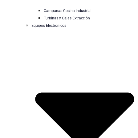
Campanas Cocina industrial
Turbinas y Cajas Extracción
Equipos Electrónicos