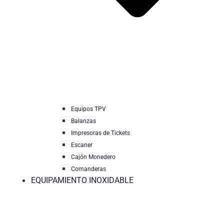
Equipos TPV
Balanzas
Impresoras de Tickets
Escaner
Cajón Monedero
Comanderas
EQUIPAMIENTO INOXIDABLE