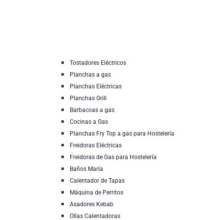
Tostadores Eléctricos
Planchas a gas
Planchas Eléctricas
Planchas Grill
Barbacoas a gas
Cocinas a Gas
Planchas Fry Top a gas para Hostelería
Freidoras Eléctricas
Freidoras de Gas para Hostelería
Baños María
Calentador de Tapas
Máquina de Perritos
Asadores Kebab
Ollas Calentadoras