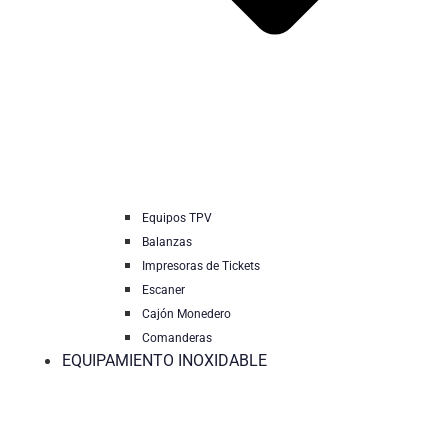
Equipos TPV
Balanzas
Impresoras de Tickets
Escaner
Cajón Monedero
Comanderas
EQUIPAMIENTO INOXIDABLE