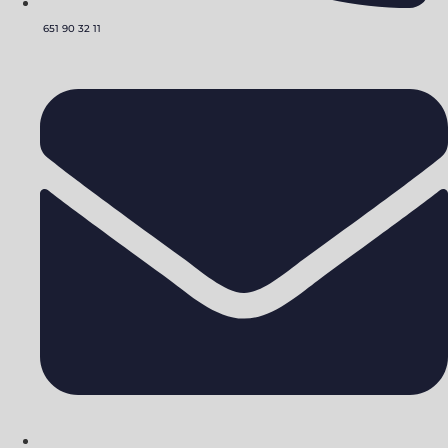
651 90 32 11