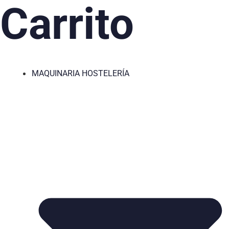
Carrito
MAQUINARIA HOSTELERÍA