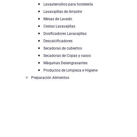
Lavautensilios para hostelería
Lavavajillas de Arrastre
Mesas de Lavado
Cestas Lavavajillas
Dosificadores Lavavajillas
Descalcificadores
Secadoras de cubiertos
Secadoras de Copas y vasos
Máquinas Desengrasantes
Productos de Limpieza e Higiene
Preparación Alimentos