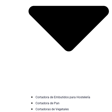
Cortadora de Embutidos para Hostelería
Cortadora de Pan
Cortadoras de Vegetales