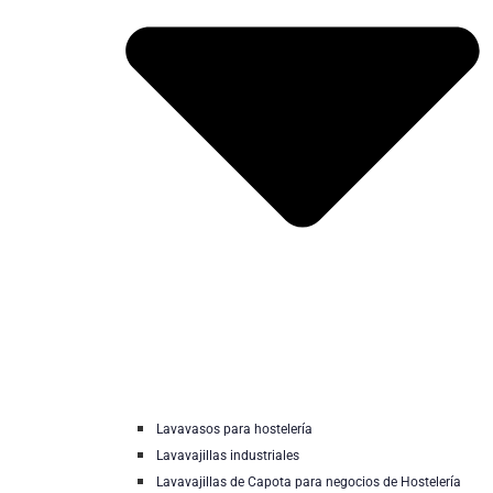
Lavavasos para hostelería
Lavavajillas industriales
Lavavajillas de Capota para negocios de Hostelería