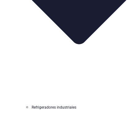
Refrigeradores industriales