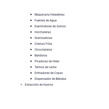
Maquinaria Heladerías
Fuentes de Agua
Exprimidores de Zumos
Horchateras
Granizadoras
Cremas Frías
Chocolateras
Batidoras
Picadoras de Hielo
Termos de Leche
Enfriadores de Copas
Dispensador de Bebidas
Extracción de Humos