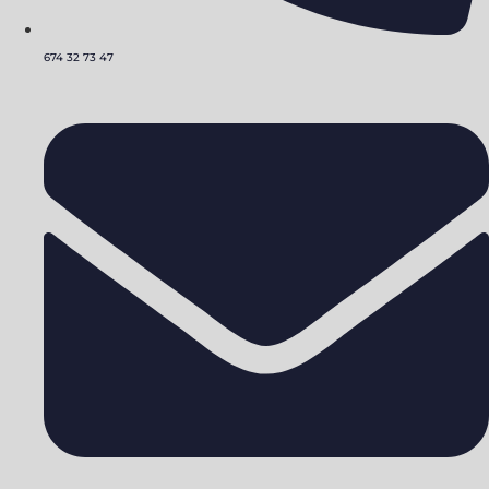
674 32 73 47