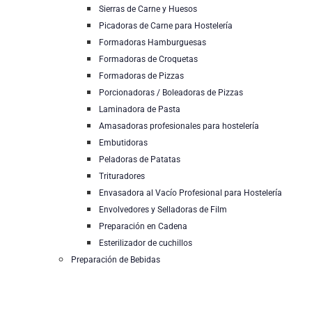
Sierras de Carne y Huesos
Picadoras de Carne para Hostelería
Formadoras Hamburguesas
Formadoras de Croquetas
Formadoras de Pizzas
Porcionadoras / Boleadoras de Pizzas
Laminadora de Pasta
Amasadoras profesionales para hostelería
Embutidoras
Peladoras de Patatas
Trituradores
Envasadora al Vacío Profesional para Hostelería
Envolvedores y Selladoras de Film
Preparación en Cadena
Esterilizador de cuchillos
Preparación de Bebidas