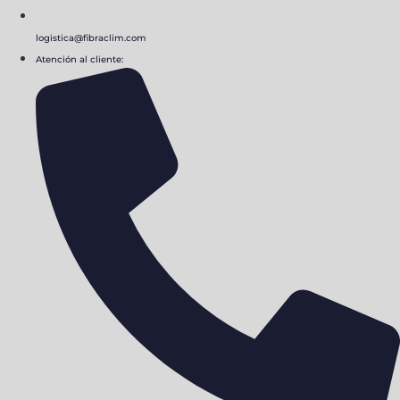
logistica@fibraclim.com
Atención al cliente: