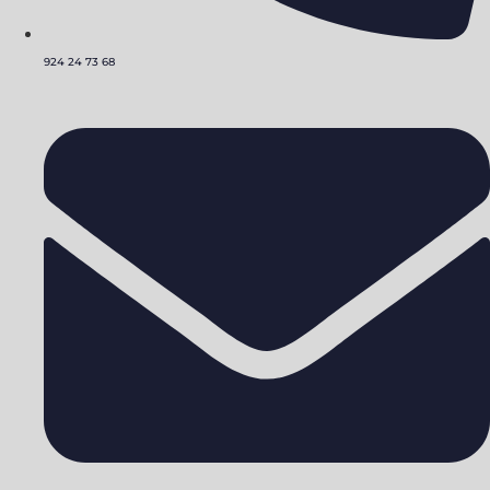
924 24 73 68