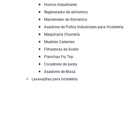
Hornos Industriales
Regenerador de alimentos
Mantenedor de Alimentos
Asadores de Pollos Industriales para Hostelería
Maquinaria Churrería
Muebles Calientes
Filtradoras de Aceite
Planchas Fry Top
Cocedores de pasta
Asadores de Brasa
Lavavajillas para hostelería