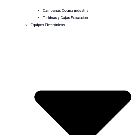
Campanas Cocina industrial
Turbinas y Cajas Extracción
Equipos Electrónicos