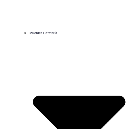
Muebles Cafetería