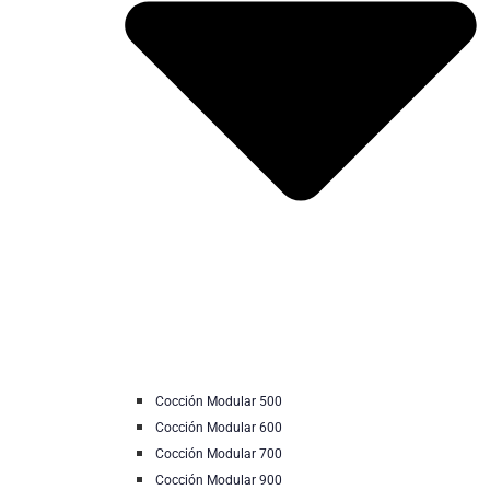
Cocción Modular 500
Cocción Modular 600
Cocción Modular 700
Cocción Modular 900