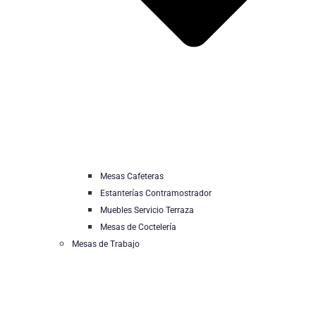
Mesas Cafeteras
Estanterías Contramostrador
Muebles Servicio Terraza
Mesas de Coctelería
Mesas de Trabajo