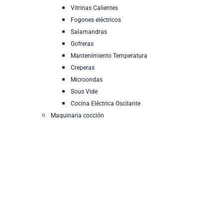
Vitrinas Calientes
Fogones eléctricos
Salamandras
Gofreras
Mantenimiento Temperatura
Creperas
Microondas
Sous Vide
Cocina Eléctrica Oscilante
Maquinaria cocción