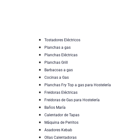
Tostadores Eléctricos
Planchas a gas
Planchas Eléctricas
Planchas Grill
Barbacoas a gas
Cocinas a Gas
Planchas Fry Top a gas para Hostelería
Freidoras Eléctricas
Freidoras de Gas para Hostelería
Baños María
Calentador de Tapas
Máquina de Perritos
Asadores Kebab
Ollas Calentadoras