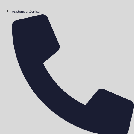
Asistencia técnica