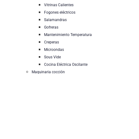
Vitrinas Calientes
Fogones eléctricos
Salamandras
Gofreras
Mantenimiento Temperatura
Creperas
Microondas
Sous Vide
Cocina Eléctrica Oscilante
Maquinaria cocción