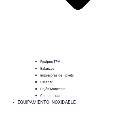
Equipos TPV
Balanzas
Impresoras de Tickets
Escaner
Cajón Monedero
Comanderas
EQUIPAMIENTO INOXIDABLE