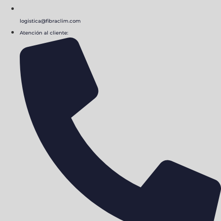
logistica@fibraclim.com
Atención al cliente: