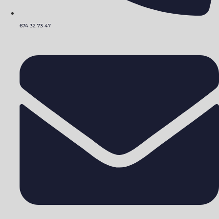
674 32 73 47