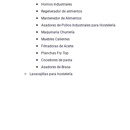
Hornos Industriales
Regenerador de alimentos
Mantenedor de Alimentos
Asadores de Pollos Industriales para Hostelería
Maquinaria Churrería
Muebles Calientes
Filtradoras de Aceite
Planchas Fry Top
Cocedores de pasta
Asadores de Brasa
Lavavajillas para hostelería