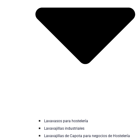
Lavavasos para hostelería
Lavavajillas industriales
Lavavajillas de Capota para negocios de Hostelería