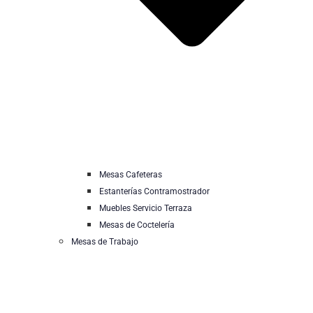
Mesas Cafeteras
Estanterías Contramostrador
Muebles Servicio Terraza
Mesas de Coctelería
Mesas de Trabajo