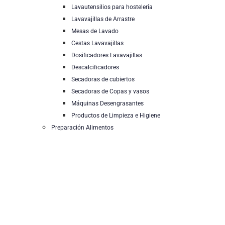
Lavautensilios para hostelería
Lavavajillas de Arrastre
Mesas de Lavado
Cestas Lavavajillas
Dosificadores Lavavajillas
Descalcificadores
Secadoras de cubiertos
Secadoras de Copas y vasos
Máquinas Desengrasantes
Productos de Limpieza e Higiene
Preparación Alimentos