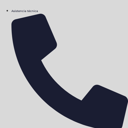
Asistencia técnica