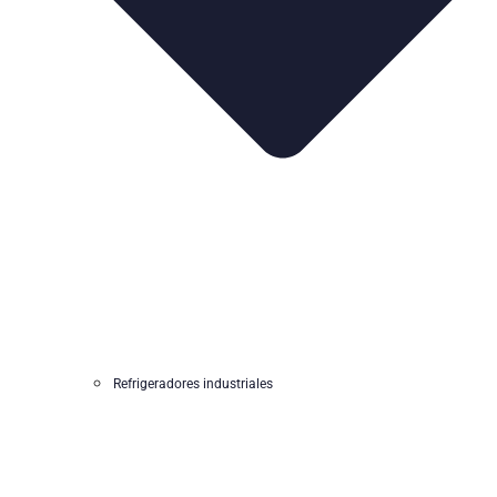
Refrigeradores industriales