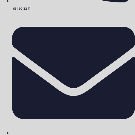
651 90 32 11