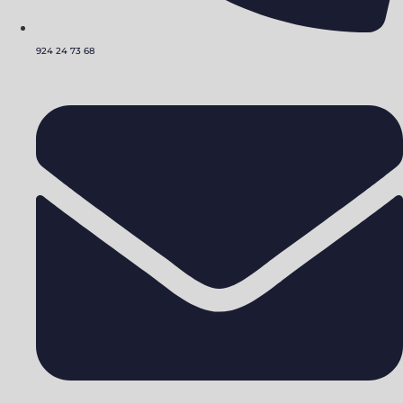
924 24 73 68