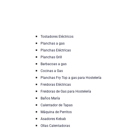
Tostadores Eléctricos
Planchas a gas
Planchas Eléctricas
Planchas Grill
Barbacoas a gas
Cocinas a Gas
Planchas Fry Top a gas para Hostelería
Freidoras Eléctricas
Freidoras de Gas para Hostelería
Baños María
Calentador de Tapas
Máquina de Perritos
Asadores Kebab
Ollas Calentadoras