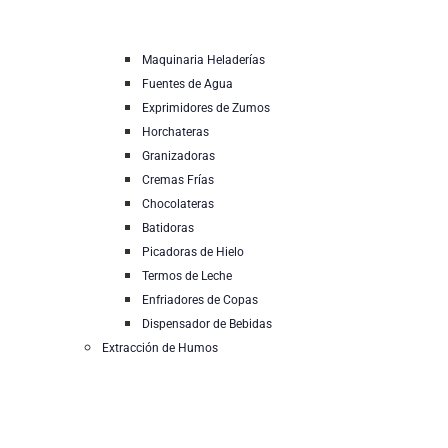
Maquinaria Heladerías
Fuentes de Agua
Exprimidores de Zumos
Horchateras
Granizadoras
Cremas Frías
Chocolateras
Batidoras
Picadoras de Hielo
Termos de Leche
Enfriadores de Copas
Dispensador de Bebidas
Extracción de Humos