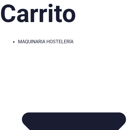
Carrito
MAQUINARIA HOSTELERÍA