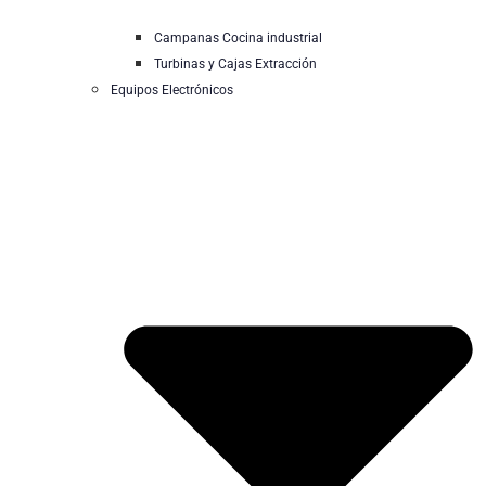
Campanas Cocina industrial
Turbinas y Cajas Extracción
Equipos Electrónicos