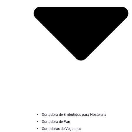
Cortadora de Embutidos para Hostelería
Cortadora de Pan
Cortadoras de Vegetales