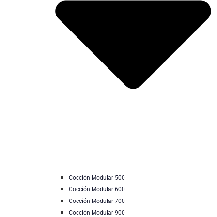
Cocción Modular 500
Cocción Modular 600
Cocción Modular 700
Cocción Modular 900