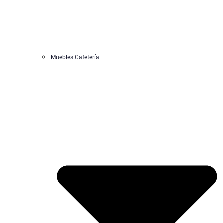
Muebles Cafetería