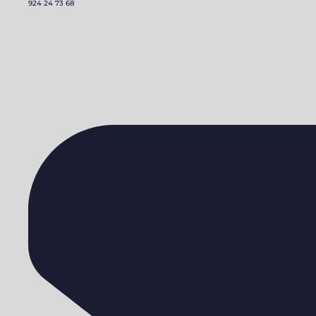
924 24 73 68