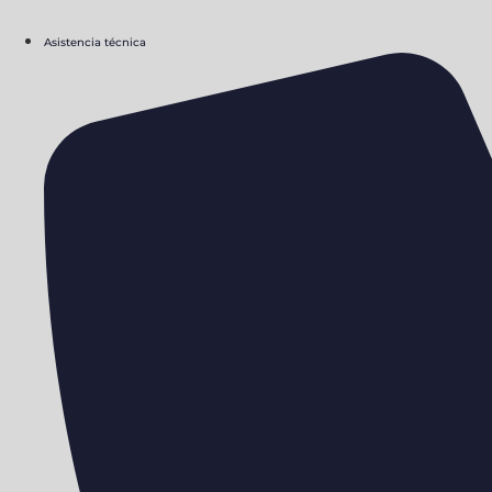
Asistencia técnica