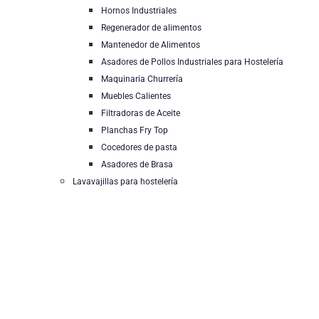
Hornos Industriales
Regenerador de alimentos
Mantenedor de Alimentos
Asadores de Pollos Industriales para Hostelería
Maquinaria Churrería
Muebles Calientes
Filtradoras de Aceite
Planchas Fry Top
Cocedores de pasta
Asadores de Brasa
Lavavajillas para hostelería