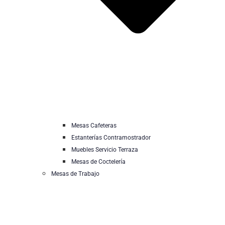
Mesas Cafeteras
Estanterías Contramostrador
Muebles Servicio Terraza
Mesas de Coctelería
Mesas de Trabajo