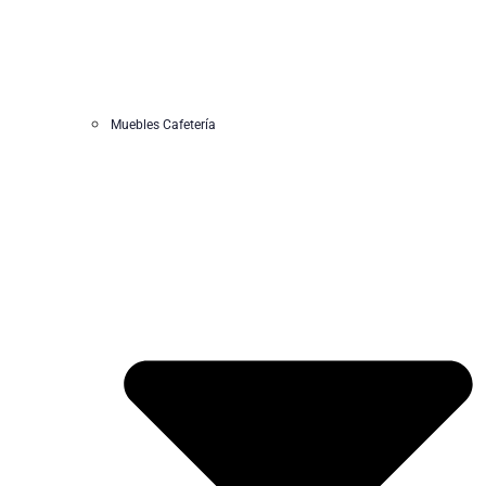
Muebles Cafetería