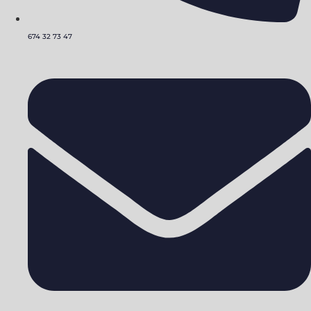
674 32 73 47