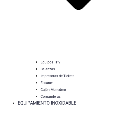
Equipos TPV
Balanzas
Impresoras de Tickets
Escaner
Cajón Monedero
Comanderas
EQUIPAMIENTO INOXIDABLE