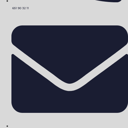
651 90 32 11