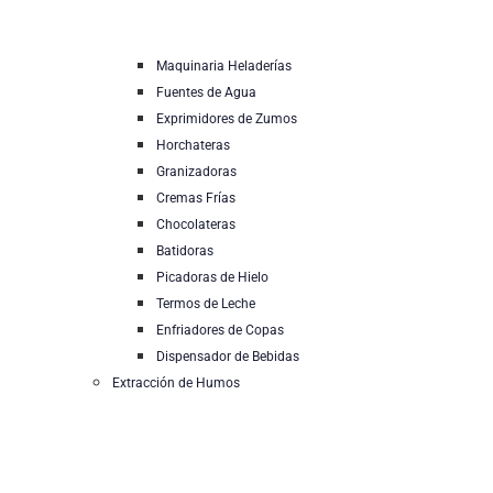
Maquinaria Heladerías
Fuentes de Agua
Exprimidores de Zumos
Horchateras
Granizadoras
Cremas Frías
Chocolateras
Batidoras
Picadoras de Hielo
Termos de Leche
Enfriadores de Copas
Dispensador de Bebidas
Extracción de Humos