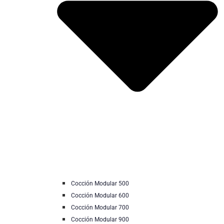
Cocción Modular 500
Cocción Modular 600
Cocción Modular 700
Cocción Modular 900