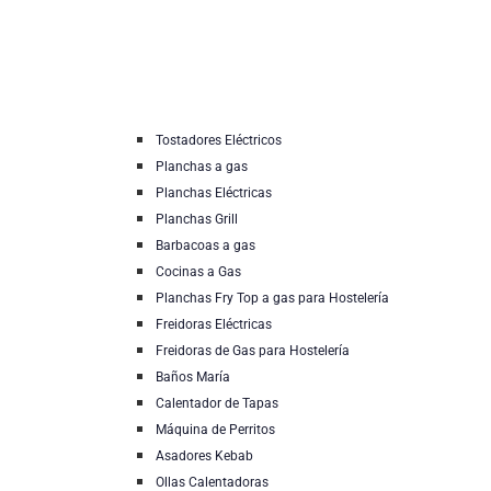
Tostadores Eléctricos
Planchas a gas
Planchas Eléctricas
Planchas Grill
Barbacoas a gas
Cocinas a Gas
Planchas Fry Top a gas para Hostelería
Freidoras Eléctricas
Freidoras de Gas para Hostelería
Baños María
Calentador de Tapas
Máquina de Perritos
Asadores Kebab
Ollas Calentadoras