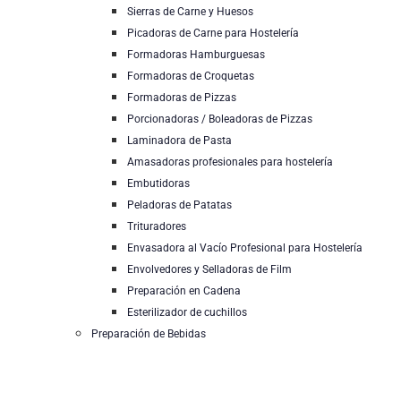
Sierras de Carne y Huesos
Picadoras de Carne para Hostelería
Formadoras Hamburguesas
Formadoras de Croquetas
Formadoras de Pizzas
Porcionadoras / Boleadoras de Pizzas
Laminadora de Pasta
Amasadoras profesionales para hostelería
Embutidoras
Peladoras de Patatas
Trituradores
Envasadora al Vacío Profesional para Hostelería
Envolvedores y Selladoras de Film
Preparación en Cadena
Esterilizador de cuchillos
Preparación de Bebidas