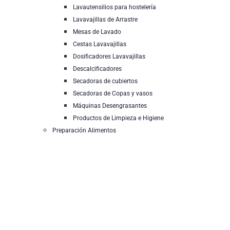
Lavautensilios para hostelería
Lavavajillas de Arrastre
Mesas de Lavado
Cestas Lavavajillas
Dosificadores Lavavajillas
Descalcificadores
Secadoras de cubiertos
Secadoras de Copas y vasos
Máquinas Desengrasantes
Productos de Limpieza e Higiene
Preparación Alimentos