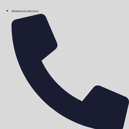
Asistencia técnica