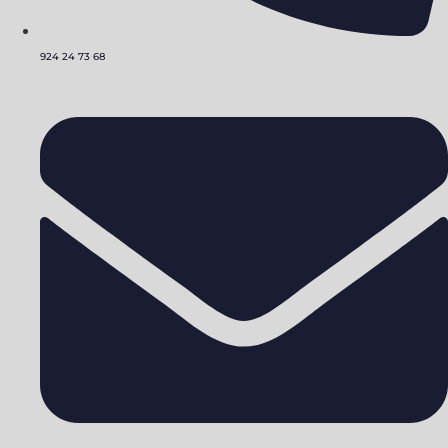
924 24 73 68