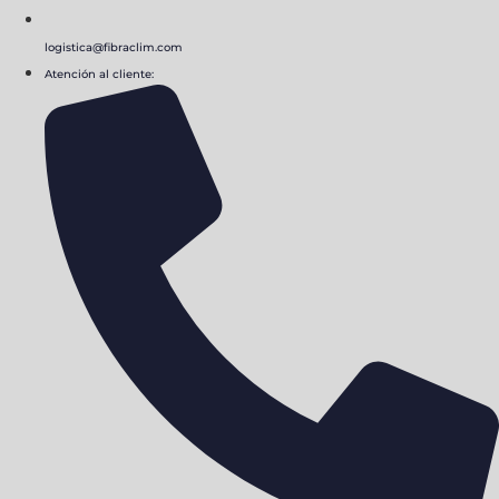
logistica@fibraclim.com
Atención al cliente: