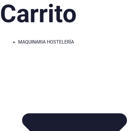
Carrito
MAQUINARIA HOSTELERÍA