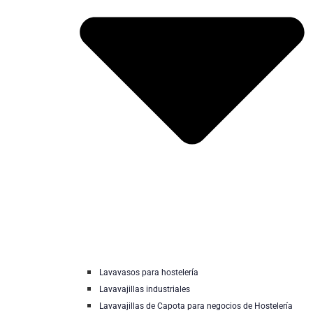
Lavavasos para hostelería
Lavavajillas industriales
Lavavajillas de Capota para negocios de Hostelería