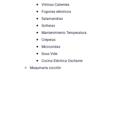
Vitrinas Calientes
Fogones eléctricos
Salamandras
Gofreras
Mantenimiento Temperatura
Creperas
Microondas
Sous Vide
Cocina Eléctrica Oscilante
Maquinaria cocción