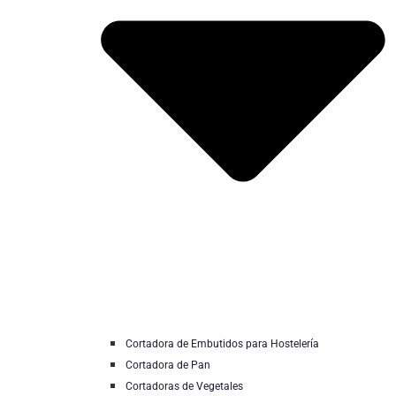
Cortadora de Embutidos para Hostelería
Cortadora de Pan
Cortadoras de Vegetales