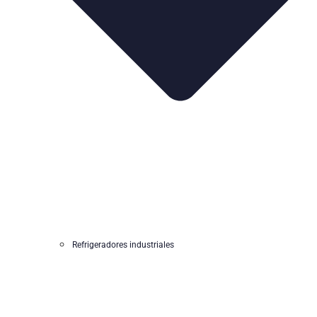
Refrigeradores industriales