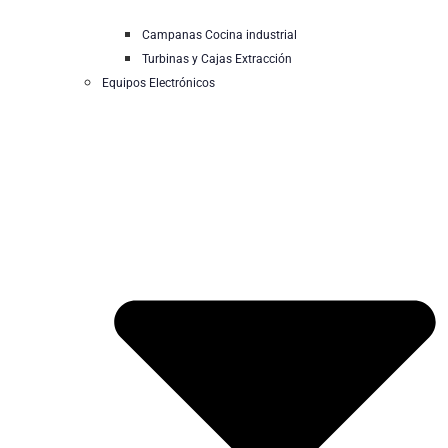
Campanas Cocina industrial
Turbinas y Cajas Extracción
Equipos Electrónicos