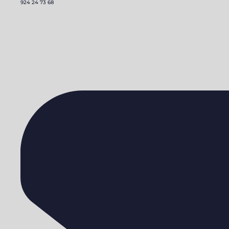
924 24 73 68