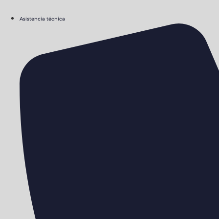
Asistencia técnica