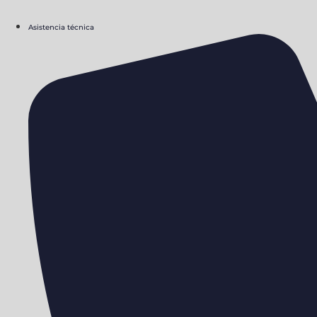
Asistencia técnica