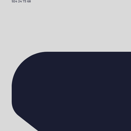
924 24 73 68