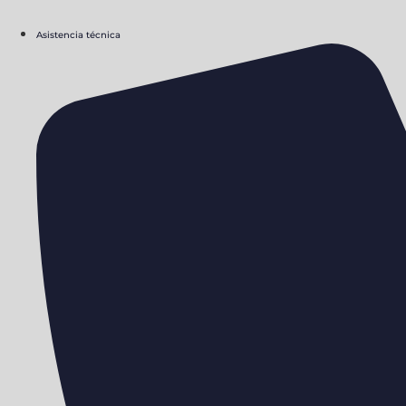
Asistencia técnica