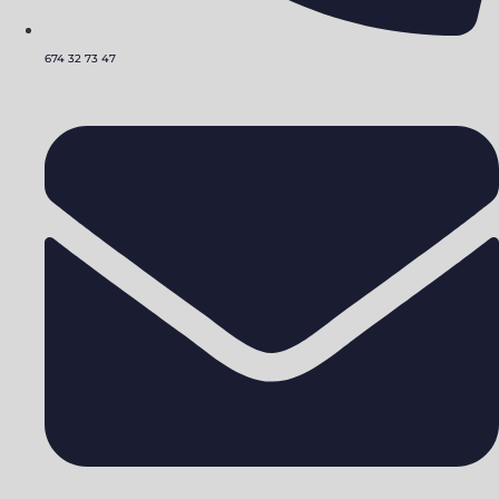
674 32 73 47