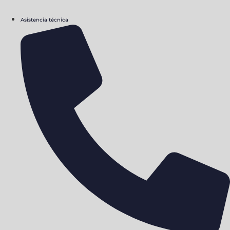
Asistencia técnica