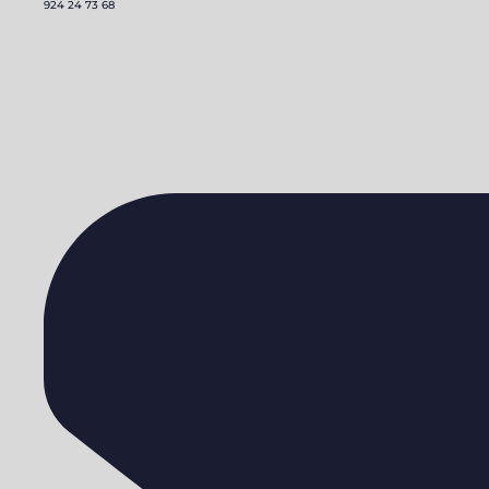
924 24 73 68