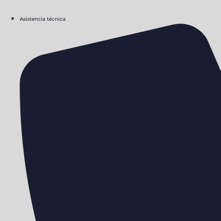
Asistencia técnica