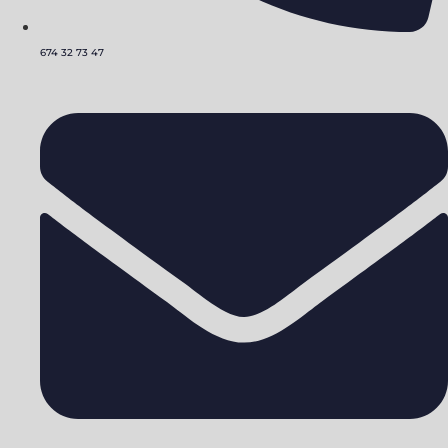
674 32 73 47