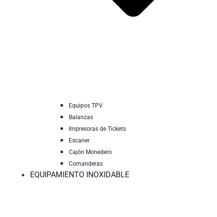
Equipos TPV
Balanzas
Impresoras de Tickets
Escaner
Cajón Monedero
Comanderas
EQUIPAMIENTO INOXIDABLE