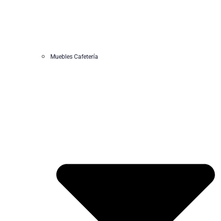
Muebles Cafetería