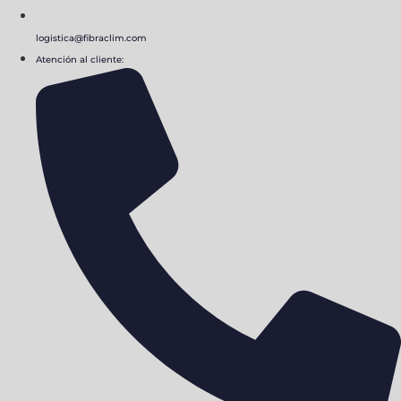
logistica@fibraclim.com
Atención al cliente: