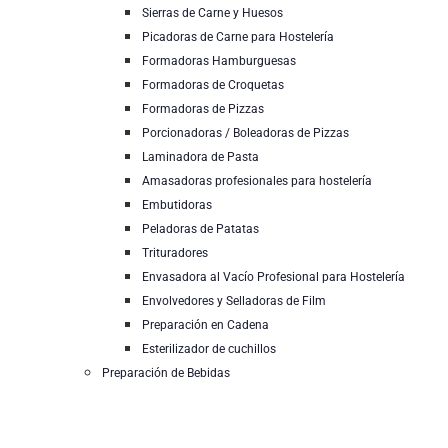
Sierras de Carne y Huesos
Picadoras de Carne para Hostelería
Formadoras Hamburguesas
Formadoras de Croquetas
Formadoras de Pizzas
Porcionadoras / Boleadoras de Pizzas
Laminadora de Pasta
Amasadoras profesionales para hostelería
Embutidoras
Peladoras de Patatas
Trituradores
Envasadora al Vacío Profesional para Hostelería
Envolvedores y Selladoras de Film
Preparación en Cadena
Esterilizador de cuchillos
Preparación de Bebidas