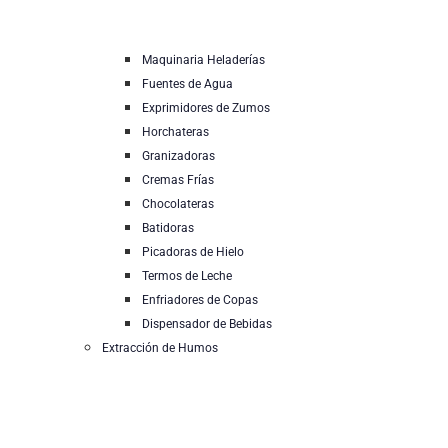
Maquinaria Heladerías
Fuentes de Agua
Exprimidores de Zumos
Horchateras
Granizadoras
Cremas Frías
Chocolateras
Batidoras
Picadoras de Hielo
Termos de Leche
Enfriadores de Copas
Dispensador de Bebidas
Extracción de Humos