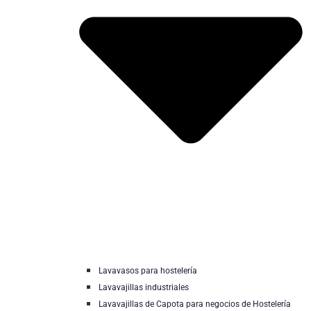
Lavavasos para hostelería
Lavavajillas industriales
Lavavajillas de Capota para negocios de Hostelería