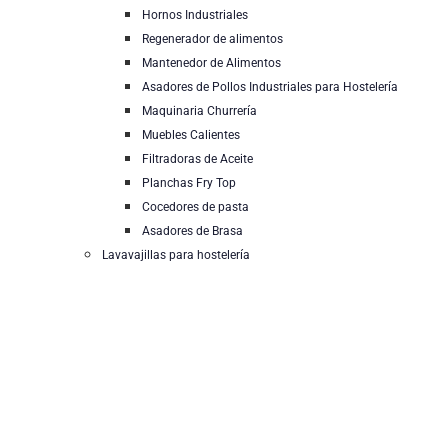
Hornos Industriales
Regenerador de alimentos
Mantenedor de Alimentos
Asadores de Pollos Industriales para Hostelería
Maquinaria Churrería
Muebles Calientes
Filtradoras de Aceite
Planchas Fry Top
Cocedores de pasta
Asadores de Brasa
Lavavajillas para hostelería