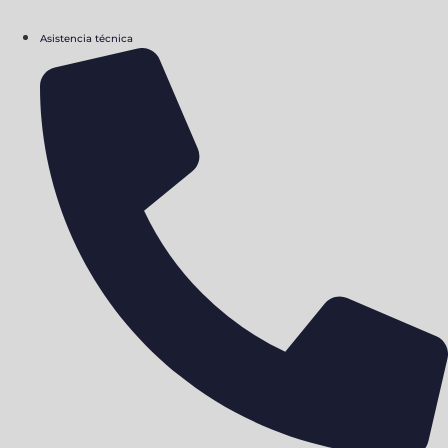
Asistencia técnica