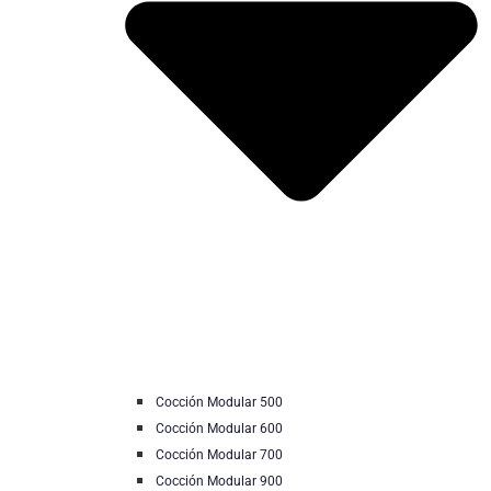
Cocción Modular 500
Cocción Modular 600
Cocción Modular 700
Cocción Modular 900