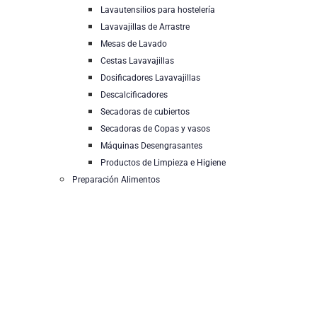
Lavautensilios para hostelería
Lavavajillas de Arrastre
Mesas de Lavado
Cestas Lavavajillas
Dosificadores Lavavajillas
Descalcificadores
Secadoras de cubiertos
Secadoras de Copas y vasos
Máquinas Desengrasantes
Productos de Limpieza e Higiene
Preparación Alimentos