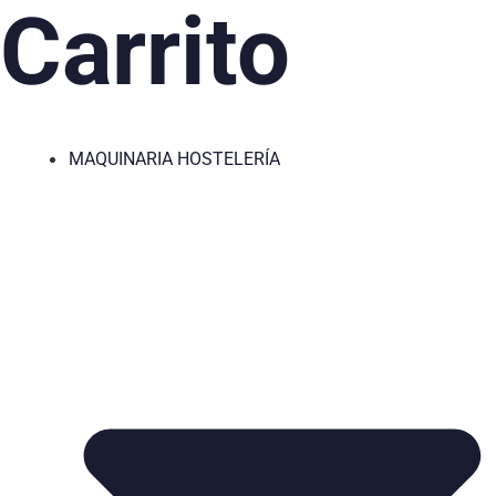
Carrito
MAQUINARIA HOSTELERÍA