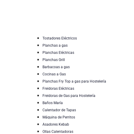
Tostadores Eléctricos
Planchas a gas
Planchas Eléctricas
Planchas Grill
Barbacoas a gas
Cocinas a Gas
Planchas Fry Top a gas para Hostelería
Freidoras Eléctricas
Freidoras de Gas para Hostelería
Baños María
Calentador de Tapas
Máquina de Perritos
Asadores Kebab
Ollas Calentadoras