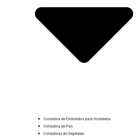
Cortadora de Embutidos para Hostelería
Cortadora de Pan
Cortadoras de Vegetales