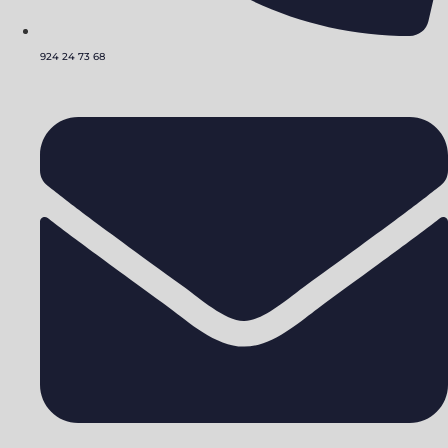
924 24 73 68