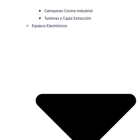
Campanas Cocina industrial
Turbinas y Cajas Extracción
Equipos Electrónicos