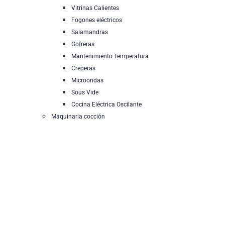
Vitrinas Calientes
Fogones eléctricos
Salamandras
Gofreras
Mantenimiento Temperatura
Creperas
Microondas
Sous Vide
Cocina Eléctrica Oscilante
Maquinaria cocción