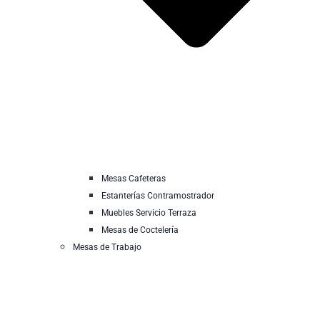
Mesas Cafeteras
Estanterías Contramostrador
Muebles Servicio Terraza
Mesas de Coctelería
Mesas de Trabajo