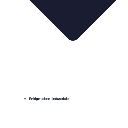
Refrigeradores industriales