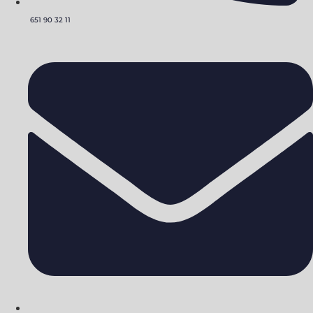
651 90 32 11