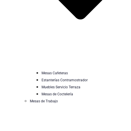
Mesas Cafeteras
Estanterías Contramostrador
Muebles Servicio Terraza
Mesas de Coctelería
Mesas de Trabajo