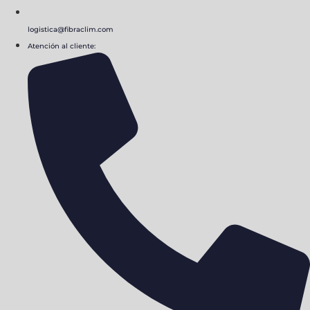
logistica@fibraclim.com
Atención al cliente: