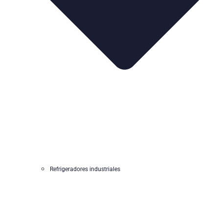
Refrigeradores industriales