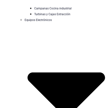
Campanas Cocina industrial
Turbinas y Cajas Extracción
Equipos Electrónicos