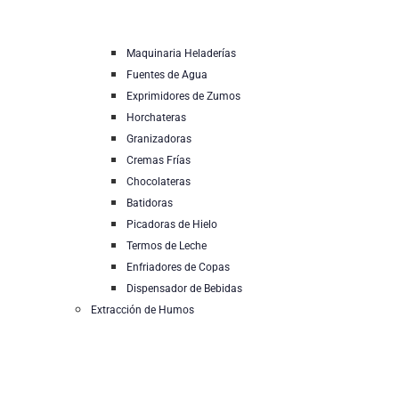
Maquinaria Heladerías
Fuentes de Agua
Exprimidores de Zumos
Horchateras
Granizadoras
Cremas Frías
Chocolateras
Batidoras
Picadoras de Hielo
Termos de Leche
Enfriadores de Copas
Dispensador de Bebidas
Extracción de Humos