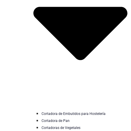
Cortadora de Embutidos para Hostelería
Cortadora de Pan
Cortadoras de Vegetales