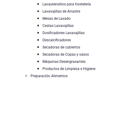
Lavautensilios para hostelería
Lavavajillas de Arrastre
Mesas de Lavado
Cestas Lavavajillas
Dosificadores Lavavajillas
Descalcificadores
Secadoras de cubiertos
Secadoras de Copas y vasos
Máquinas Desengrasantes
Productos de Limpieza e Higiene
Preparación Alimentos