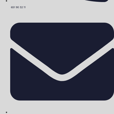
651 90 32 11