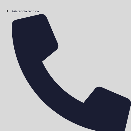
Asistencia técnica