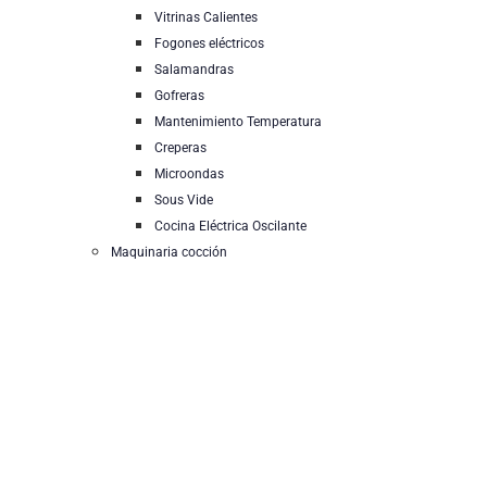
Vitrinas Calientes
Fogones eléctricos
Salamandras
Gofreras
Mantenimiento Temperatura
Creperas
Microondas
Sous Vide
Cocina Eléctrica Oscilante
Maquinaria cocción