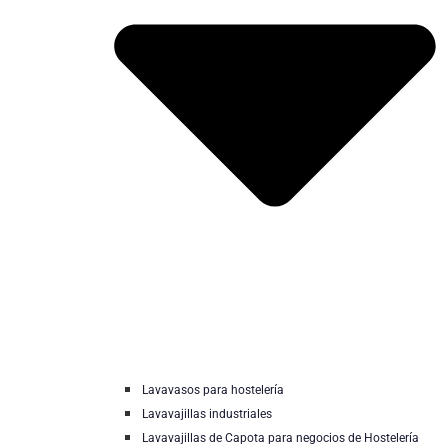
Lavavasos para hostelería
Lavavajillas industriales
Lavavajillas de Capota para negocios de Hostelería