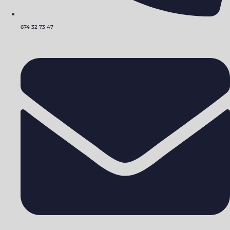
674 32 73 47