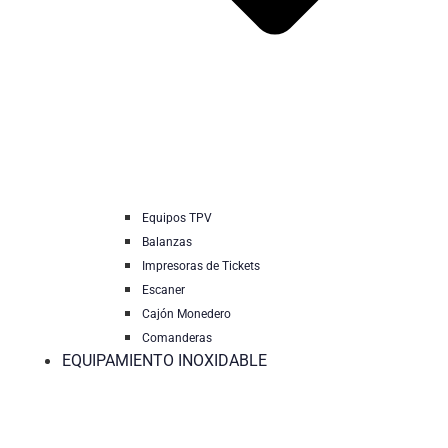
Equipos TPV
Balanzas
Impresoras de Tickets
Escaner
Cajón Monedero
Comanderas
EQUIPAMIENTO INOXIDABLE