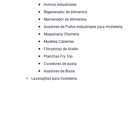
Hornos Industriales
Regenerador de alimentos
Mantenedor de Alimentos
Asadores de Pollos Industriales para Hostelería
Maquinaria Churrería
Muebles Calientes
Filtradoras de Aceite
Planchas Fry Top
Cocedores de pasta
Asadores de Brasa
Lavavajillas para hostelería