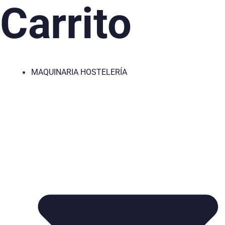
Carrito
MAQUINARIA HOSTELERÍA