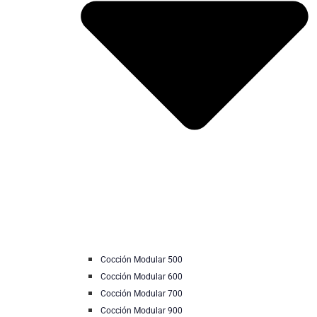
Cocción Modular 500
Cocción Modular 600
Cocción Modular 700
Cocción Modular 900