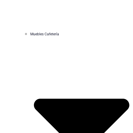
Muebles Cafetería