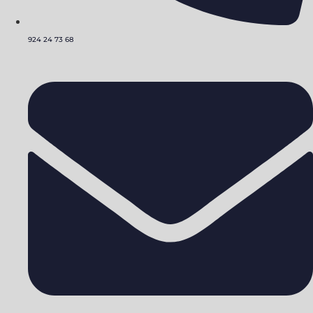
924 24 73 68