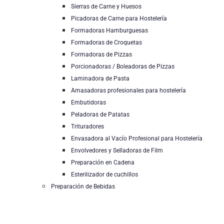
Sierras de Carne y Huesos
Picadoras de Carne para Hostelería
Formadoras Hamburguesas
Formadoras de Croquetas
Formadoras de Pizzas
Porcionadoras / Boleadoras de Pizzas
Laminadora de Pasta
Amasadoras profesionales para hostelería
Embutidoras
Peladoras de Patatas
Trituradores
Envasadora al Vacío Profesional para Hostelería
Envolvedores y Selladoras de Film
Preparación en Cadena
Esterilizador de cuchillos
Preparación de Bebidas