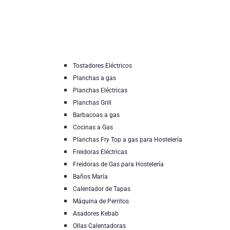
Tostadores Eléctricos
Planchas a gas
Planchas Eléctricas
Planchas Grill
Barbacoas a gas
Cocinas a Gas
Planchas Fry Top a gas para Hostelería
Freidoras Eléctricas
Freidoras de Gas para Hostelería
Baños María
Calentador de Tapas
Máquina de Perritos
Asadores Kebab
Ollas Calentadoras