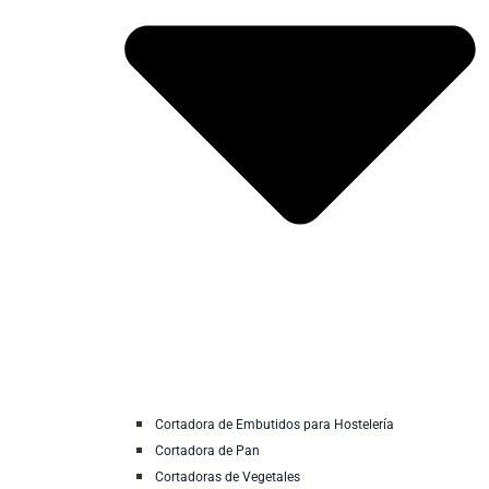
Cortadora de Embutidos para Hostelería
Cortadora de Pan
Cortadoras de Vegetales