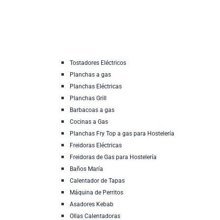
Tostadores Eléctricos
Planchas a gas
Planchas Eléctricas
Planchas Grill
Barbacoas a gas
Cocinas a Gas
Planchas Fry Top a gas para Hostelería
Freidoras Eléctricas
Freidoras de Gas para Hostelería
Baños María
Calentador de Tapas
Máquina de Perritos
Asadores Kebab
Ollas Calentadoras