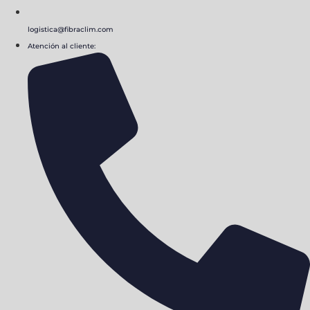
logistica@fibraclim.com
Atención al cliente: