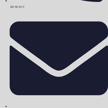
651 90 32 11