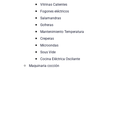
Vitrinas Calientes
Fogones eléctricos
Salamandras
Gofreras
Mantenimiento Temperatura
Creperas
Microondas
Sous Vide
Cocina Eléctrica Oscilante
Maquinaria cocción