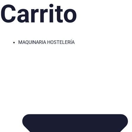
Carrito
MAQUINARIA HOSTELERÍA