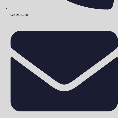
924 24 73 68