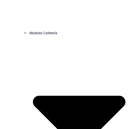
Muebles Cafetería