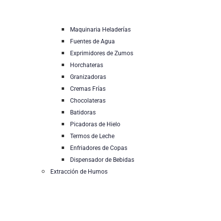
Maquinaria Heladerías
Fuentes de Agua
Exprimidores de Zumos
Horchateras
Granizadoras
Cremas Frías
Chocolateras
Batidoras
Picadoras de Hielo
Termos de Leche
Enfriadores de Copas
Dispensador de Bebidas
Extracción de Humos