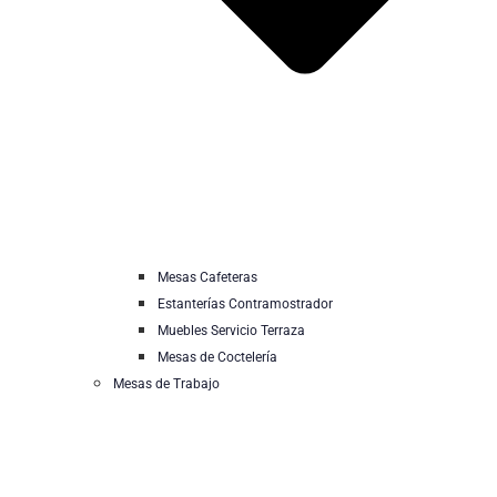
Mesas Cafeteras
Estanterías Contramostrador
Muebles Servicio Terraza
Mesas de Coctelería
Mesas de Trabajo