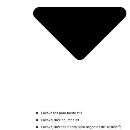
Lavavasos para hostelería
Lavavajillas industriales
Lavavajillas de Capota para negocios de Hostelería