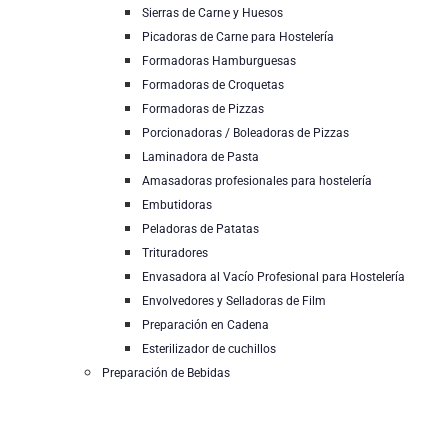
Sierras de Carne y Huesos
Picadoras de Carne para Hostelería
Formadoras Hamburguesas
Formadoras de Croquetas
Formadoras de Pizzas
Porcionadoras / Boleadoras de Pizzas
Laminadora de Pasta
Amasadoras profesionales para hostelería
Embutidoras
Peladoras de Patatas
Trituradores
Envasadora al Vacío Profesional para Hostelería
Envolvedores y Selladoras de Film
Preparación en Cadena
Esterilizador de cuchillos
Preparación de Bebidas