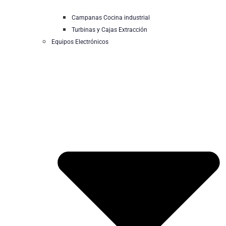
Campanas Cocina industrial
Turbinas y Cajas Extracción
Equipos Electrónicos