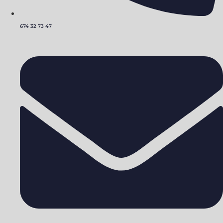
674 32 73 47