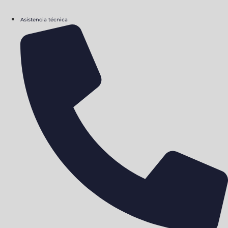
Asistencia técnica