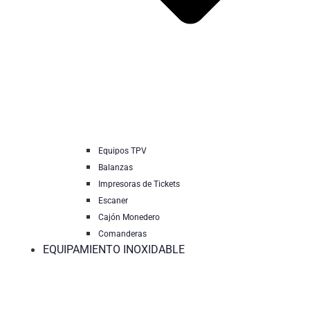
Equipos TPV
Balanzas
Impresoras de Tickets
Escaner
Cajón Monedero
Comanderas
EQUIPAMIENTO INOXIDABLE