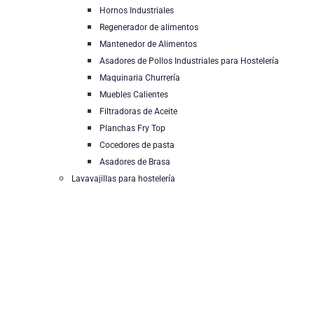
Hornos Industriales
Regenerador de alimentos
Mantenedor de Alimentos
Asadores de Pollos Industriales para Hostelería
Maquinaria Churrería
Muebles Calientes
Filtradoras de Aceite
Planchas Fry Top
Cocedores de pasta
Asadores de Brasa
Lavavajillas para hostelería