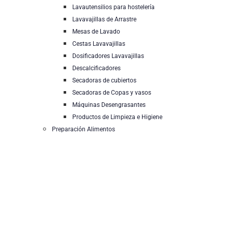
Lavautensilios para hostelería
Lavavajillas de Arrastre
Mesas de Lavado
Cestas Lavavajillas
Dosificadores Lavavajillas
Descalcificadores
Secadoras de cubiertos
Secadoras de Copas y vasos
Máquinas Desengrasantes
Productos de Limpieza e Higiene
Preparación Alimentos