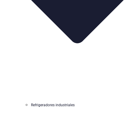
Refrigeradores industriales