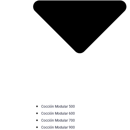
Cocción Modular 500
Cocción Modular 600
Cocción Modular 700
Cocción Modular 900