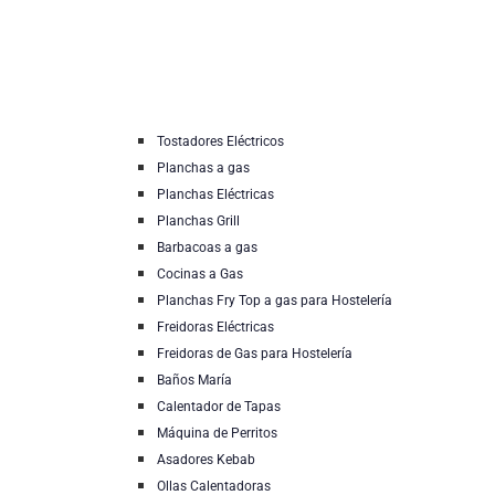
Tostadores Eléctricos
Planchas a gas
Planchas Eléctricas
Planchas Grill
Barbacoas a gas
Cocinas a Gas
Planchas Fry Top a gas para Hostelería
Freidoras Eléctricas
Freidoras de Gas para Hostelería
Baños María
Calentador de Tapas
Máquina de Perritos
Asadores Kebab
Ollas Calentadoras