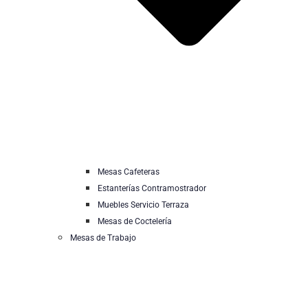
Mesas Cafeteras
Estanterías Contramostrador
Muebles Servicio Terraza
Mesas de Coctelería
Mesas de Trabajo