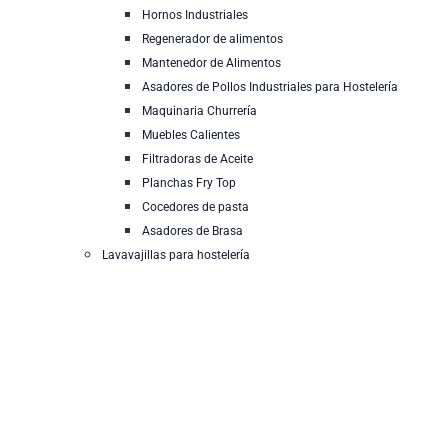
Hornos Industriales
Regenerador de alimentos
Mantenedor de Alimentos
Asadores de Pollos Industriales para Hostelería
Maquinaria Churrería
Muebles Calientes
Filtradoras de Aceite
Planchas Fry Top
Cocedores de pasta
Asadores de Brasa
Lavavajillas para hostelería