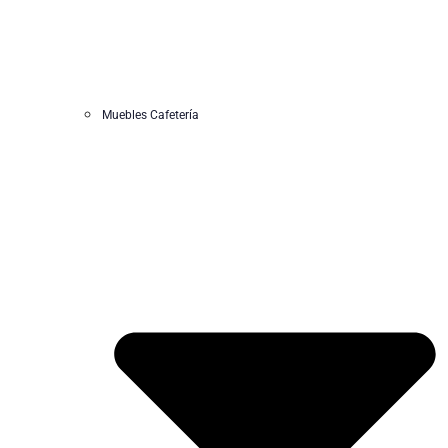
Muebles Cafetería