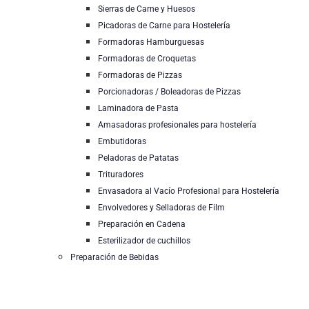
Sierras de Carne y Huesos
Picadoras de Carne para Hostelería
Formadoras Hamburguesas
Formadoras de Croquetas
Formadoras de Pizzas
Porcionadoras / Boleadoras de Pizzas
Laminadora de Pasta
Amasadoras profesionales para hostelería
Embutidoras
Peladoras de Patatas
Trituradores
Envasadora al Vacío Profesional para Hostelería
Envolvedores y Selladoras de Film
Preparación en Cadena
Esterilizador de cuchillos
Preparación de Bebidas