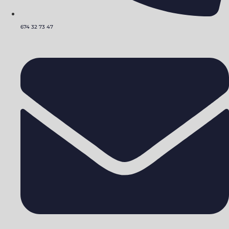
674 32 73 47