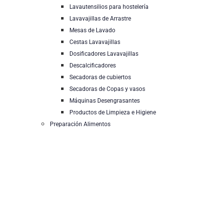
Lavautensilios para hostelería
Lavavajillas de Arrastre
Mesas de Lavado
Cestas Lavavajillas
Dosificadores Lavavajillas
Descalcificadores
Secadoras de cubiertos
Secadoras de Copas y vasos
Máquinas Desengrasantes
Productos de Limpieza e Higiene
Preparación Alimentos