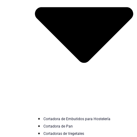
Cortadora de Embutidos para Hostelería
Cortadora de Pan
Cortadoras de Vegetales