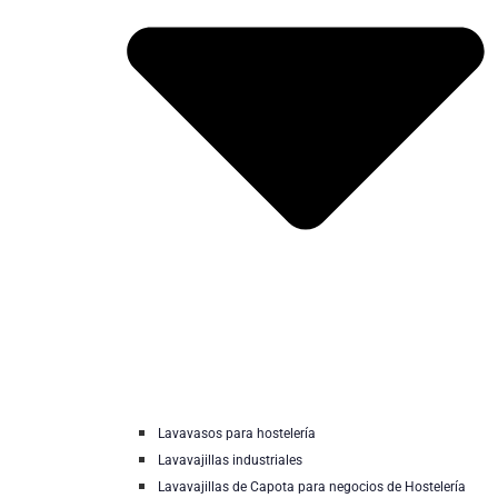
Lavavasos para hostelería
Lavavajillas industriales
Lavavajillas de Capota para negocios de Hostelería