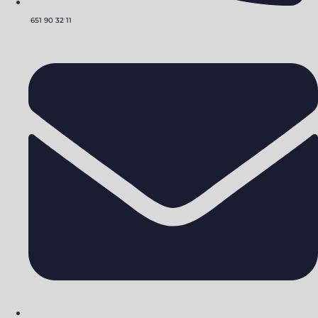
651 90 32 11