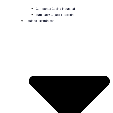
Campanas Cocina industrial
Turbinas y Cajas Extracción
Equipos Electrónicos