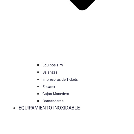
Equipos TPV
Balanzas
Impresoras de Tickets
Escaner
Cajón Monedero
Comanderas
EQUIPAMIENTO INOXIDABLE