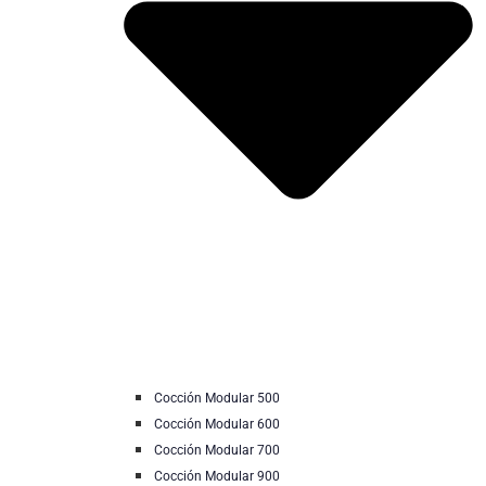
Cocción Modular 500
Cocción Modular 600
Cocción Modular 700
Cocción Modular 900