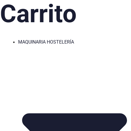
Carrito
MAQUINARIA HOSTELERÍA