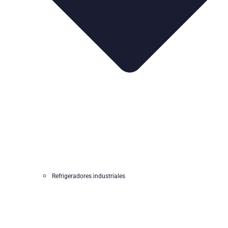
Refrigeradores industriales