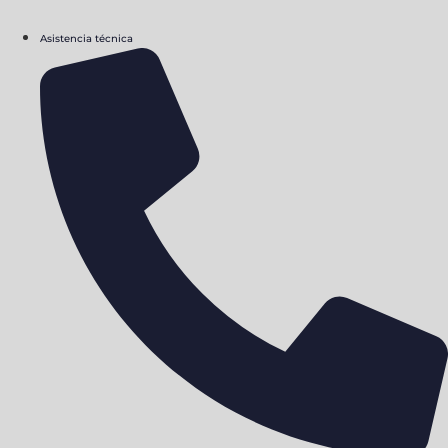
Asistencia técnica