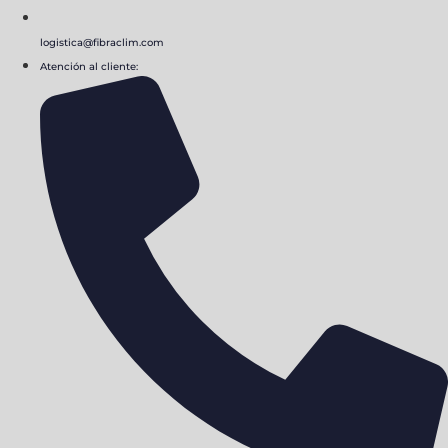
logistica@fibraclim.com
Atención al cliente: