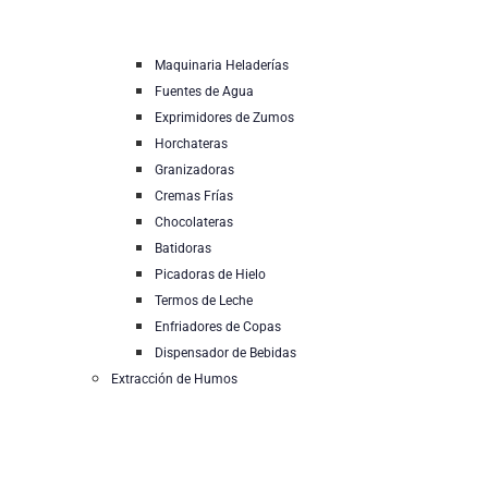
Maquinaria Heladerías
Fuentes de Agua
Exprimidores de Zumos
Horchateras
Granizadoras
Cremas Frías
Chocolateras
Batidoras
Picadoras de Hielo
Termos de Leche
Enfriadores de Copas
Dispensador de Bebidas
Extracción de Humos