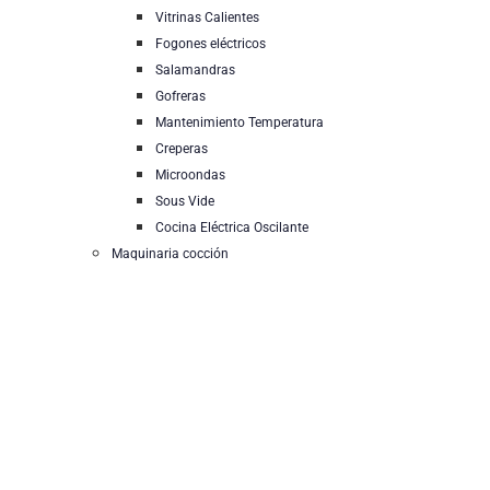
Vitrinas Calientes
Fogones eléctricos
Salamandras
Gofreras
Mantenimiento Temperatura
Creperas
Microondas
Sous Vide
Cocina Eléctrica Oscilante
Maquinaria cocción