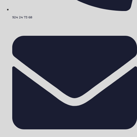
924 24 73 68