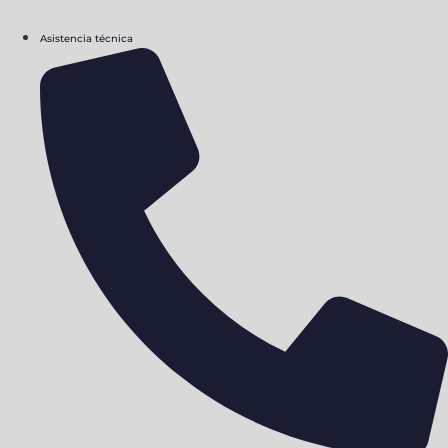
Asistencia técnica