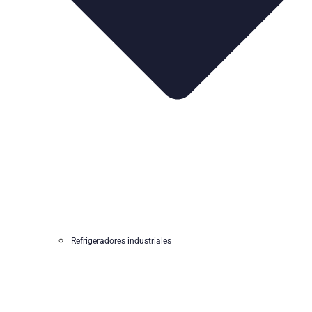
Refrigeradores industriales