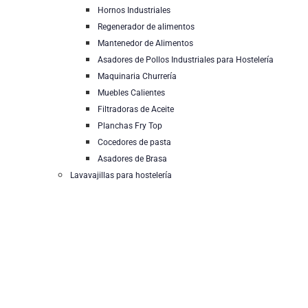
Hornos Industriales
Regenerador de alimentos
Mantenedor de Alimentos
Asadores de Pollos Industriales para Hostelería
Maquinaria Churrería
Muebles Calientes
Filtradoras de Aceite
Planchas Fry Top
Cocedores de pasta
Asadores de Brasa
Lavavajillas para hostelería