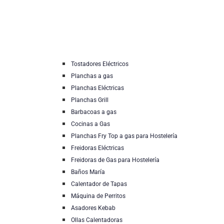
Tostadores Eléctricos
Planchas a gas
Planchas Eléctricas
Planchas Grill
Barbacoas a gas
Cocinas a Gas
Planchas Fry Top a gas para Hostelería
Freidoras Eléctricas
Freidoras de Gas para Hostelería
Baños María
Calentador de Tapas
Máquina de Perritos
Asadores Kebab
Ollas Calentadoras