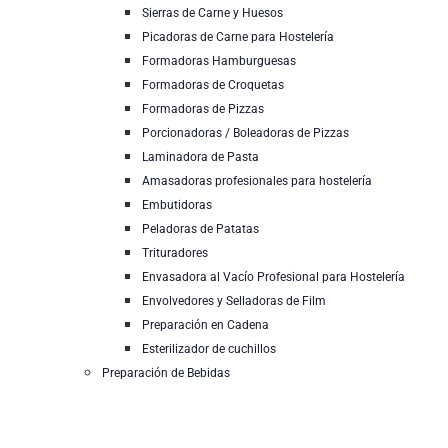
Sierras de Carne y Huesos
Picadoras de Carne para Hostelería
Formadoras Hamburguesas
Formadoras de Croquetas
Formadoras de Pizzas
Porcionadoras / Boleadoras de Pizzas
Laminadora de Pasta
Amasadoras profesionales para hostelería
Embutidoras
Peladoras de Patatas
Trituradores
Envasadora al Vacío Profesional para Hostelería
Envolvedores y Selladoras de Film
Preparación en Cadena
Esterilizador de cuchillos
Preparación de Bebidas