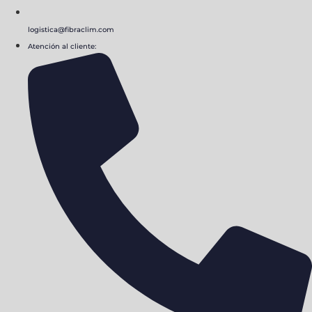
logistica@fibraclim.com
Atención al cliente: