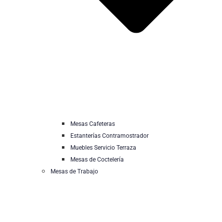
Mesas Cafeteras
Estanterías Contramostrador
Muebles Servicio Terraza
Mesas de Coctelería
Mesas de Trabajo