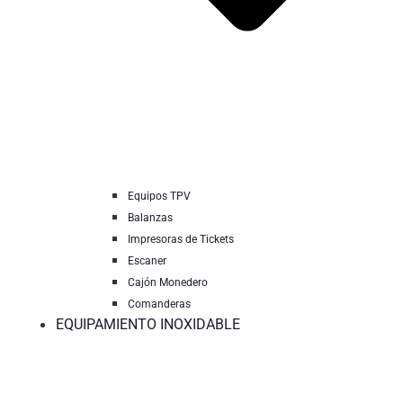
Equipos TPV
Balanzas
Impresoras de Tickets
Escaner
Cajón Monedero
Comanderas
EQUIPAMIENTO INOXIDABLE