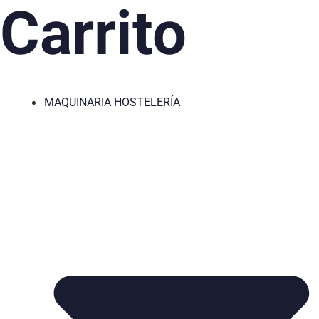
Carrito
MAQUINARIA HOSTELERÍA