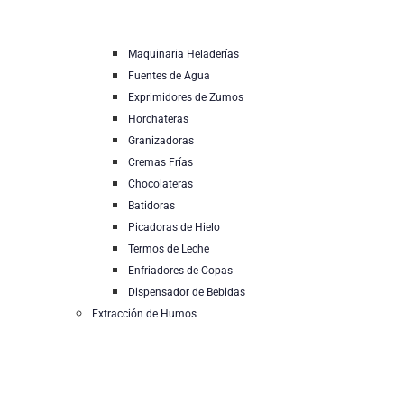
Maquinaria Heladerías
Fuentes de Agua
Exprimidores de Zumos
Horchateras
Granizadoras
Cremas Frías
Chocolateras
Batidoras
Picadoras de Hielo
Termos de Leche
Enfriadores de Copas
Dispensador de Bebidas
Extracción de Humos