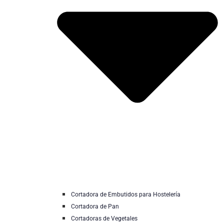
Cortadora de Embutidos para Hostelería
Cortadora de Pan
Cortadoras de Vegetales