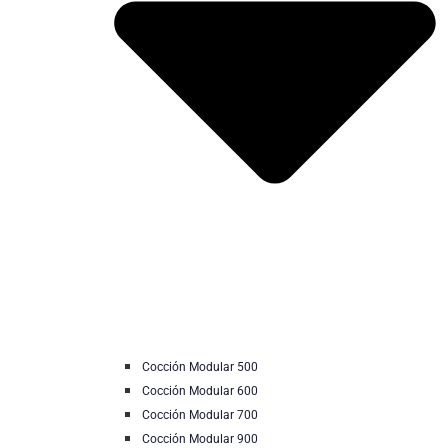
Cocción Modular 500
Cocción Modular 600
Cocción Modular 700
Cocción Modular 900