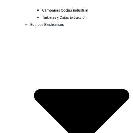
Campanas Cocina industrial
Turbinas y Cajas Extracción
Equipos Electrónicos