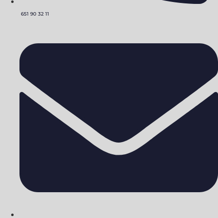
651 90 32 11