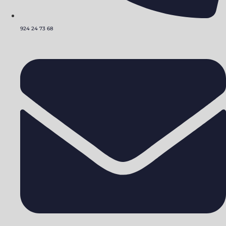
924 24 73 68