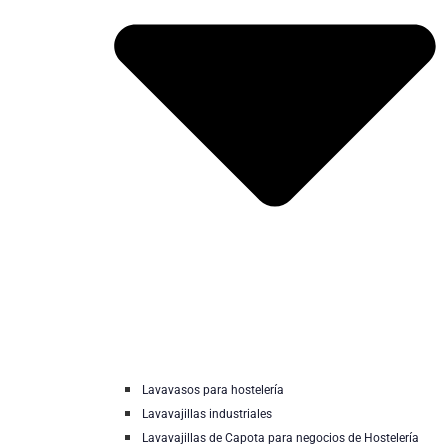
Lavavasos para hostelería
Lavavajillas industriales
Lavavajillas de Capota para negocios de Hostelería