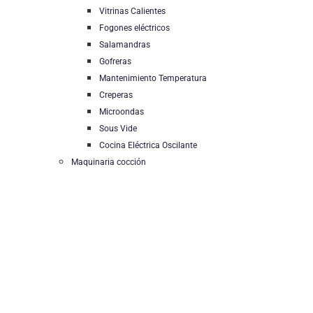
Vitrinas Calientes
Fogones eléctricos
Salamandras
Gofreras
Mantenimiento Temperatura
Creperas
Microondas
Sous Vide
Cocina Eléctrica Oscilante
Maquinaria cocción