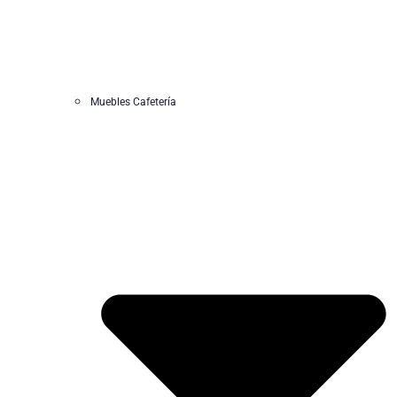
Muebles Cafetería