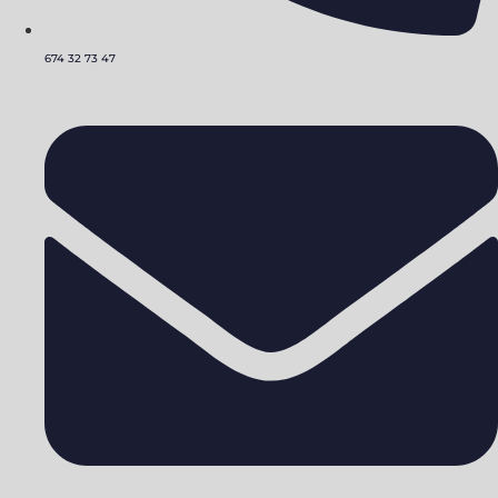
674 32 73 47