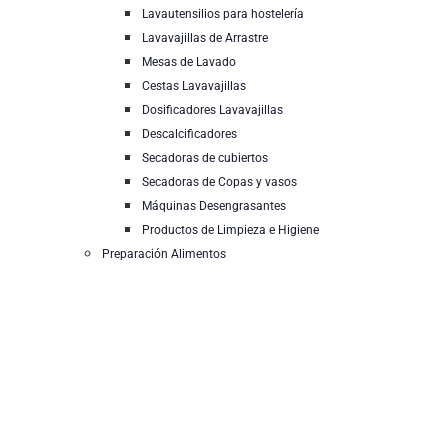
Lavautensilios para hostelería
Lavavajillas de Arrastre
Mesas de Lavado
Cestas Lavavajillas
Dosificadores Lavavajillas
Descalcificadores
Secadoras de cubiertos
Secadoras de Copas y vasos
Máquinas Desengrasantes
Productos de Limpieza e Higiene
Preparación Alimentos