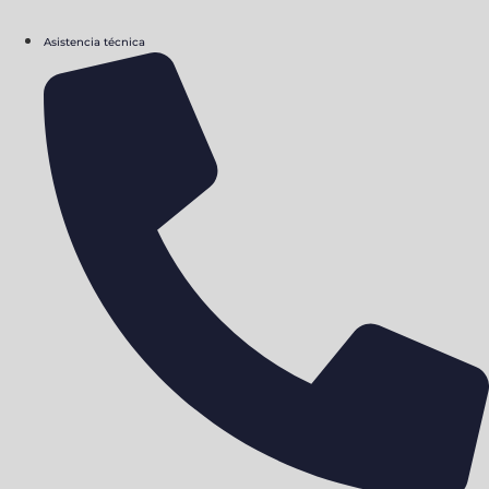
Asistencia técnica