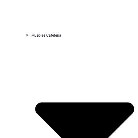
Muebles Cafetería