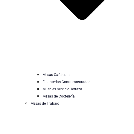
Mesas Cafeteras
Estanterías Contramostrador
Muebles Servicio Terraza
Mesas de Coctelería
Mesas de Trabajo