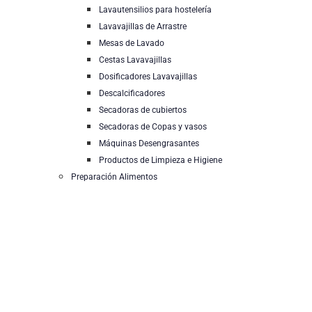
Lavautensilios para hostelería
Lavavajillas de Arrastre
Mesas de Lavado
Cestas Lavavajillas
Dosificadores Lavavajillas
Descalcificadores
Secadoras de cubiertos
Secadoras de Copas y vasos
Máquinas Desengrasantes
Productos de Limpieza e Higiene
Preparación Alimentos