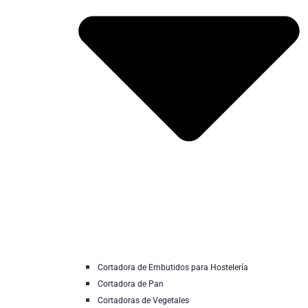
Cortadora de Embutidos para Hostelería
Cortadora de Pan
Cortadoras de Vegetales