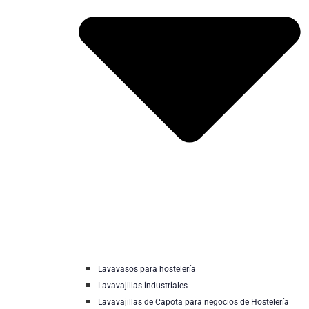
Lavavasos para hostelería
Lavavajillas industriales
Lavavajillas de Capota para negocios de Hostelería