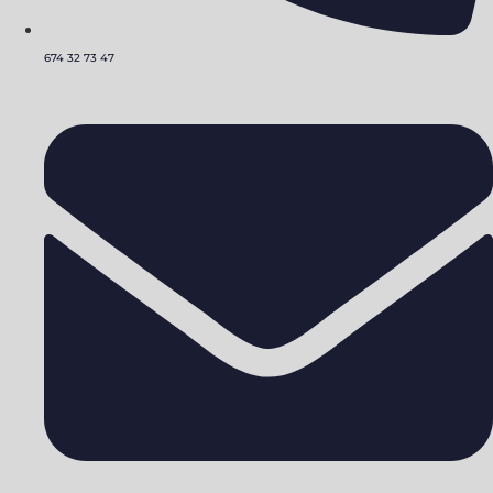
674 32 73 47