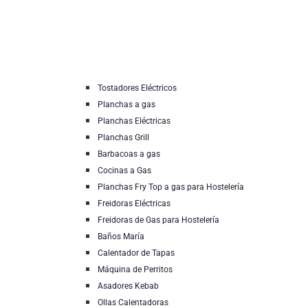
Tostadores Eléctricos
Planchas a gas
Planchas Eléctricas
Planchas Grill
Barbacoas a gas
Cocinas a Gas
Planchas Fry Top a gas para Hostelería
Freidoras Eléctricas
Freidoras de Gas para Hostelería
Baños María
Calentador de Tapas
Máquina de Perritos
Asadores Kebab
Ollas Calentadoras