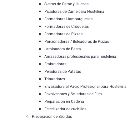
Sierras de Carne y Huesos
Picadoras de Carne para Hostelería
Formadoras Hamburguesas
Formadoras de Croquetas
Formadoras de Pizzas
Porcionadoras / Boleadoras de Pizzas
Laminadora de Pasta
Amasadoras profesionales para hostelería
Embutidoras
Peladoras de Patatas
Trituradores
Envasadora al Vacío Profesional para Hostelería
Envolvedores y Selladoras de Film
Preparación en Cadena
Esterilizador de cuchillos
Preparación de Bebidas