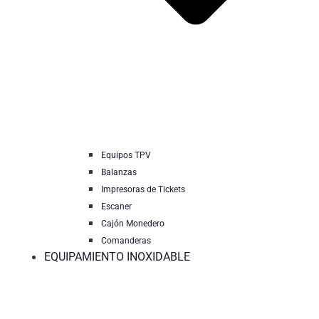
Equipos TPV
Balanzas
Impresoras de Tickets
Escaner
Cajón Monedero
Comanderas
EQUIPAMIENTO INOXIDABLE