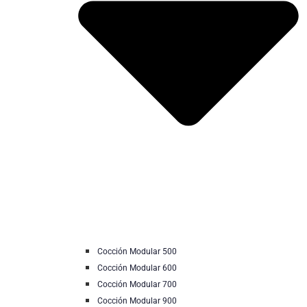
Cocción Modular 500
Cocción Modular 600
Cocción Modular 700
Cocción Modular 900