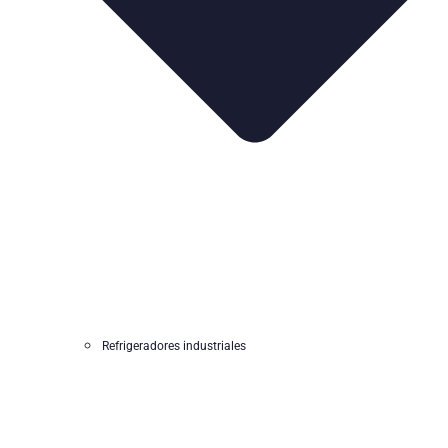
Refrigeradores industriales