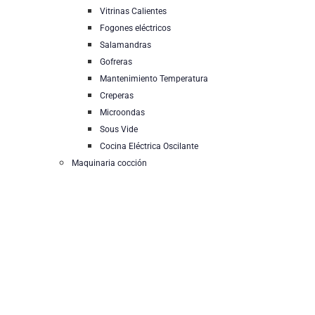
Vitrinas Calientes
Fogones eléctricos
Salamandras
Gofreras
Mantenimiento Temperatura
Creperas
Microondas
Sous Vide
Cocina Eléctrica Oscilante
Maquinaria cocción