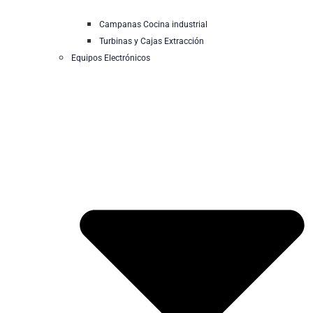
Campanas Cocina industrial
Turbinas y Cajas Extracción
Equipos Electrónicos