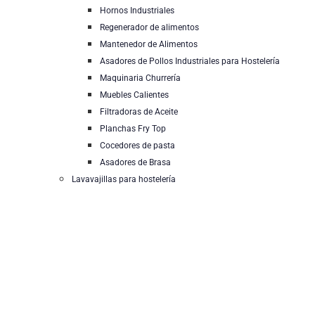
Hornos Industriales
Regenerador de alimentos
Mantenedor de Alimentos
Asadores de Pollos Industriales para Hostelería
Maquinaria Churrería
Muebles Calientes
Filtradoras de Aceite
Planchas Fry Top
Cocedores de pasta
Asadores de Brasa
Lavavajillas para hostelería