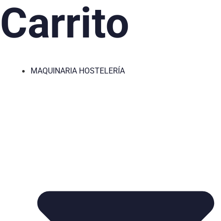
Carrito
MAQUINARIA HOSTELERÍA