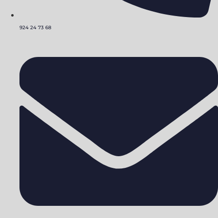
924 24 73 68