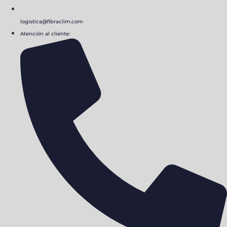
logistica@fibraclim.com
Atención al cliente: