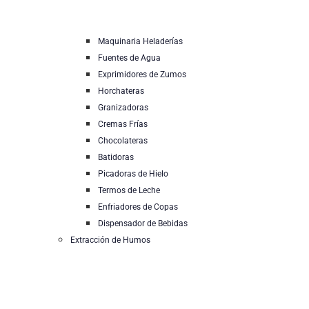
Maquinaria Heladerías
Fuentes de Agua
Exprimidores de Zumos
Horchateras
Granizadoras
Cremas Frías
Chocolateras
Batidoras
Picadoras de Hielo
Termos de Leche
Enfriadores de Copas
Dispensador de Bebidas
Extracción de Humos