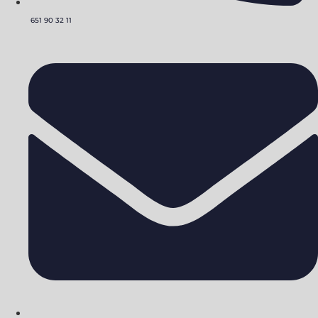
651 90 32 11