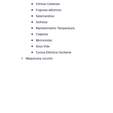
Vitrinas Calientes
Fogones eléctricos
Salamandras
Gofreras
Mantenimiento Temperatura
Creperas
Microondas
Sous Vide
Cocina Eléctrica Oscilante
Maquinaria cocción