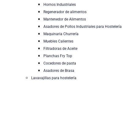
Hornos Industriales
Regenerador de alimentos
Mantenedor de Alimentos
Asadores de Pollos Industriales para Hostelería
Maquinaria Churrería
Muebles Calientes
Filtradoras de Aceite
Planchas Fry Top
Cocedores de pasta
Asadores de Brasa
Lavavajillas para hostelería