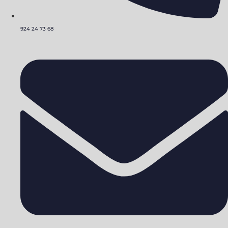
924 24 73 68