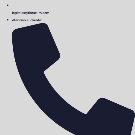
logistica@fibraclim.com
Atención al cliente: