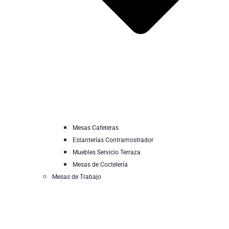
Mesas Cafeteras
Estanterías Contramostrador
Muebles Servicio Terraza
Mesas de Coctelería
Mesas de Trabajo