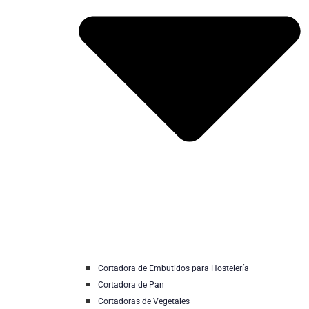
Cortadora de Embutidos para Hostelería
Cortadora de Pan
Cortadoras de Vegetales