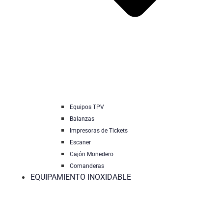
Equipos TPV
Balanzas
Impresoras de Tickets
Escaner
Cajón Monedero
Comanderas
EQUIPAMIENTO INOXIDABLE