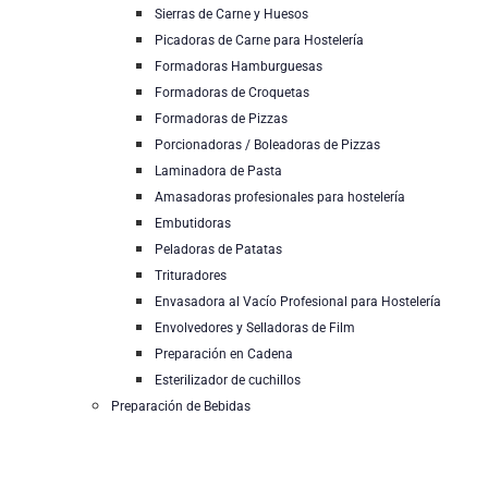
Sierras de Carne y Huesos
Picadoras de Carne para Hostelería
Formadoras Hamburguesas
Formadoras de Croquetas
Formadoras de Pizzas
Porcionadoras / Boleadoras de Pizzas
Laminadora de Pasta
Amasadoras profesionales para hostelería
Embutidoras
Peladoras de Patatas
Trituradores
Envasadora al Vacío Profesional para Hostelería
Envolvedores y Selladoras de Film
Preparación en Cadena
Esterilizador de cuchillos
Preparación de Bebidas