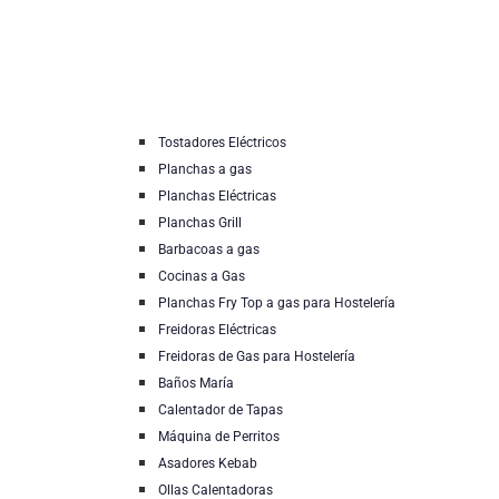
Tostadores Eléctricos
Planchas a gas
Planchas Eléctricas
Planchas Grill
Barbacoas a gas
Cocinas a Gas
Planchas Fry Top a gas para Hostelería
Freidoras Eléctricas
Freidoras de Gas para Hostelería
Baños María
Calentador de Tapas
Máquina de Perritos
Asadores Kebab
Ollas Calentadoras