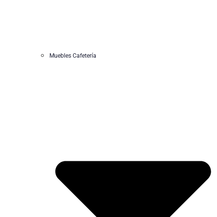
Muebles Cafetería