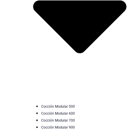
Cocción Modular 500
Cocción Modular 600
Cocción Modular 700
Cocción Modular 900