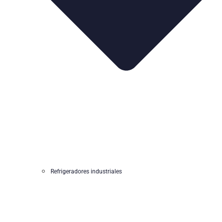
Refrigeradores industriales