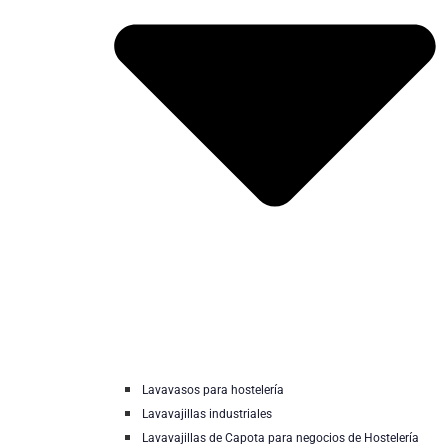
Lavavasos para hostelería
Lavavajillas industriales
Lavavajillas de Capota para negocios de Hostelería