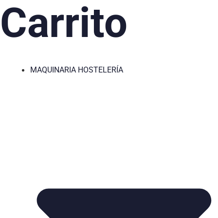
Carrito
MAQUINARIA HOSTELERÍA