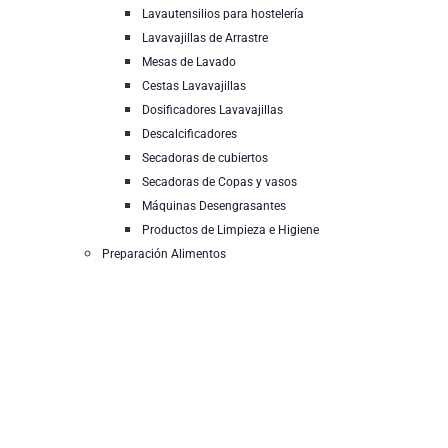
Lavautensilios para hostelería
Lavavajillas de Arrastre
Mesas de Lavado
Cestas Lavavajillas
Dosificadores Lavavajillas
Descalcificadores
Secadoras de cubiertos
Secadoras de Copas y vasos
Máquinas Desengrasantes
Productos de Limpieza e Higiene
Preparación Alimentos