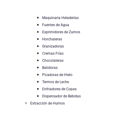
Maquinaria Heladerías
Fuentes de Agua
Exprimidores de Zumos
Horchateras
Granizadoras
Cremas Frías
Chocolateras
Batidoras
Picadoras de Hielo
Termos de Leche
Enfriadores de Copas
Dispensador de Bebidas
Extracción de Humos