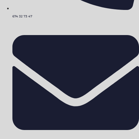
674 32 73 47