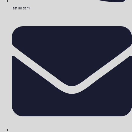
651 90 32 11