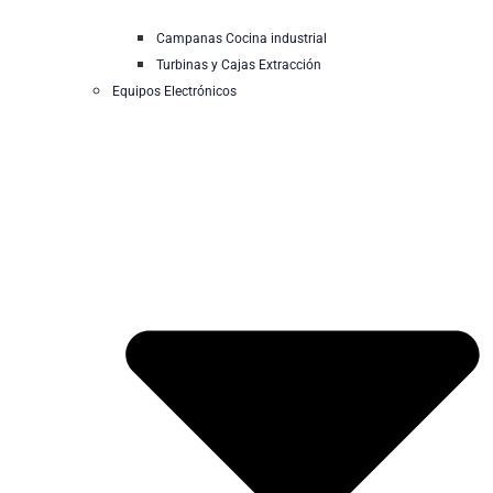
Campanas Cocina industrial
Turbinas y Cajas Extracción
Equipos Electrónicos