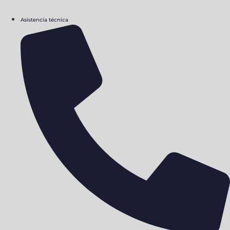
Asistencia técnica