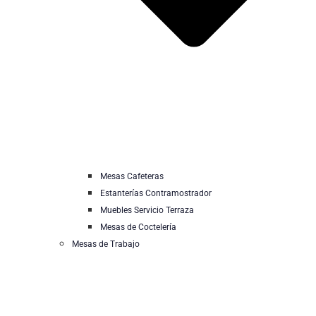
Mesas Cafeteras
Estanterías Contramostrador
Muebles Servicio Terraza
Mesas de Coctelería
Mesas de Trabajo