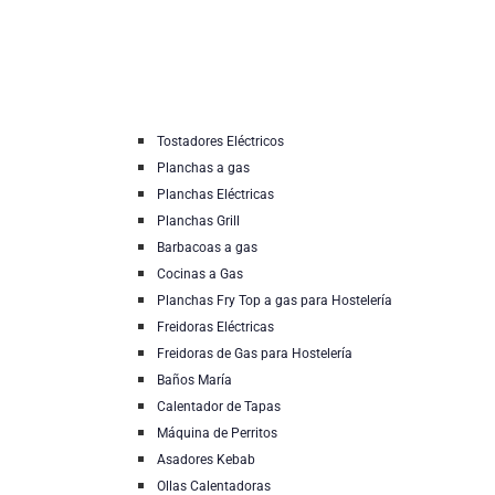
Tostadores Eléctricos
Planchas a gas
Planchas Eléctricas
Planchas Grill
Barbacoas a gas
Cocinas a Gas
Planchas Fry Top a gas para Hostelería
Freidoras Eléctricas
Freidoras de Gas para Hostelería
Baños María
Calentador de Tapas
Máquina de Perritos
Asadores Kebab
Ollas Calentadoras