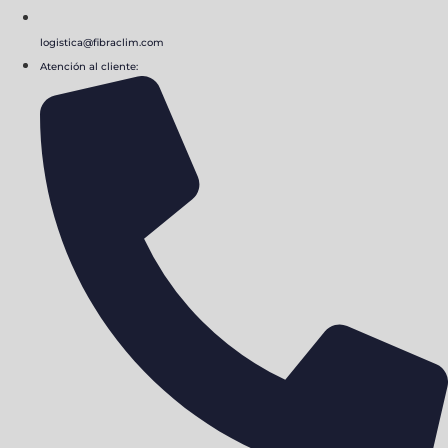
logistica@fibraclim.com
Atención al cliente: