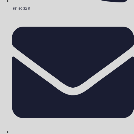
651 90 32 11