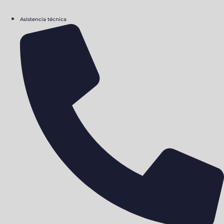
Asistencia técnica