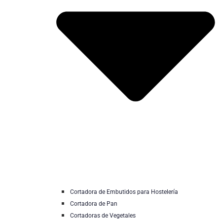
Cortadora de Embutidos para Hostelería
Cortadora de Pan
Cortadoras de Vegetales