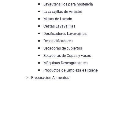
Lavautensilios para hostelería
Lavavajillas de Arrastre
Mesas de Lavado
Cestas Lavavajillas
Dosificadores Lavavajillas
Descalcificadores
Secadoras de cubiertos
Secadoras de Copas y vasos
Máquinas Desengrasantes
Productos de Limpieza e Higiene
Preparación Alimentos