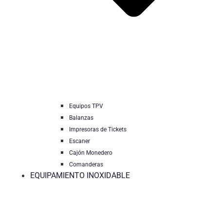
Equipos TPV
Balanzas
Impresoras de Tickets
Escaner
Cajón Monedero
Comanderas
EQUIPAMIENTO INOXIDABLE