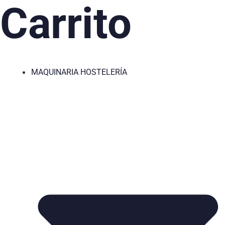
Carrito
MAQUINARIA HOSTELERÍA