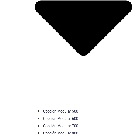
Cocción Modular 500
Cocción Modular 600
Cocción Modular 700
Cocción Modular 900