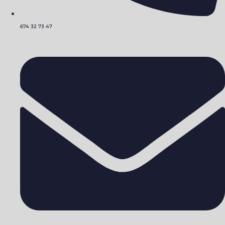
674 32 73 47