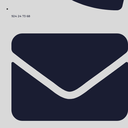
924 24 73 68