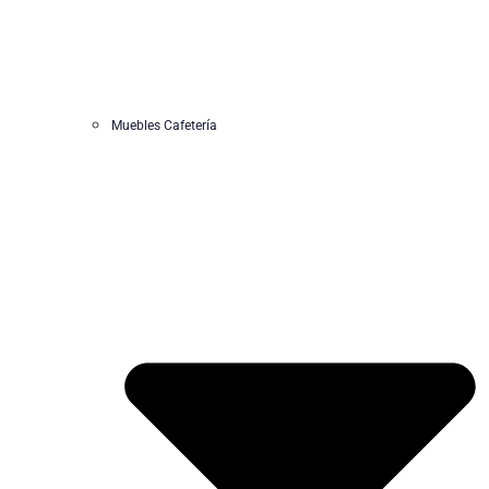
Muebles Cafetería