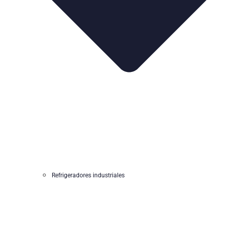
Refrigeradores industriales