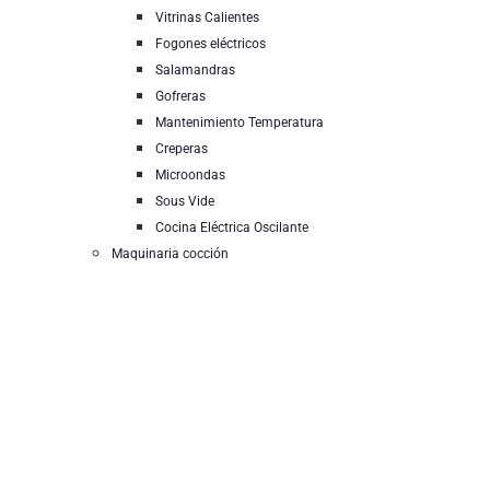
Vitrinas Calientes
Fogones eléctricos
Salamandras
Gofreras
Mantenimiento Temperatura
Creperas
Microondas
Sous Vide
Cocina Eléctrica Oscilante
Maquinaria cocción