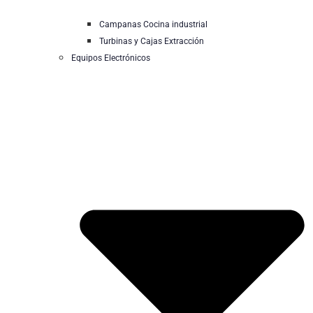
Campanas Cocina industrial
Turbinas y Cajas Extracción
Equipos Electrónicos