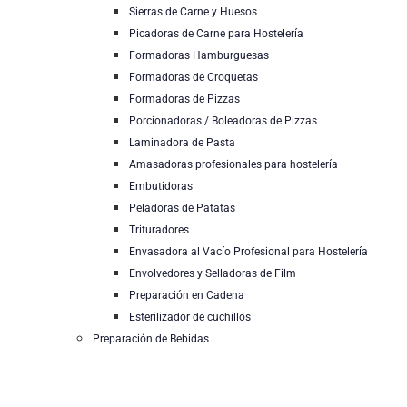
Sierras de Carne y Huesos
Picadoras de Carne para Hostelería
Formadoras Hamburguesas
Formadoras de Croquetas
Formadoras de Pizzas
Porcionadoras / Boleadoras de Pizzas
Laminadora de Pasta
Amasadoras profesionales para hostelería
Embutidoras
Peladoras de Patatas
Trituradores
Envasadora al Vacío Profesional para Hostelería
Envolvedores y Selladoras de Film
Preparación en Cadena
Esterilizador de cuchillos
Preparación de Bebidas