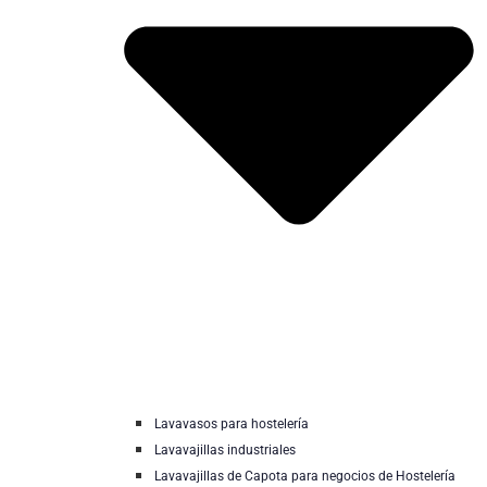
Lavavasos para hostelería
Lavavajillas industriales
Lavavajillas de Capota para negocios de Hostelería