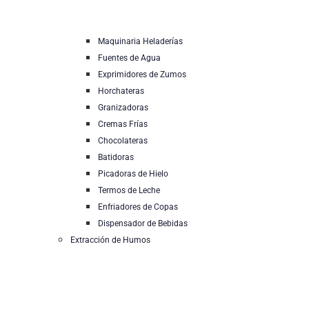
Maquinaria Heladerías
Fuentes de Agua
Exprimidores de Zumos
Horchateras
Granizadoras
Cremas Frías
Chocolateras
Batidoras
Picadoras de Hielo
Termos de Leche
Enfriadores de Copas
Dispensador de Bebidas
Extracción de Humos