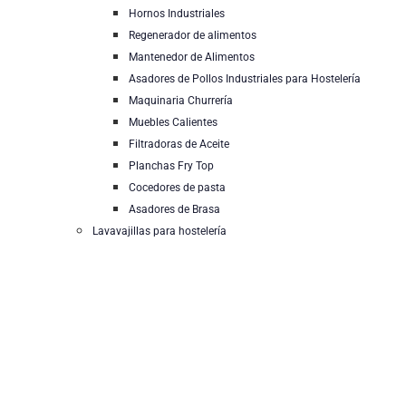
Hornos Industriales
Regenerador de alimentos
Mantenedor de Alimentos
Asadores de Pollos Industriales para Hostelería
Maquinaria Churrería
Muebles Calientes
Filtradoras de Aceite
Planchas Fry Top
Cocedores de pasta
Asadores de Brasa
Lavavajillas para hostelería