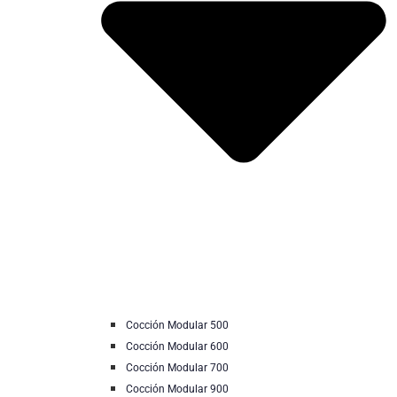
Cocción Modular 500
Cocción Modular 600
Cocción Modular 700
Cocción Modular 900