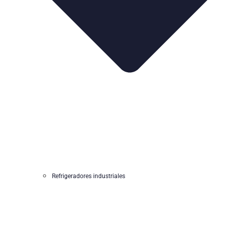
Refrigeradores industriales