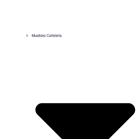
Muebles Cafetería