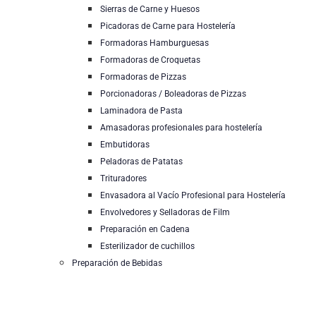
Sierras de Carne y Huesos
Picadoras de Carne para Hostelería
Formadoras Hamburguesas
Formadoras de Croquetas
Formadoras de Pizzas
Porcionadoras / Boleadoras de Pizzas
Laminadora de Pasta
Amasadoras profesionales para hostelería
Embutidoras
Peladoras de Patatas
Trituradores
Envasadora al Vacío Profesional para Hostelería
Envolvedores y Selladoras de Film
Preparación en Cadena
Esterilizador de cuchillos
Preparación de Bebidas