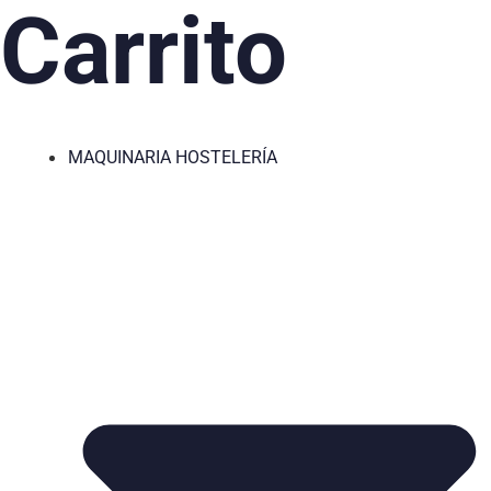
Carrito
MAQUINARIA HOSTELERÍA