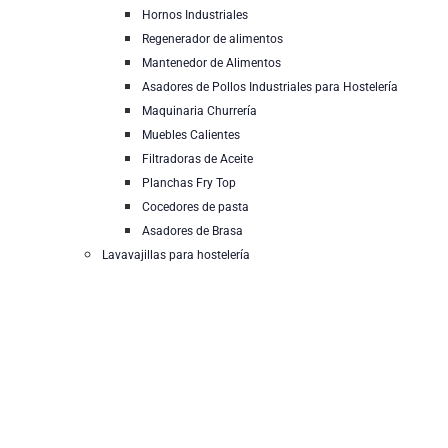
Hornos Industriales
Regenerador de alimentos
Mantenedor de Alimentos
Asadores de Pollos Industriales para Hostelería
Maquinaria Churrería
Muebles Calientes
Filtradoras de Aceite
Planchas Fry Top
Cocedores de pasta
Asadores de Brasa
Lavavajillas para hostelería