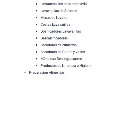
Lavautensilios para hostelería
Lavavajillas de Arrastre
Mesas de Lavado
Cestas Lavavajillas
Dosificadores Lavavajillas
Descalcificadores
Secadoras de cubiertos
Secadoras de Copas y vasos
Máquinas Desengrasantes
Productos de Limpieza e Higiene
Preparación Alimentos