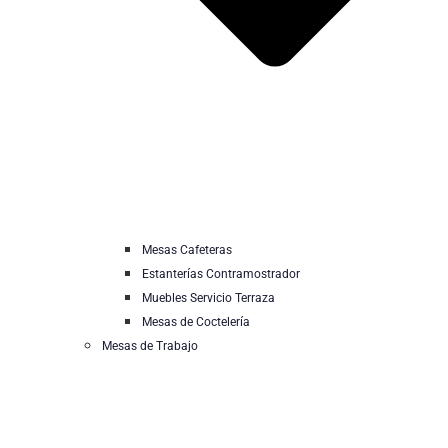
Mesas Cafeteras
Estanterías Contramostrador
Muebles Servicio Terraza
Mesas de Coctelería
Mesas de Trabajo