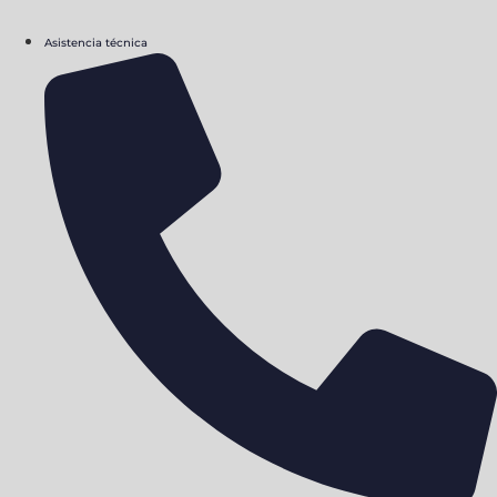
Asistencia técnica