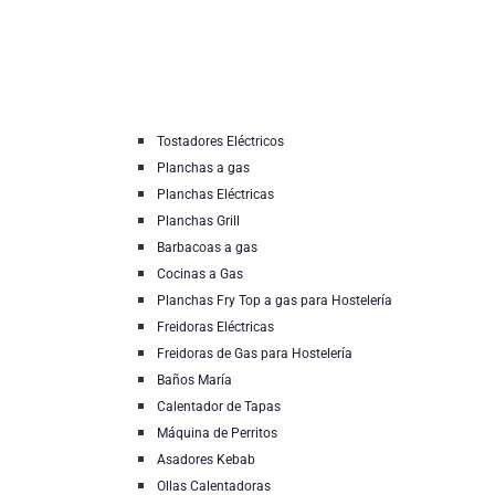
Tostadores Eléctricos
Planchas a gas
Planchas Eléctricas
Planchas Grill
Barbacoas a gas
Cocinas a Gas
Planchas Fry Top a gas para Hostelería
Freidoras Eléctricas
Freidoras de Gas para Hostelería
Baños María
Calentador de Tapas
Máquina de Perritos
Asadores Kebab
Ollas Calentadoras