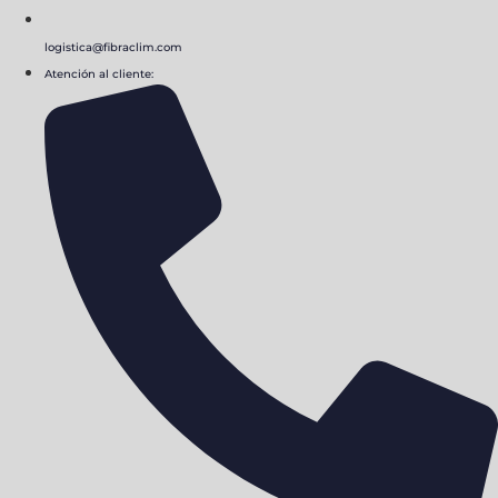
logistica@fibraclim.com
Atención al cliente: