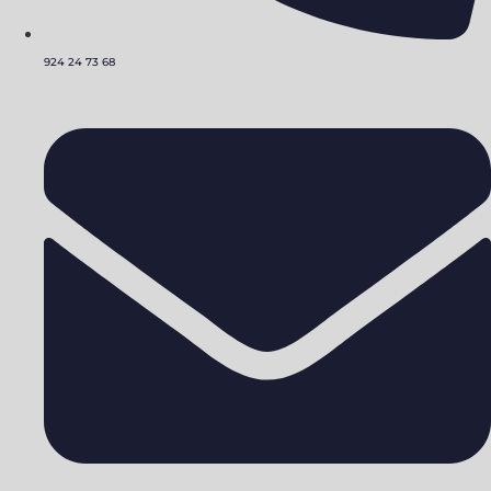
924 24 73 68