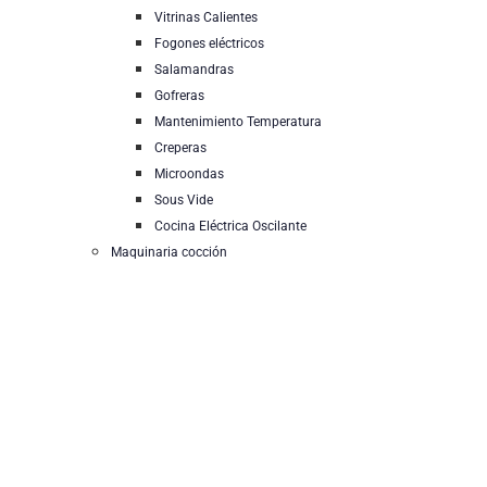
Vitrinas Calientes
Fogones eléctricos
Salamandras
Gofreras
Mantenimiento Temperatura
Creperas
Microondas
Sous Vide
Cocina Eléctrica Oscilante
Maquinaria cocción