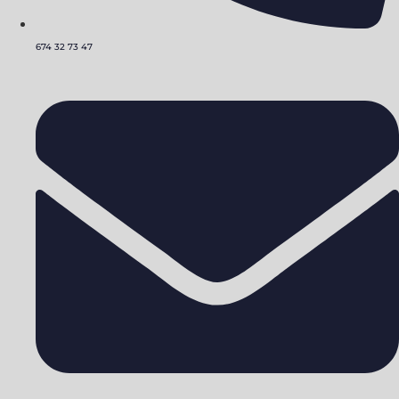
674 32 73 47