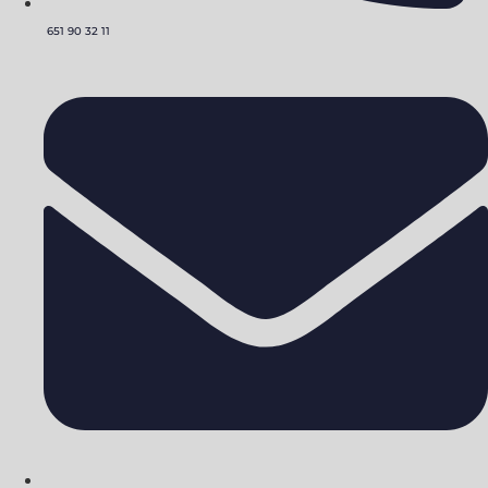
651 90 32 11