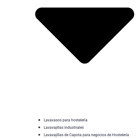
Lavavasos para hostelería
Lavavajillas industriales
Lavavajillas de Capota para negocios de Hostelería