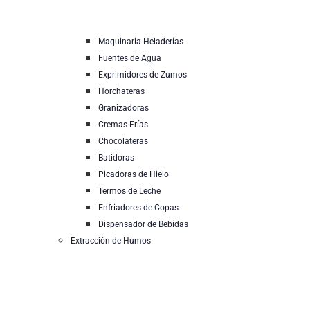
Maquinaria Heladerías
Fuentes de Agua
Exprimidores de Zumos
Horchateras
Granizadoras
Cremas Frías
Chocolateras
Batidoras
Picadoras de Hielo
Termos de Leche
Enfriadores de Copas
Dispensador de Bebidas
Extracción de Humos