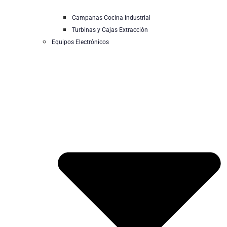
Campanas Cocina industrial
Turbinas y Cajas Extracción
Equipos Electrónicos