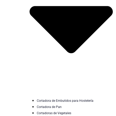
Cortadora de Embutidos para Hostelería
Cortadora de Pan
Cortadoras de Vegetales