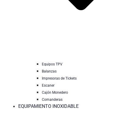
Equipos TPV
Balanzas
Impresoras de Tickets
Escaner
Cajón Monedero
Comanderas
EQUIPAMIENTO INOXIDABLE