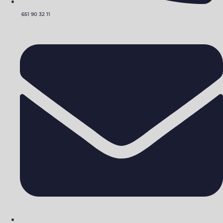
651 90 32 11