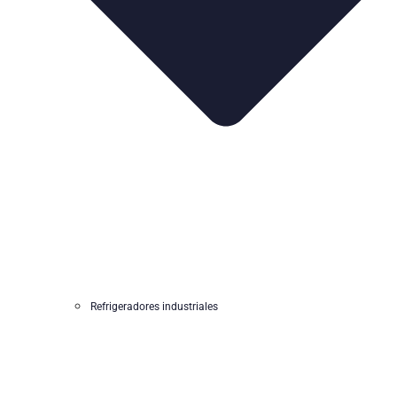
Refrigeradores industriales