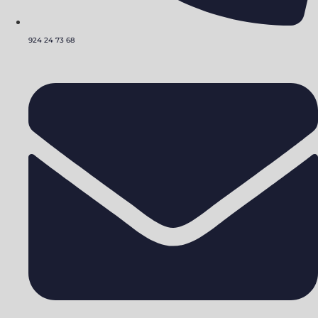
924 24 73 68