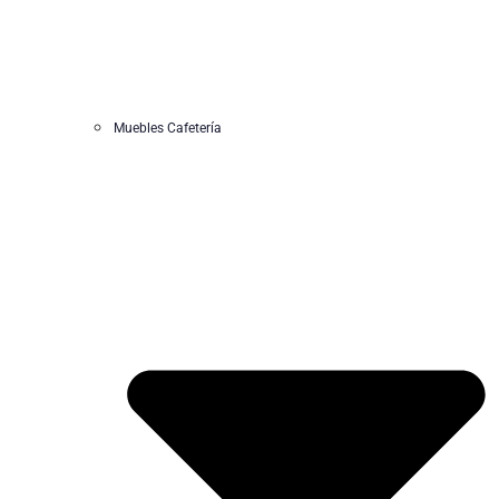
Muebles Cafetería