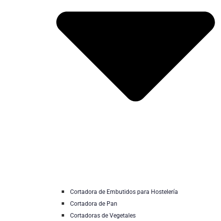
Cortadora de Embutidos para Hostelería
Cortadora de Pan
Cortadoras de Vegetales