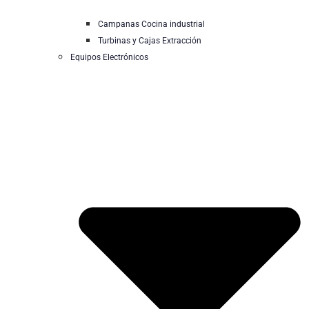
Campanas Cocina industrial
Turbinas y Cajas Extracción
Equipos Electrónicos