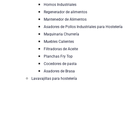
Hornos Industriales
Regenerador de alimentos
Mantenedor de Alimentos
Asadores de Pollos Industriales para Hostelería
Maquinaria Churrería
Muebles Calientes
Filtradoras de Aceite
Planchas Fry Top
Cocedores de pasta
Asadores de Brasa
Lavavajillas para hostelería