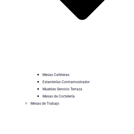
Mesas Cafeteras
Estanterías Contramostrador
Muebles Servicio Terraza
Mesas de Coctelería
Mesas de Trabajo