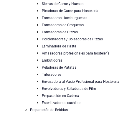
Sierras de Carne y Huesos
Picadoras de Carne para Hostelería
Formadoras Hamburguesas
Formadoras de Croquetas
Formadoras de Pizzas
Porcionadoras / Boleadoras de Pizzas
Laminadora de Pasta
Amasadoras profesionales para hostelería
Embutidoras
Peladoras de Patatas
Trituradores
Envasadora al Vacío Profesional para Hostelería
Envolvedores y Selladoras de Film
Preparación en Cadena
Esterilizador de cuchillos
Preparación de Bebidas