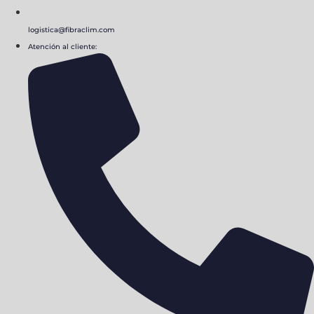
logistica@fibraclim.com
Atención al cliente: