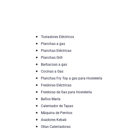
Tostadores Eléctricos
Planchas a gas
Planchas Eléctricas
Planchas Grill
Barbacoas a gas
Cocinas a Gas
Planchas Fry Top a gas para Hostelería
Freidoras Eléctricas
Freidoras de Gas para Hostelería
Baños María
Calentador de Tapas
Máquina de Perritos
Asadores Kebab
Ollas Calentadoras