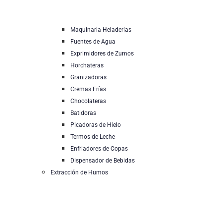
Maquinaria Heladerías
Fuentes de Agua
Exprimidores de Zumos
Horchateras
Granizadoras
Cremas Frías
Chocolateras
Batidoras
Picadoras de Hielo
Termos de Leche
Enfriadores de Copas
Dispensador de Bebidas
Extracción de Humos