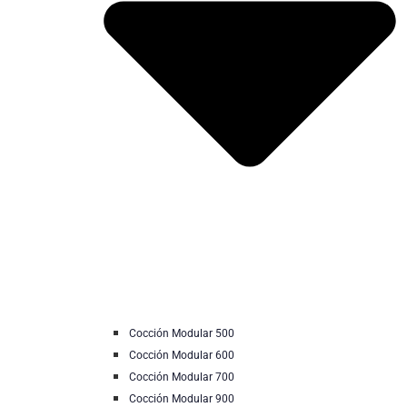
Cocción Modular 500
Cocción Modular 600
Cocción Modular 700
Cocción Modular 900