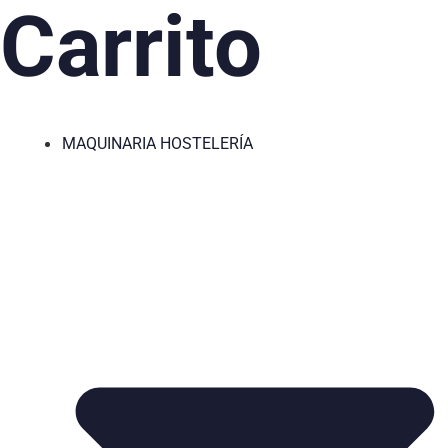
Carrito
MAQUINARIA HOSTELERÍA