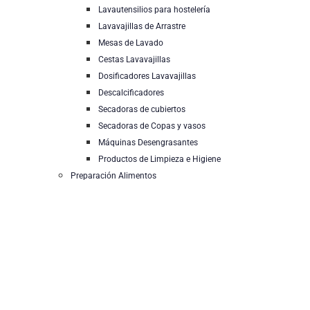
Lavautensilios para hostelería
Lavavajillas de Arrastre
Mesas de Lavado
Cestas Lavavajillas
Dosificadores Lavavajillas
Descalcificadores
Secadoras de cubiertos
Secadoras de Copas y vasos
Máquinas Desengrasantes
Productos de Limpieza e Higiene
Preparación Alimentos