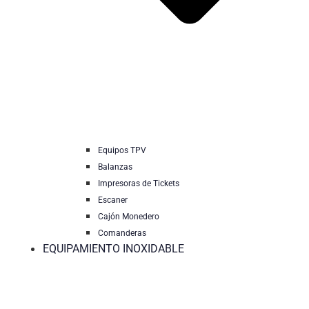
Equipos TPV
Balanzas
Impresoras de Tickets
Escaner
Cajón Monedero
Comanderas
EQUIPAMIENTO INOXIDABLE