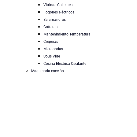
Vitrinas Calientes
Fogones eléctricos
Salamandras
Gofreras
Mantenimiento Temperatura
Creperas
Microondas
Sous Vide
Cocina Eléctrica Oscilante
Maquinaria cocción