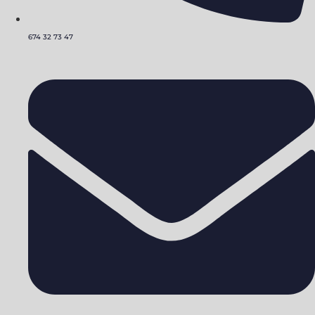
674 32 73 47