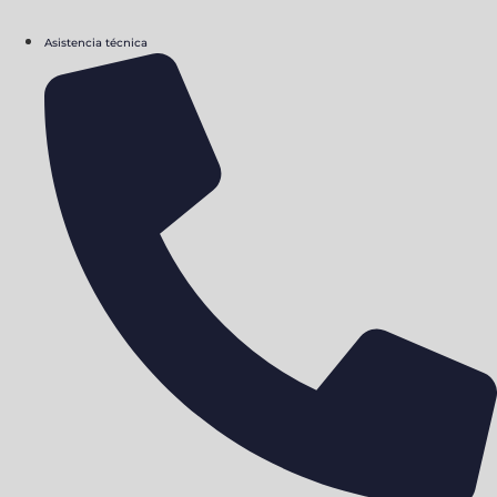
Asistencia técnica