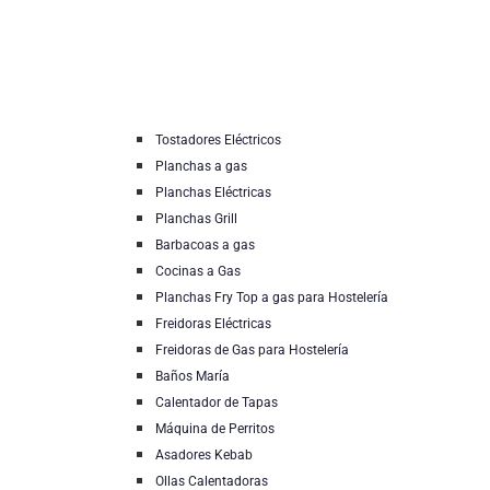
Tostadores Eléctricos
Planchas a gas
Planchas Eléctricas
Planchas Grill
Barbacoas a gas
Cocinas a Gas
Planchas Fry Top a gas para Hostelería
Freidoras Eléctricas
Freidoras de Gas para Hostelería
Baños María
Calentador de Tapas
Máquina de Perritos
Asadores Kebab
Ollas Calentadoras