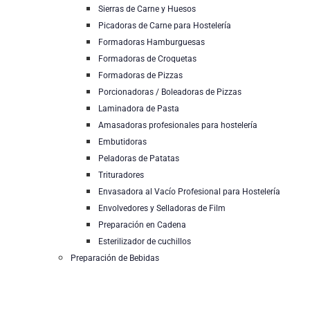
Sierras de Carne y Huesos
Picadoras de Carne para Hostelería
Formadoras Hamburguesas
Formadoras de Croquetas
Formadoras de Pizzas
Porcionadoras / Boleadoras de Pizzas
Laminadora de Pasta
Amasadoras profesionales para hostelería
Embutidoras
Peladoras de Patatas
Trituradores
Envasadora al Vacío Profesional para Hostelería
Envolvedores y Selladoras de Film
Preparación en Cadena
Esterilizador de cuchillos
Preparación de Bebidas