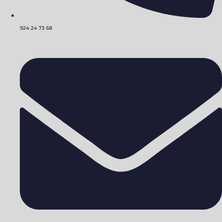
924 24 73 68