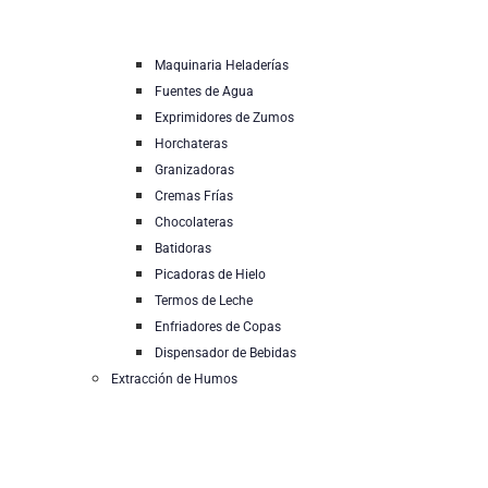
Maquinaria Heladerías
Fuentes de Agua
Exprimidores de Zumos
Horchateras
Granizadoras
Cremas Frías
Chocolateras
Batidoras
Picadoras de Hielo
Termos de Leche
Enfriadores de Copas
Dispensador de Bebidas
Extracción de Humos