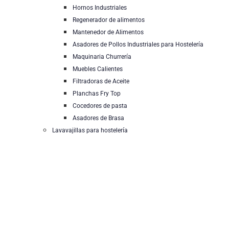
Hornos Industriales
Regenerador de alimentos
Mantenedor de Alimentos
Asadores de Pollos Industriales para Hostelería
Maquinaria Churrería
Muebles Calientes
Filtradoras de Aceite
Planchas Fry Top
Cocedores de pasta
Asadores de Brasa
Lavavajillas para hostelería