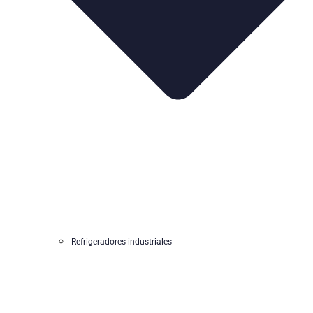
Refrigeradores industriales