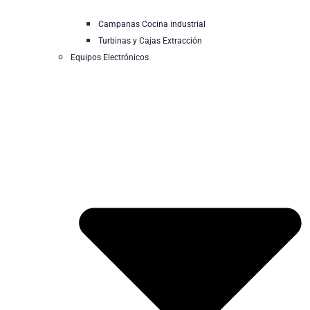
Campanas Cocina industrial
Turbinas y Cajas Extracción
Equipos Electrónicos