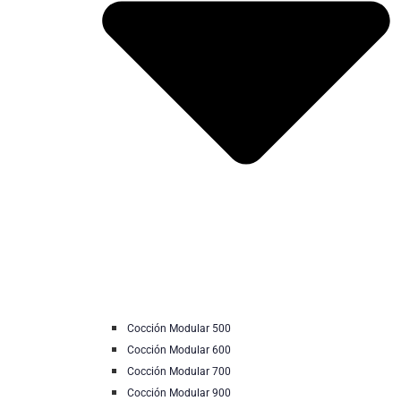
Cocción Modular 500
Cocción Modular 600
Cocción Modular 700
Cocción Modular 900