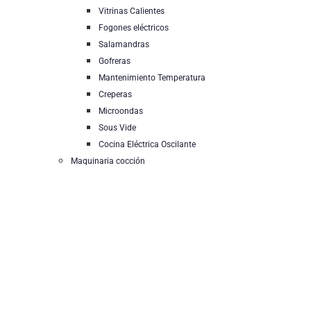
Vitrinas Calientes
Fogones eléctricos
Salamandras
Gofreras
Mantenimiento Temperatura
Creperas
Microondas
Sous Vide
Cocina Eléctrica Oscilante
Maquinaria cocción