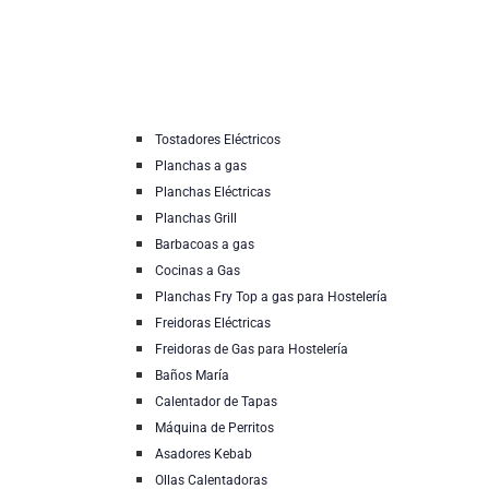
Tostadores Eléctricos
Planchas a gas
Planchas Eléctricas
Planchas Grill
Barbacoas a gas
Cocinas a Gas
Planchas Fry Top a gas para Hostelería
Freidoras Eléctricas
Freidoras de Gas para Hostelería
Baños María
Calentador de Tapas
Máquina de Perritos
Asadores Kebab
Ollas Calentadoras