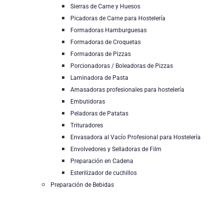
Sierras de Carne y Huesos
Picadoras de Carne para Hostelería
Formadoras Hamburguesas
Formadoras de Croquetas
Formadoras de Pizzas
Porcionadoras / Boleadoras de Pizzas
Laminadora de Pasta
Amasadoras profesionales para hostelería
Embutidoras
Peladoras de Patatas
Trituradores
Envasadora al Vacío Profesional para Hostelería
Envolvedores y Selladoras de Film
Preparación en Cadena
Esterilizador de cuchillos
Preparación de Bebidas