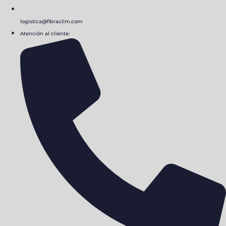
logistica@fibraclim.com
Atención al cliente: