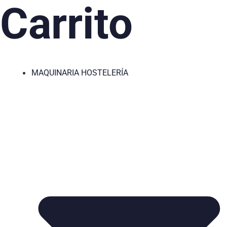
Carrito
MAQUINARIA HOSTELERÍA