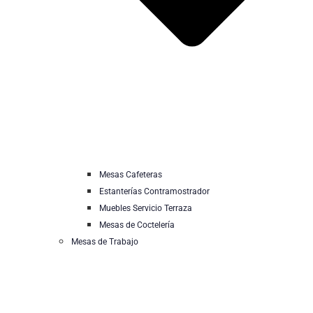
Mesas Cafeteras
Estanterías Contramostrador
Muebles Servicio Terraza
Mesas de Coctelería
Mesas de Trabajo