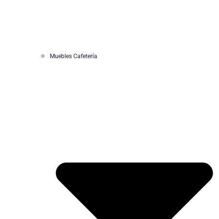
Muebles Cafetería