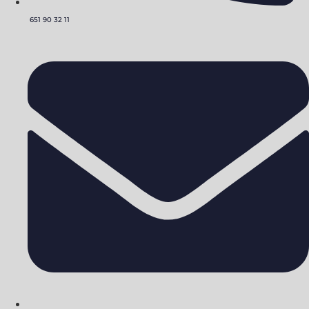
651 90 32 11