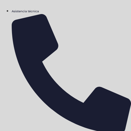
Asistencia técnica