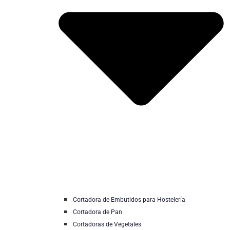
Cortadora de Embutidos para Hostelería
Cortadora de Pan
Cortadoras de Vegetales