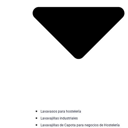
Lavavasos para hostelería
Lavavajillas industriales
Lavavajillas de Capota para negocios de Hostelería