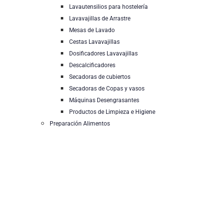
Lavautensilios para hostelería
Lavavajillas de Arrastre
Mesas de Lavado
Cestas Lavavajillas
Dosificadores Lavavajillas
Descalcificadores
Secadoras de cubiertos
Secadoras de Copas y vasos
Máquinas Desengrasantes
Productos de Limpieza e Higiene
Preparación Alimentos