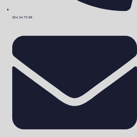
924 24 73 68