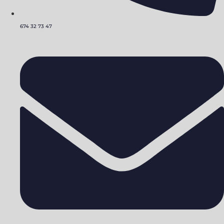
674 32 73 47