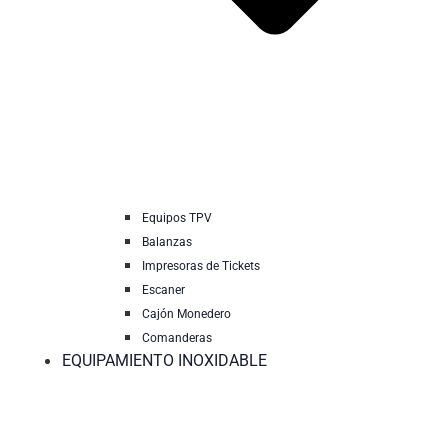
Equipos TPV
Balanzas
Impresoras de Tickets
Escaner
Cajón Monedero
Comanderas
EQUIPAMIENTO INOXIDABLE