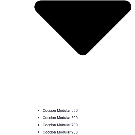
Cocción Modular 500
Cocción Modular 600
Cocción Modular 700
Cocción Modular 900