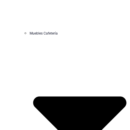
Muebles Cafetería