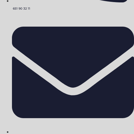
651 90 32 11