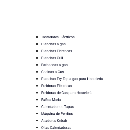
Tostadores Eléctricos
Planchas a gas
Planchas Eléctricas
Planchas Grill
Barbacoas a gas
Cocinas a Gas
Planchas Fry Top a gas para Hostelería
Freidoras Eléctricas
Freidoras de Gas para Hostelería
Baños María
Calentador de Tapas
Máquina de Perritos
Asadores Kebab
Ollas Calentadoras