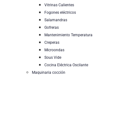
Vitrinas Calientes
Fogones eléctricos
Salamandras
Gofreras
Mantenimiento Temperatura
Creperas
Microondas
Sous Vide
Cocina Eléctrica Oscilante
Maquinaria cocción