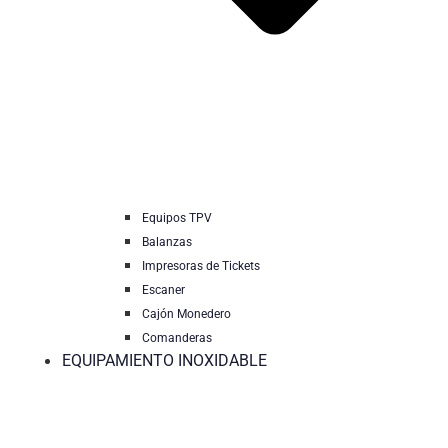
Equipos TPV
Balanzas
Impresoras de Tickets
Escaner
Cajón Monedero
Comanderas
EQUIPAMIENTO INOXIDABLE