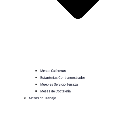
Mesas Cafeteras
Estanterías Contramostrador
Muebles Servicio Terraza
Mesas de Coctelería
Mesas de Trabajo