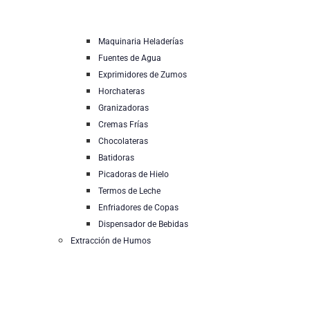
Maquinaria Heladerías
Fuentes de Agua
Exprimidores de Zumos
Horchateras
Granizadoras
Cremas Frías
Chocolateras
Batidoras
Picadoras de Hielo
Termos de Leche
Enfriadores de Copas
Dispensador de Bebidas
Extracción de Humos