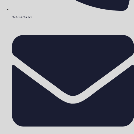
924 24 73 68