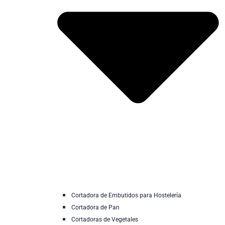
Cortadora de Embutidos para Hostelería
Cortadora de Pan
Cortadoras de Vegetales