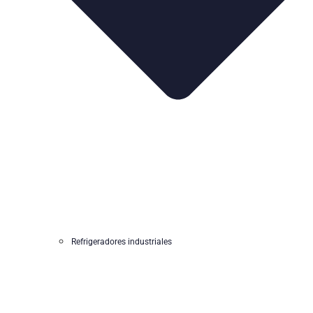
Refrigeradores industriales