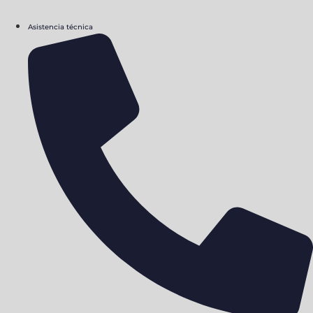
Asistencia técnica