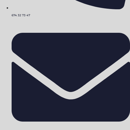
674 32 73 47