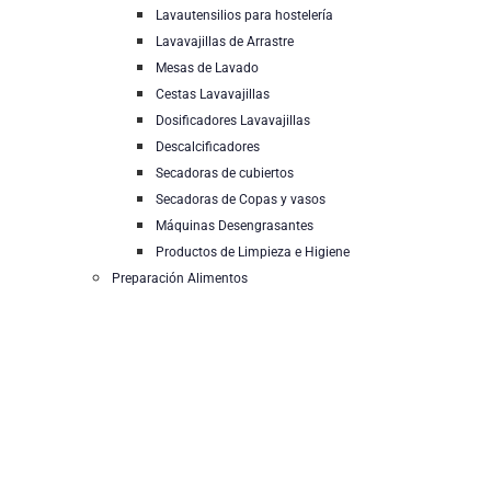
Lavautensilios para hostelería
Lavavajillas de Arrastre
Mesas de Lavado
Cestas Lavavajillas
Dosificadores Lavavajillas
Descalcificadores
Secadoras de cubiertos
Secadoras de Copas y vasos
Máquinas Desengrasantes
Productos de Limpieza e Higiene
Preparación Alimentos