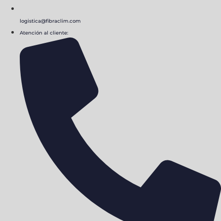
logistica@fibraclim.com
Atención al cliente: