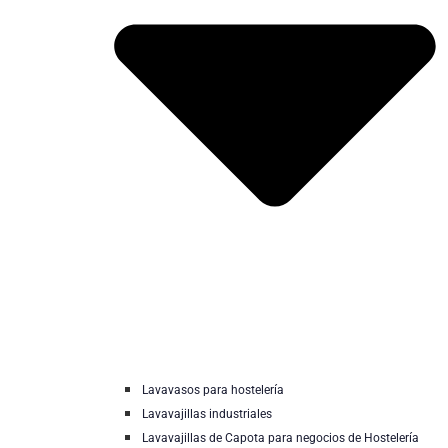
Lavavasos para hostelería
Lavavajillas industriales
Lavavajillas de Capota para negocios de Hostelería