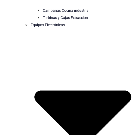
Campanas Cocina industrial
Turbinas y Cajas Extracción
Equipos Electrónicos