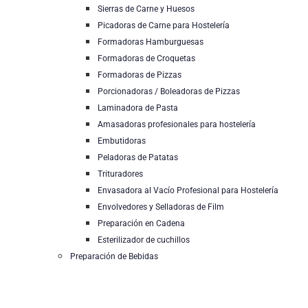
Sierras de Carne y Huesos
Picadoras de Carne para Hostelería
Formadoras Hamburguesas
Formadoras de Croquetas
Formadoras de Pizzas
Porcionadoras / Boleadoras de Pizzas
Laminadora de Pasta
Amasadoras profesionales para hostelería
Embutidoras
Peladoras de Patatas
Trituradores
Envasadora al Vacío Profesional para Hostelería
Envolvedores y Selladoras de Film
Preparación en Cadena
Esterilizador de cuchillos
Preparación de Bebidas