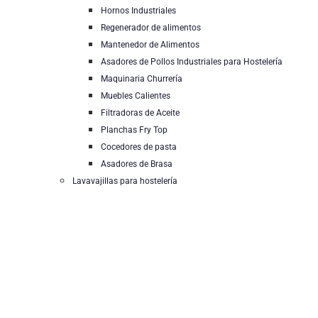
Hornos Industriales
Regenerador de alimentos
Mantenedor de Alimentos
Asadores de Pollos Industriales para Hostelería
Maquinaria Churrería
Muebles Calientes
Filtradoras de Aceite
Planchas Fry Top
Cocedores de pasta
Asadores de Brasa
Lavavajillas para hostelería