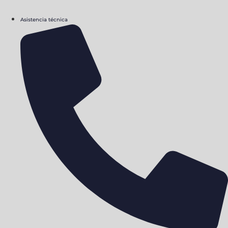
Asistencia técnica