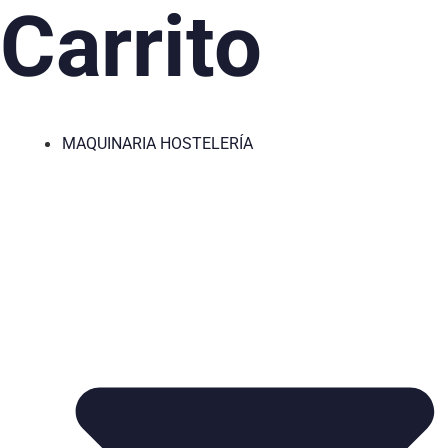
Carrito
MAQUINARIA HOSTELERÍA