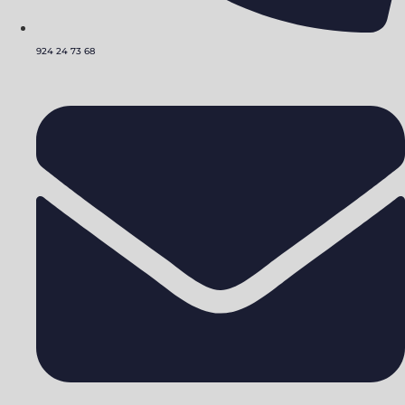
924 24 73 68