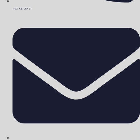
651 90 32 11