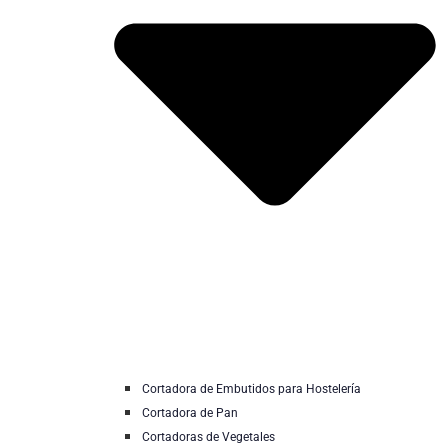
Cortadora de Embutidos para Hostelería
Cortadora de Pan
Cortadoras de Vegetales