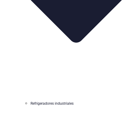
Refrigeradores industriales