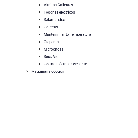
Vitrinas Calientes
Fogones eléctricos
Salamandras
Gofreras
Mantenimiento Temperatura
Creperas
Microondas
Sous Vide
Cocina Eléctrica Oscilante
Maquinaria cocción