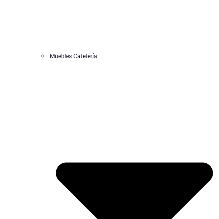
Muebles Cafetería