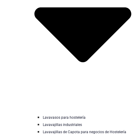
Lavavasos para hostelería
Lavavajillas industriales
Lavavajillas de Capota para negocios de Hostelería