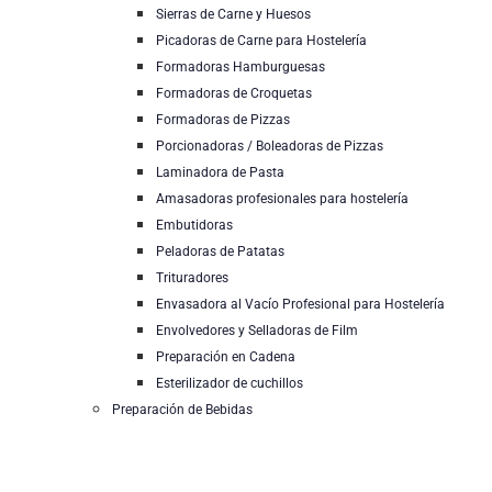
Sierras de Carne y Huesos
Picadoras de Carne para Hostelería
Formadoras Hamburguesas
Formadoras de Croquetas
Formadoras de Pizzas
Porcionadoras / Boleadoras de Pizzas
Laminadora de Pasta
Amasadoras profesionales para hostelería
Embutidoras
Peladoras de Patatas
Trituradores
Envasadora al Vacío Profesional para Hostelería
Envolvedores y Selladoras de Film
Preparación en Cadena
Esterilizador de cuchillos
Preparación de Bebidas