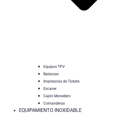
Equipos TPV
Balanzas
Impresoras de Tickets
Escaner
Cajón Monedero
Comanderas
EQUIPAMIENTO INOXIDABLE