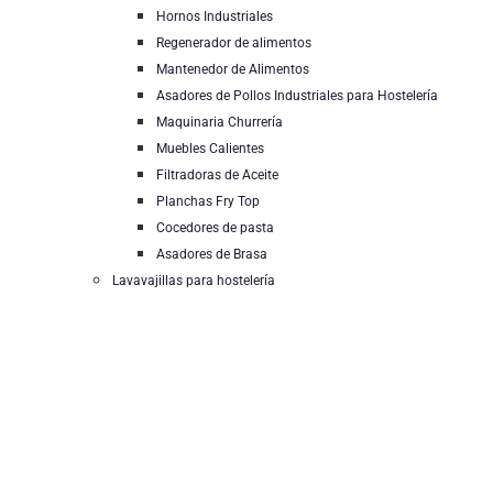
Hornos Industriales
Regenerador de alimentos
Mantenedor de Alimentos
Asadores de Pollos Industriales para Hostelería
Maquinaria Churrería
Muebles Calientes
Filtradoras de Aceite
Planchas Fry Top
Cocedores de pasta
Asadores de Brasa
Lavavajillas para hostelería