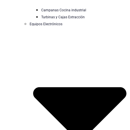
Campanas Cocina industrial
Turbinas y Cajas Extracción
Equipos Electrónicos