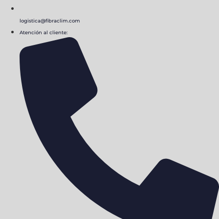
logistica@fibraclim.com
Atención al cliente: