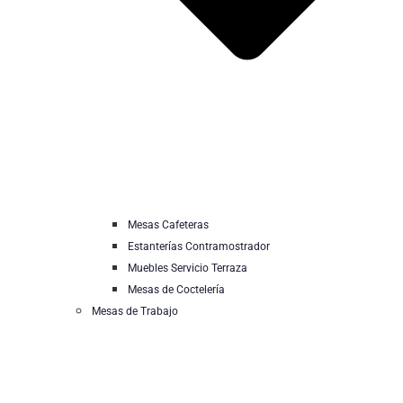
Mesas Cafeteras
Estanterías Contramostrador
Muebles Servicio Terraza
Mesas de Coctelería
Mesas de Trabajo