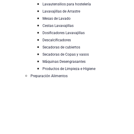
Lavautensilios para hostelería
Lavavajillas de Arrastre
Mesas de Lavado
Cestas Lavavajillas
Dosificadores Lavavajillas
Descalcificadores
Secadoras de cubiertos
Secadoras de Copas y vasos
Máquinas Desengrasantes
Productos de Limpieza e Higiene
Preparación Alimentos