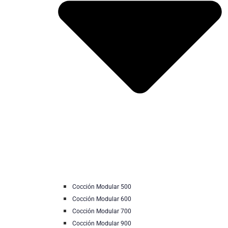
Cocción Modular 500
Cocción Modular 600
Cocción Modular 700
Cocción Modular 900