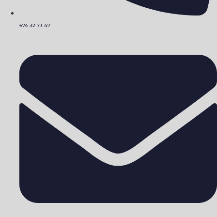
674 32 73 47