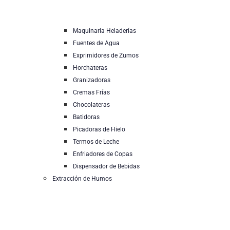
Maquinaria Heladerías
Fuentes de Agua
Exprimidores de Zumos
Horchateras
Granizadoras
Cremas Frías
Chocolateras
Batidoras
Picadoras de Hielo
Termos de Leche
Enfriadores de Copas
Dispensador de Bebidas
Extracción de Humos