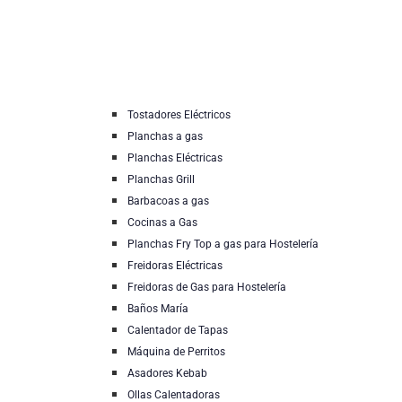
Tostadores Eléctricos
Planchas a gas
Planchas Eléctricas
Planchas Grill
Barbacoas a gas
Cocinas a Gas
Planchas Fry Top a gas para Hostelería
Freidoras Eléctricas
Freidoras de Gas para Hostelería
Baños María
Calentador de Tapas
Máquina de Perritos
Asadores Kebab
Ollas Calentadoras