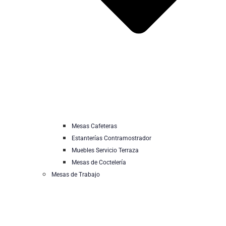
Mesas Cafeteras
Estanterías Contramostrador
Muebles Servicio Terraza
Mesas de Coctelería
Mesas de Trabajo