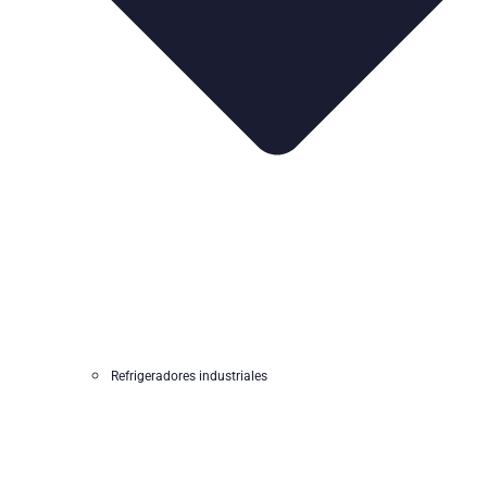
Refrigeradores industriales