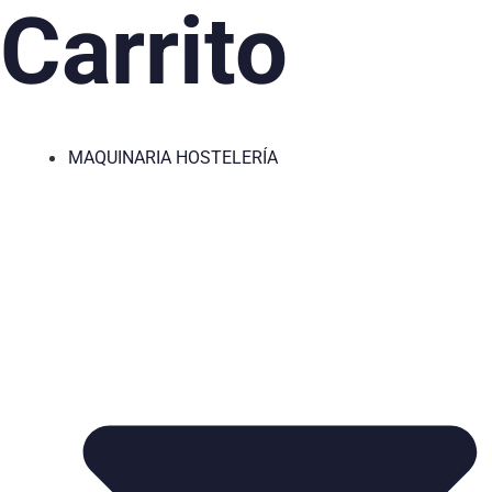
Carrito
MAQUINARIA HOSTELERÍA