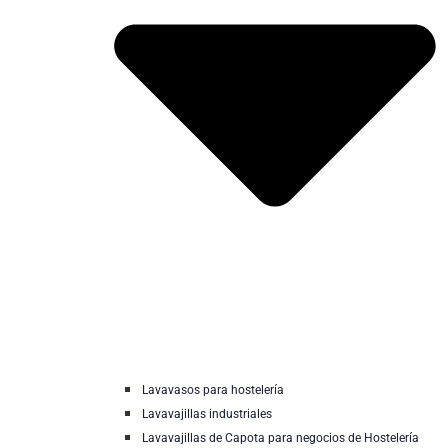
Lavavasos para hostelería
Lavavajillas industriales
Lavavajillas de Capota para negocios de Hostelería