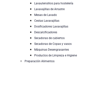
Lavautensilios para hostelería
Lavavajillas de Arrastre
Mesas de Lavado
Cestas Lavavajillas
Dosificadores Lavavajillas
Descalcificadores
Secadoras de cubiertos
Secadoras de Copas y vasos
Máquinas Desengrasantes
Productos de Limpieza e Higiene
Preparación Alimentos