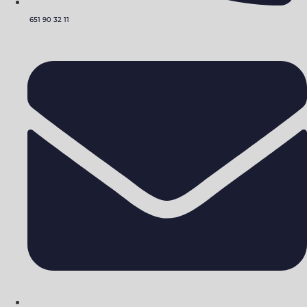
651 90 32 11