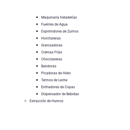
Maquinaria Heladerías
Fuentes de Agua
Exprimidores de Zumos
Horchateras
Granizadoras
Cremas Frías
Chocolateras
Batidoras
Picadoras de Hielo
Termos de Leche
Enfriadores de Copas
Dispensador de Bebidas
Extracción de Humos