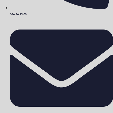
924 24 73 68