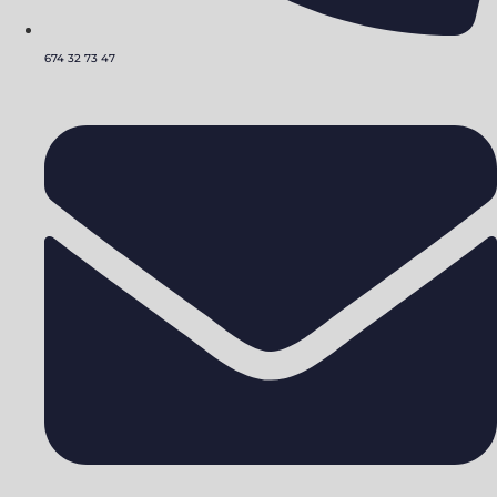
674 32 73 47