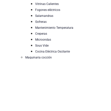
Vitrinas Calientes
Fogones eléctricos
Salamandras
Gofreras
Mantenimiento Temperatura
Creperas
Microondas
Sous Vide
Cocina Eléctrica Oscilante
Maquinaria cocción