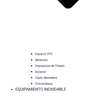
Equipos TPV
Balanzas
Impresoras de Tickets
Escaner
Cajón Monedero
Comanderas
EQUIPAMIENTO INOXIDABLE