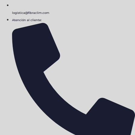
logistica@fibraclim.com
Atención al cliente: