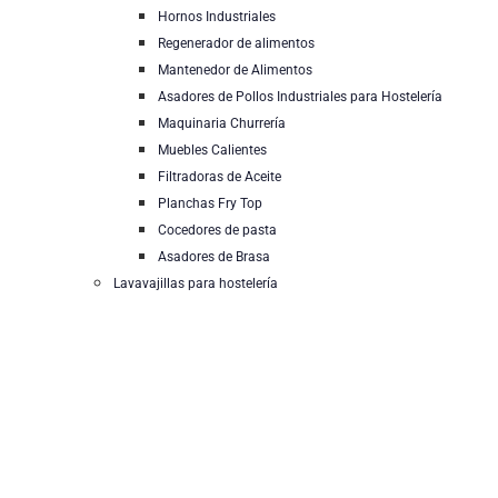
Hornos Industriales
Regenerador de alimentos
Mantenedor de Alimentos
Asadores de Pollos Industriales para Hostelería
Maquinaria Churrería
Muebles Calientes
Filtradoras de Aceite
Planchas Fry Top
Cocedores de pasta
Asadores de Brasa
Lavavajillas para hostelería