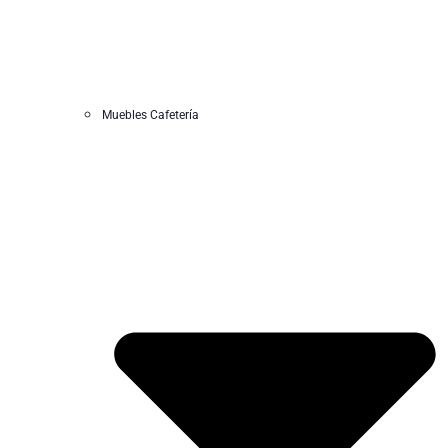
Muebles Cafetería