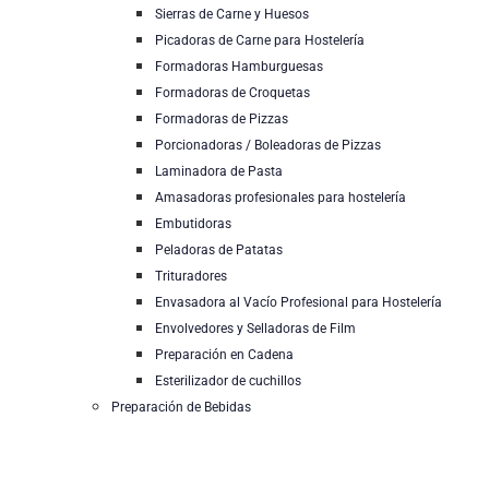
Sierras de Carne y Huesos
Picadoras de Carne para Hostelería
Formadoras Hamburguesas
Formadoras de Croquetas
Formadoras de Pizzas
Porcionadoras / Boleadoras de Pizzas
Laminadora de Pasta
Amasadoras profesionales para hostelería
Embutidoras
Peladoras de Patatas
Trituradores
Envasadora al Vacío Profesional para Hostelería
Envolvedores y Selladoras de Film
Preparación en Cadena
Esterilizador de cuchillos
Preparación de Bebidas