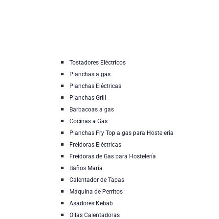
Tostadores Eléctricos
Planchas a gas
Planchas Eléctricas
Planchas Grill
Barbacoas a gas
Cocinas a Gas
Planchas Fry Top a gas para Hostelería
Freidoras Eléctricas
Freidoras de Gas para Hostelería
Baños María
Calentador de Tapas
Máquina de Perritos
Asadores Kebab
Ollas Calentadoras