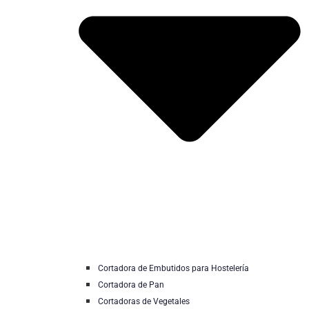
Cortadora de Embutidos para Hostelería
Cortadora de Pan
Cortadoras de Vegetales