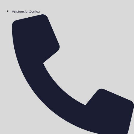
Asistencia técnica