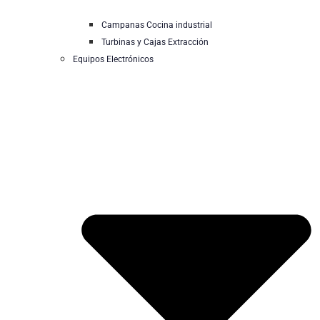
Campanas Cocina industrial
Turbinas y Cajas Extracción
Equipos Electrónicos