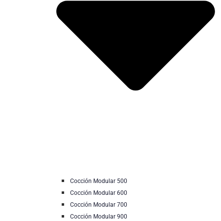
Cocción Modular 500
Cocción Modular 600
Cocción Modular 700
Cocción Modular 900