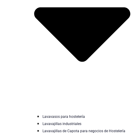
Lavavasos para hostelería
Lavavajillas industriales
Lavavajillas de Capota para negocios de Hostelería