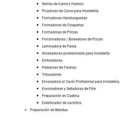
Sierras de Carne y Huesos
Picadoras de Carne para Hostelería
Formadoras Hamburguesas
Formadoras de Croquetas
Formadoras de Pizzas
Porcionadoras / Boleadoras de Pizzas
Laminadora de Pasta
Amasadoras profesionales para hostelería
Embutidoras
Peladoras de Patatas
Trituradores
Envasadora al Vacío Profesional para Hostelería
Envolvedores y Selladoras de Film
Preparación en Cadena
Esterilizador de cuchillos
Preparación de Bebidas