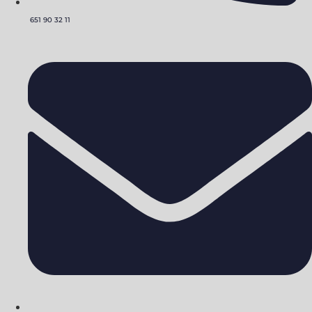
651 90 32 11