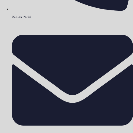
924 24 73 68