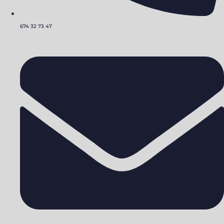
674 32 73 47