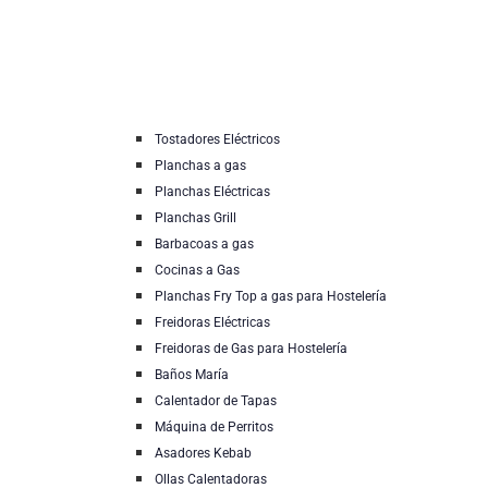
Tostadores Eléctricos
Planchas a gas
Planchas Eléctricas
Planchas Grill
Barbacoas a gas
Cocinas a Gas
Planchas Fry Top a gas para Hostelería
Freidoras Eléctricas
Freidoras de Gas para Hostelería
Baños María
Calentador de Tapas
Máquina de Perritos
Asadores Kebab
Ollas Calentadoras