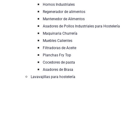
Hornos Industriales
Regenerador de alimentos
Mantenedor de Alimentos
Asadores de Pollos Industriales para Hostelería
Maquinaria Churrería
Muebles Calientes
Filtradoras de Aceite
Planchas Fry Top
Cocedores de pasta
Asadores de Brasa
Lavavajillas para hostelería