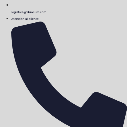
logistica@fibraclim.com
Atención al cliente: