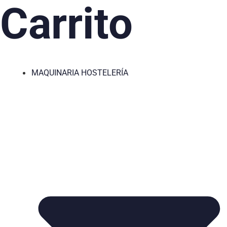
Carrito
MAQUINARIA HOSTELERÍA