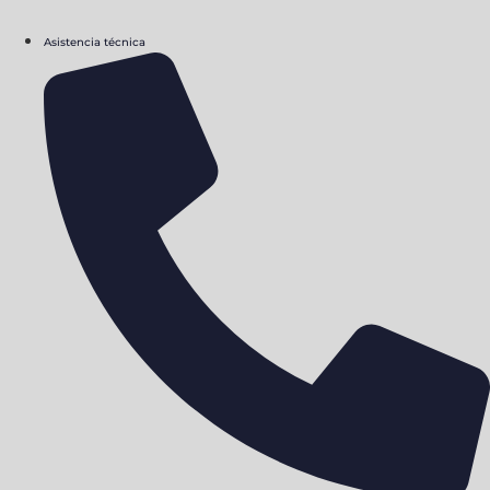
Asistencia técnica