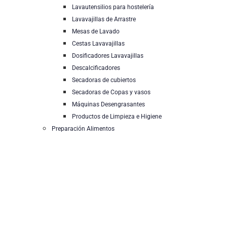
Lavautensilios para hostelería
Lavavajillas de Arrastre
Mesas de Lavado
Cestas Lavavajillas
Dosificadores Lavavajillas
Descalcificadores
Secadoras de cubiertos
Secadoras de Copas y vasos
Máquinas Desengrasantes
Productos de Limpieza e Higiene
Preparación Alimentos