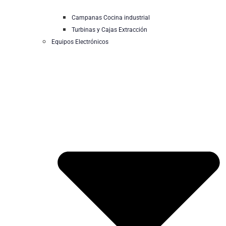
Campanas Cocina industrial
Turbinas y Cajas Extracción
Equipos Electrónicos