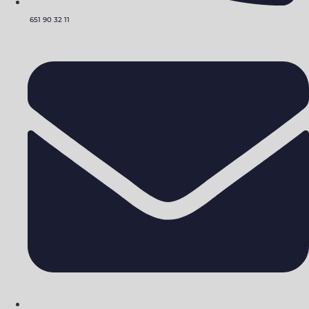
651 90 32 11