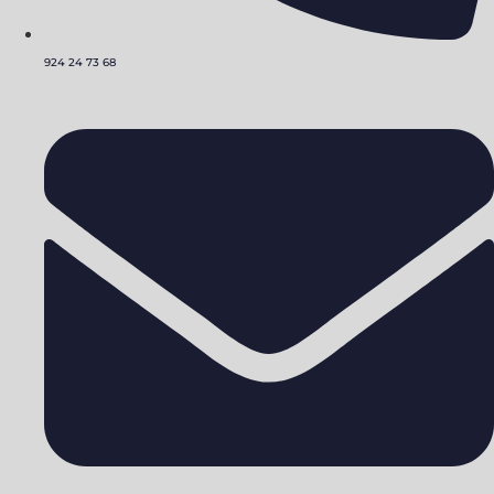
924 24 73 68