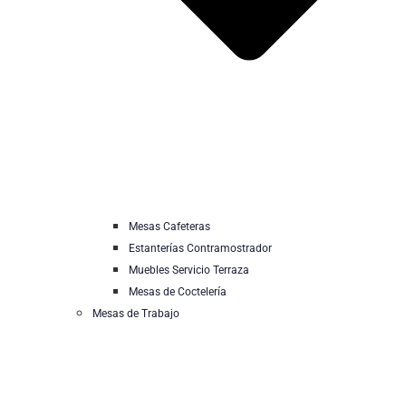
Mesas Cafeteras
Estanterías Contramostrador
Muebles Servicio Terraza
Mesas de Coctelería
Mesas de Trabajo