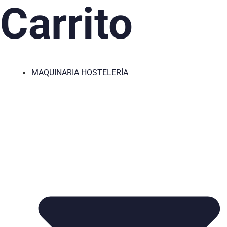
Carrito
MAQUINARIA HOSTELERÍA