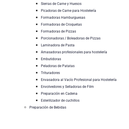
Sierras de Carne y Huesos
Picadoras de Carne para Hostelería
Formadoras Hamburguesas
Formadoras de Croquetas
Formadoras de Pizzas
Porcionadoras / Boleadoras de Pizzas
Laminadora de Pasta
Amasadoras profesionales para hostelería
Embutidoras
Peladoras de Patatas
Trituradores
Envasadora al Vacío Profesional para Hostelería
Envolvedores y Selladoras de Film
Preparación en Cadena
Esterilizador de cuchillos
Preparación de Bebidas