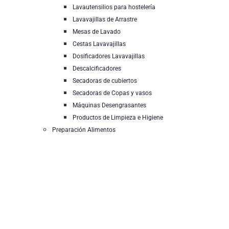
Lavautensilios para hostelería
Lavavajillas de Arrastre
Mesas de Lavado
Cestas Lavavajillas
Dosificadores Lavavajillas
Descalcificadores
Secadoras de cubiertos
Secadoras de Copas y vasos
Máquinas Desengrasantes
Productos de Limpieza e Higiene
Preparación Alimentos