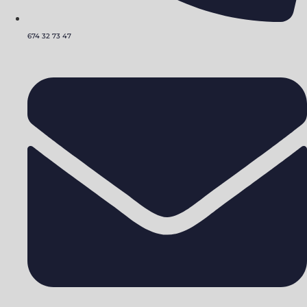
674 32 73 47