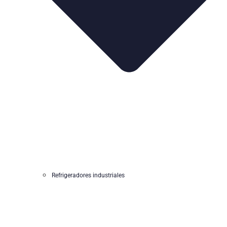
Refrigeradores industriales