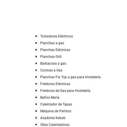
Tostadores Eléctricos
Planchas a gas
Planchas Eléctricas
Planchas Grill
Barbacoas a gas
Cocinas a Gas
Planchas Fry Top a gas para Hostelería
Freidoras Eléctricas
Freidoras de Gas para Hostelería
Baños María
Calentador de Tapas
Máquina de Perritos
Asadores Kebab
Ollas Calentadoras