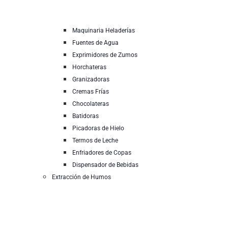
Maquinaria Heladerías
Fuentes de Agua
Exprimidores de Zumos
Horchateras
Granizadoras
Cremas Frías
Chocolateras
Batidoras
Picadoras de Hielo
Termos de Leche
Enfriadores de Copas
Dispensador de Bebidas
Extracción de Humos