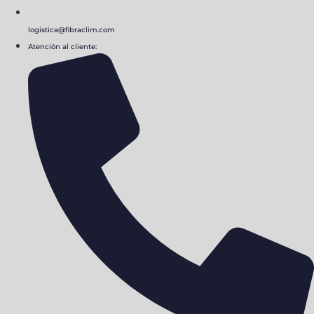
logistica@fibraclim.com
Atención al cliente: