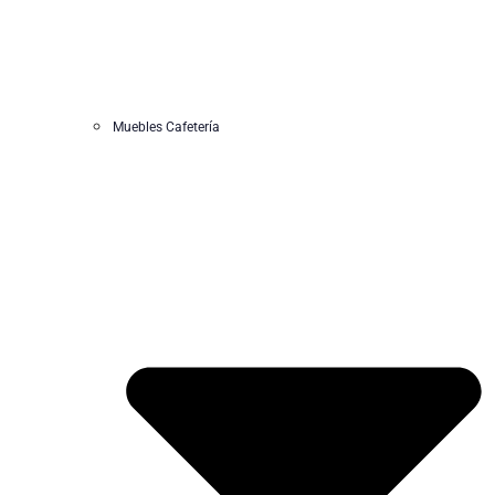
Muebles Cafetería