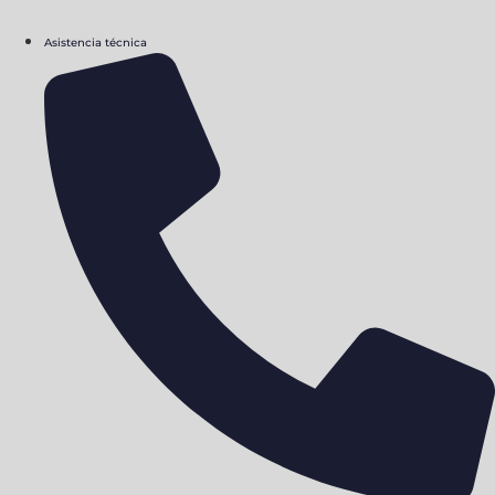
Asistencia técnica