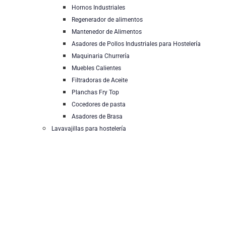
Hornos Industriales
Regenerador de alimentos
Mantenedor de Alimentos
Asadores de Pollos Industriales para Hostelería
Maquinaria Churrería
Muebles Calientes
Filtradoras de Aceite
Planchas Fry Top
Cocedores de pasta
Asadores de Brasa
Lavavajillas para hostelería