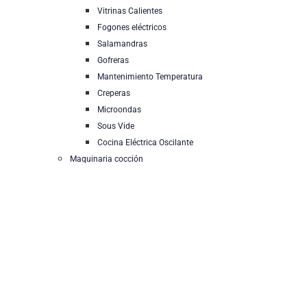
Vitrinas Calientes
Fogones eléctricos
Salamandras
Gofreras
Mantenimiento Temperatura
Creperas
Microondas
Sous Vide
Cocina Eléctrica Oscilante
Maquinaria cocción