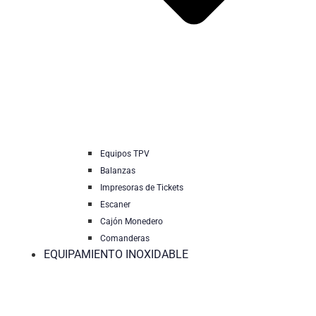
Equipos TPV
Balanzas
Impresoras de Tickets
Escaner
Cajón Monedero
Comanderas
EQUIPAMIENTO INOXIDABLE