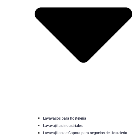
Lavavasos para hostelería
Lavavajillas industriales
Lavavajillas de Capota para negocios de Hostelería