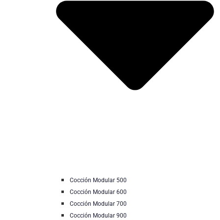
Cocción Modular 500
Cocción Modular 600
Cocción Modular 700
Cocción Modular 900