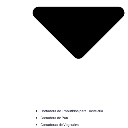
Cortadora de Embutidos para Hostelería
Cortadora de Pan
Cortadoras de Vegetales