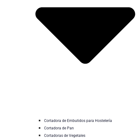
Cortadora de Embutidos para Hostelería
Cortadora de Pan
Cortadoras de Vegetales