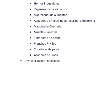
Hornos Industriales
Regenerador de alimentos
Mantenedor de Alimentos
Asadores de Pollos Industriales para Hostelería
Maquinaria Churrería
Muebles Calientes
Filtradoras de Aceite
Planchas Fry Top
Cocedores de pasta
Asadores de Brasa
Lavavajillas para hostelería