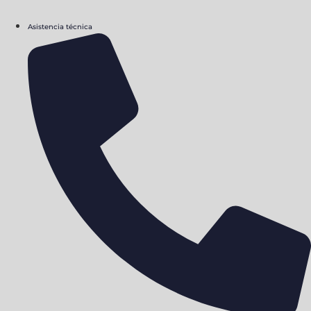
Asistencia técnica