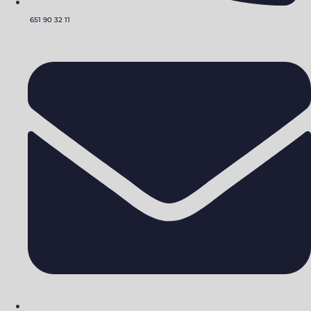
651 90 32 11