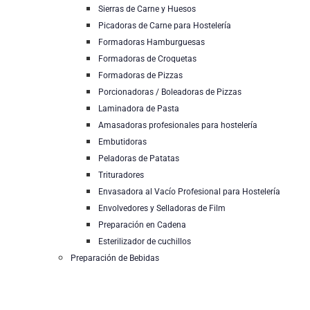
Sierras de Carne y Huesos
Picadoras de Carne para Hostelería
Formadoras Hamburguesas
Formadoras de Croquetas
Formadoras de Pizzas
Porcionadoras / Boleadoras de Pizzas
Laminadora de Pasta
Amasadoras profesionales para hostelería
Embutidoras
Peladoras de Patatas
Trituradores
Envasadora al Vacío Profesional para Hostelería
Envolvedores y Selladoras de Film
Preparación en Cadena
Esterilizador de cuchillos
Preparación de Bebidas