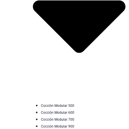
Cocción Modular 500
Cocción Modular 600
Cocción Modular 700
Cocción Modular 900