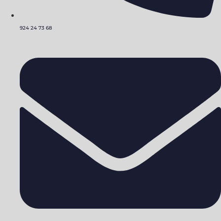
924 24 73 68