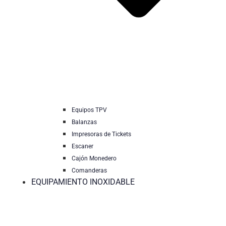
Equipos TPV
Balanzas
Impresoras de Tickets
Escaner
Cajón Monedero
Comanderas
EQUIPAMIENTO INOXIDABLE