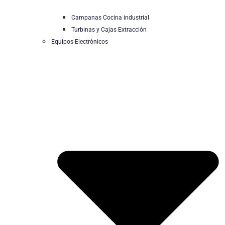
Campanas Cocina industrial
Turbinas y Cajas Extracción
Equipos Electrónicos