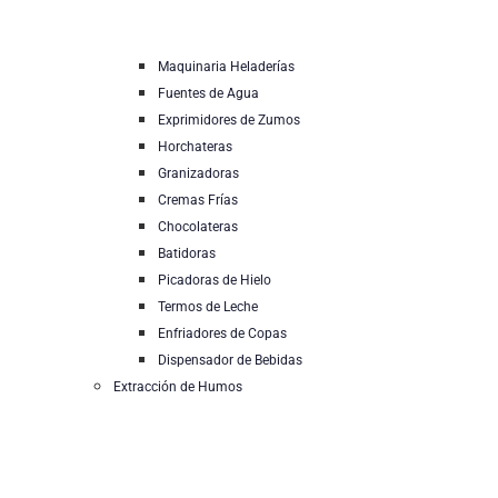
Maquinaria Heladerías
Fuentes de Agua
Exprimidores de Zumos
Horchateras
Granizadoras
Cremas Frías
Chocolateras
Batidoras
Picadoras de Hielo
Termos de Leche
Enfriadores de Copas
Dispensador de Bebidas
Extracción de Humos