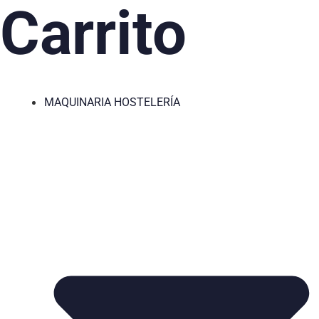
Carrito
MAQUINARIA HOSTELERÍA