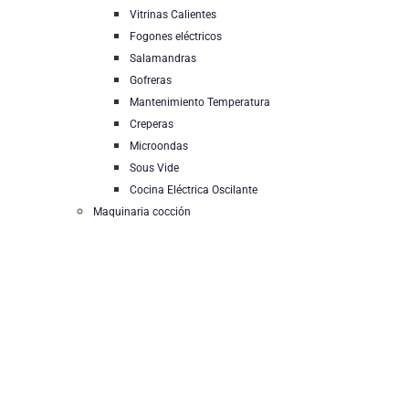
Vitrinas Calientes
Fogones eléctricos
Salamandras
Gofreras
Mantenimiento Temperatura
Creperas
Microondas
Sous Vide
Cocina Eléctrica Oscilante
Maquinaria cocción