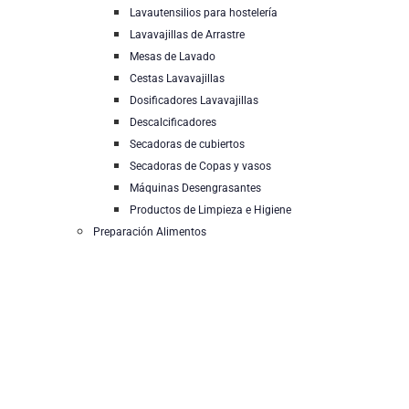
Lavautensilios para hostelería
Lavavajillas de Arrastre
Mesas de Lavado
Cestas Lavavajillas
Dosificadores Lavavajillas
Descalcificadores
Secadoras de cubiertos
Secadoras de Copas y vasos
Máquinas Desengrasantes
Productos de Limpieza e Higiene
Preparación Alimentos