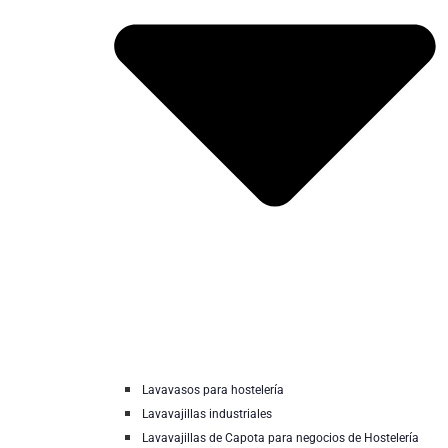
Lavavasos para hostelería
Lavavajillas industriales
Lavavajillas de Capota para negocios de Hostelería