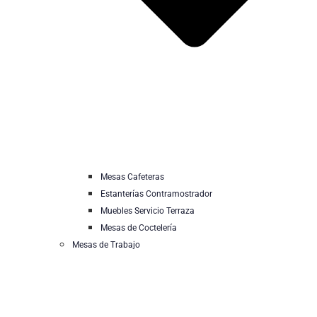
Mesas Cafeteras
Estanterías Contramostrador
Muebles Servicio Terraza
Mesas de Coctelería
Mesas de Trabajo