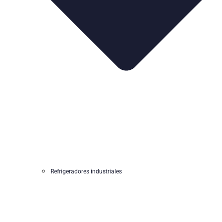
Refrigeradores industriales