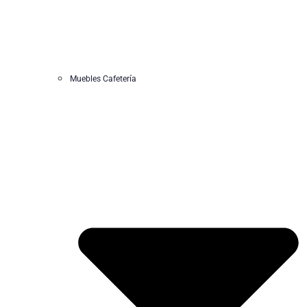
Muebles Cafetería