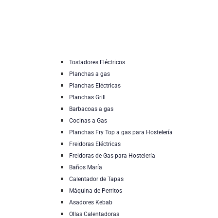
Tostadores Eléctricos
Planchas a gas
Planchas Eléctricas
Planchas Grill
Barbacoas a gas
Cocinas a Gas
Planchas Fry Top a gas para Hostelería
Freidoras Eléctricas
Freidoras de Gas para Hostelería
Baños María
Calentador de Tapas
Máquina de Perritos
Asadores Kebab
Ollas Calentadoras