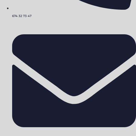
674 32 73 47