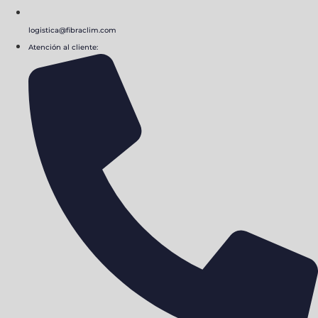
logistica@fibraclim.com
Atención al cliente: