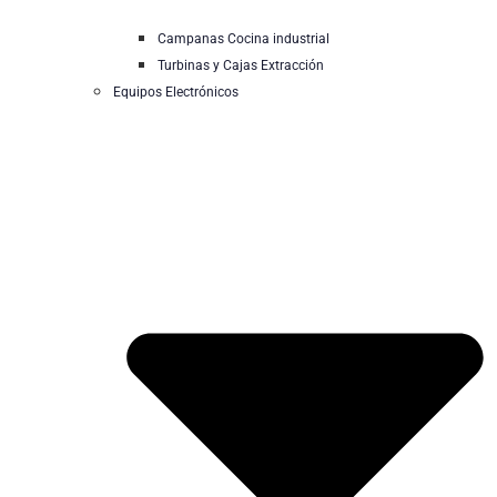
Campanas Cocina industrial
Turbinas y Cajas Extracción
Equipos Electrónicos