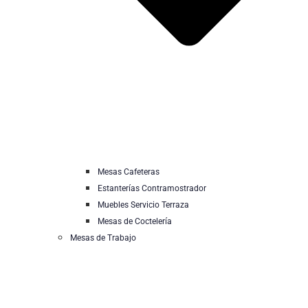
Mesas Cafeteras
Estanterías Contramostrador
Muebles Servicio Terraza
Mesas de Coctelería
Mesas de Trabajo