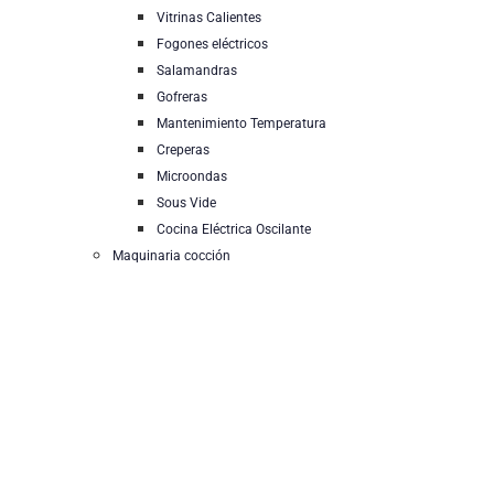
Vitrinas Calientes
Fogones eléctricos
Salamandras
Gofreras
Mantenimiento Temperatura
Creperas
Microondas
Sous Vide
Cocina Eléctrica Oscilante
Maquinaria cocción