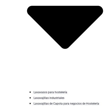
Lavavasos para hostelería
Lavavajillas industriales
Lavavajillas de Capota para negocios de Hostelería