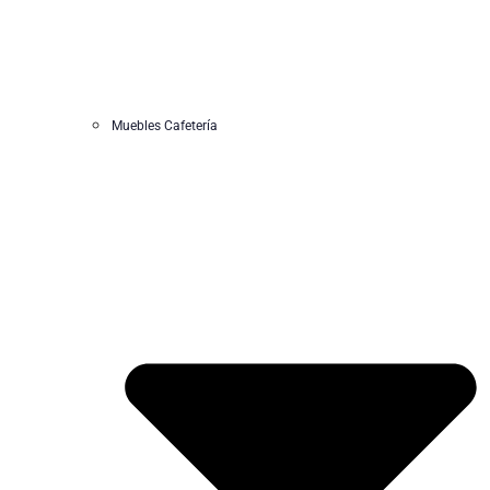
Muebles Cafetería