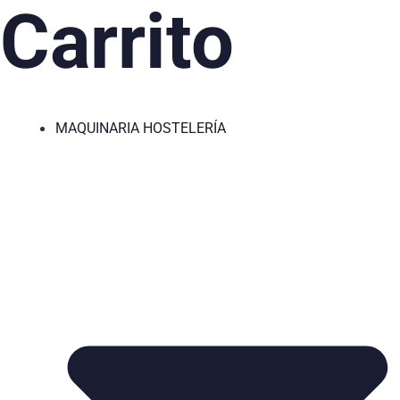
Carrito
MAQUINARIA HOSTELERÍA