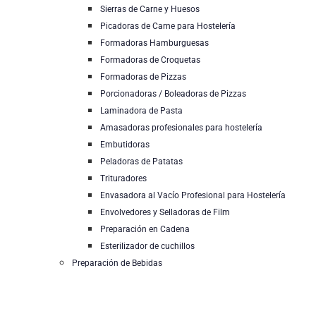
Sierras de Carne y Huesos
Picadoras de Carne para Hostelería
Formadoras Hamburguesas
Formadoras de Croquetas
Formadoras de Pizzas
Porcionadoras / Boleadoras de Pizzas
Laminadora de Pasta
Amasadoras profesionales para hostelería
Embutidoras
Peladoras de Patatas
Trituradores
Envasadora al Vacío Profesional para Hostelería
Envolvedores y Selladoras de Film
Preparación en Cadena
Esterilizador de cuchillos
Preparación de Bebidas