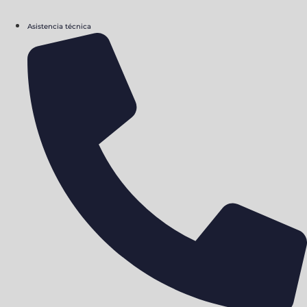
Asistencia técnica