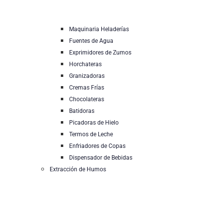
Maquinaria Heladerías
Fuentes de Agua
Exprimidores de Zumos
Horchateras
Granizadoras
Cremas Frías
Chocolateras
Batidoras
Picadoras de Hielo
Termos de Leche
Enfriadores de Copas
Dispensador de Bebidas
Extracción de Humos