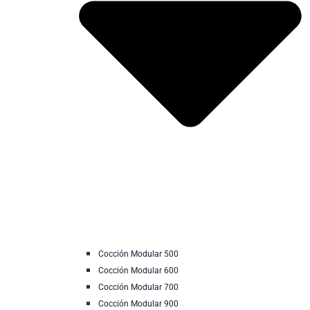
Cocción Modular 500
Cocción Modular 600
Cocción Modular 700
Cocción Modular 900