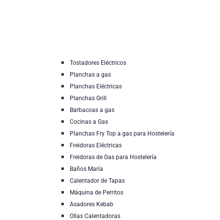
Tostadores Eléctricos
Planchas a gas
Planchas Eléctricas
Planchas Grill
Barbacoas a gas
Cocinas a Gas
Planchas Fry Top a gas para Hostelería
Freidoras Eléctricas
Freidoras de Gas para Hostelería
Baños María
Calentador de Tapas
Máquina de Perritos
Asadores Kebab
Ollas Calentadoras