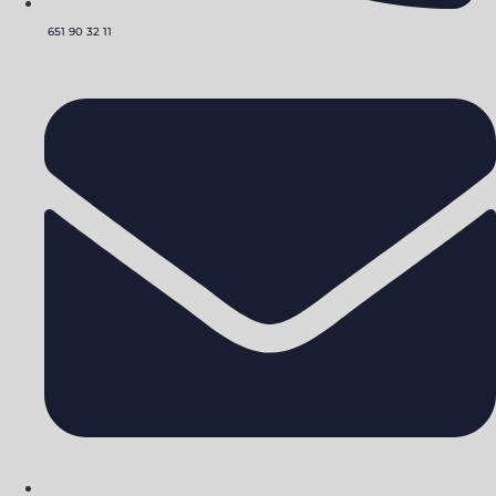
651 90 32 11