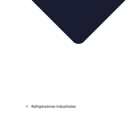
Refrigeradores industriales