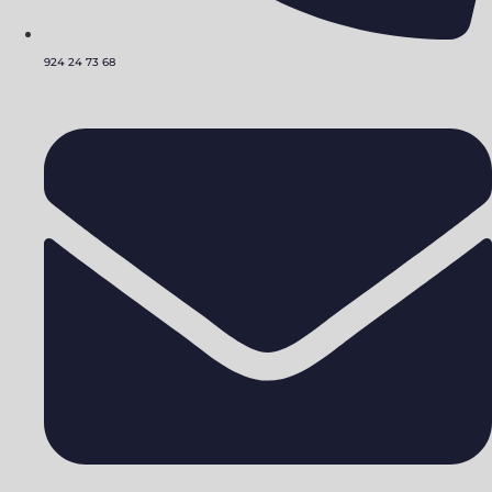
924 24 73 68