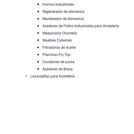
Hornos Industriales
Regenerador de alimentos
Mantenedor de Alimentos
Asadores de Pollos Industriales para Hostelería
Maquinaria Churrería
Muebles Calientes
Filtradoras de Aceite
Planchas Fry Top
Cocedores de pasta
Asadores de Brasa
Lavavajillas para hostelería