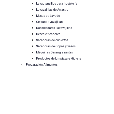
Lavautensilios para hostelería
Lavavajillas de Arrastre
Mesas de Lavado
Cestas Lavavajillas
Dosificadores Lavavajillas
Descalcificadores
Secadoras de cubiertos
Secadoras de Copas y vasos
Máquinas Desengrasantes
Productos de Limpieza e Higiene
Preparación Alimentos