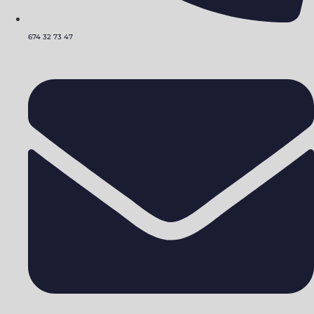
674 32 73 47