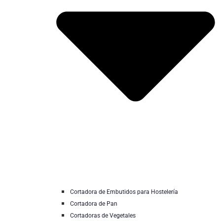
Cortadora de Embutidos para Hostelería
Cortadora de Pan
Cortadoras de Vegetales