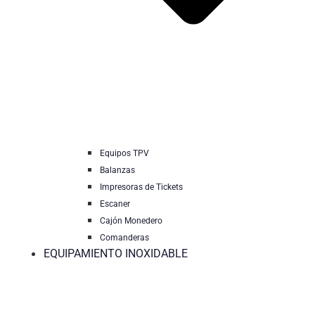
Equipos TPV
Balanzas
Impresoras de Tickets
Escaner
Cajón Monedero
Comanderas
EQUIPAMIENTO INOXIDABLE